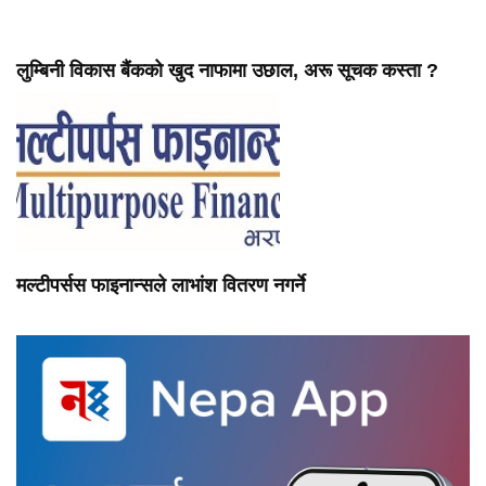
लुम्बिनी विकास बैंकको खुद नाफामा उछाल, अरू सूचक कस्ता ?
मल्टीपर्सस फाइनान्सले लाभांश वितरण नगर्ने