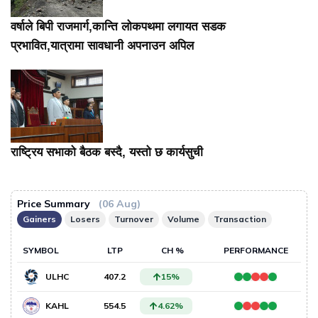
वर्षाले बिपी राजमार्ग,कान्ति लोकपथमा लगायत सडक
प्रभावित,यात्रामा सावधानी अपनाउन अपिल
राष्ट्रिय सभाको बैठक बस्दै, यस्तो छ कार्यसुची