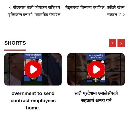
बाँदरबाट बाली जोगाउन राष्ट्रिय
नेइमारको चिन्तामा ब्राजिल, कहिले खेल्न
दृष्टिकोण बनाऔं: महासचिव पोखरेल
सक्छन् ?
SHORTS
overnment to send
सातै प्रदेशमा एमालेसँगको
contract employees
सहकार्य अन्त्य गर्ने
home.