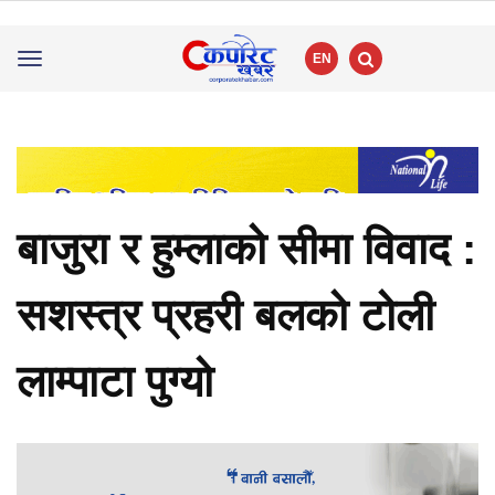
EN
Toggle
navigation
बाजुरा र हुम्लाको सीमा विवाद :
सशस्त्र प्रहरी बलको टोली
लाम्पाटा पुग्यो