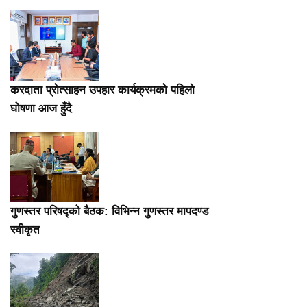
करदाता प्रोत्साहन उपहार कार्यक्रमको पहिलो
घोषणा आज हुँदै
गुणस्तर परिषद्को बैठक: विभिन्न गुणस्तर मापदण्ड
स्वीकृत