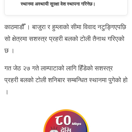
स्थानमा अस्थायी सुरक्षा वेश स्थापना गरिनेछ।
काठमाडौँ । बाजुरा र हुम्लाको सीमा विवाद नटुङ्गिएपछि
सो क्षेत्रमा सशस्त्र प्रहरी बलको टोली तैनाथ गरिएको
छ ।
गत जेठ २७ गते लाम्पाटाको लागि हिँडेको सशस्त्र
प्रहरी बलको टोली शनिबार सम्बन्धित स्थानमा पुगेको हो
।