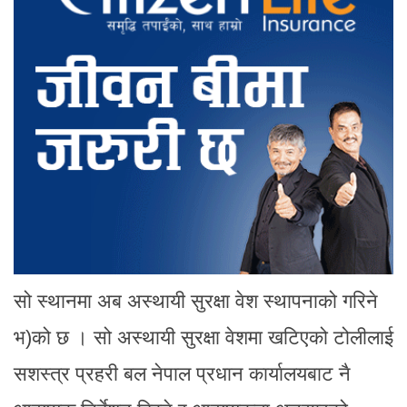
सो स्थानमा अब अस्थायी सुरक्षा वेश स्थापनाको गरिने
भ)को छ । सो अस्थायी सुरक्षा वेशमा खटिएको टोलीलाई
सशस्त्र प्रहरी बल नेपाल प्रधान कार्यालयबाट नै