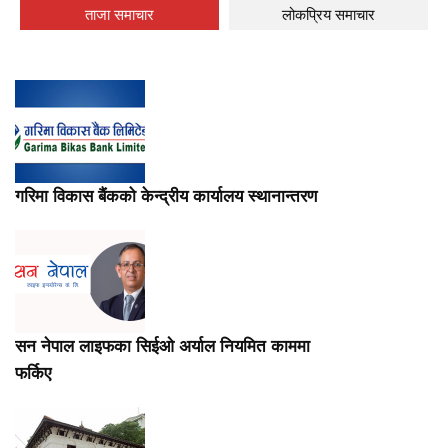
ताजा समाचार
लोकप्रिय समाचार
गरिमा विकास बैंकको केन्द्रीय कार्यालय स्थानान्तरण
सन नेपाल लाइफका सिईओ अर्याल नियमित काममा
फर्किए