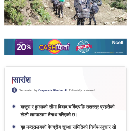
सारांश
Generated by
Corporate Khabar AI
. Editorially reviewed.
बाजुरा र हुम्लाको सीमा विवाद चर्किएपछि सशस्त्र प्रहरीको
टोली लाम्पाटामा तैनाथ गरिएको छ।
गृह मन्त्रालयको केन्द्रीय सुरक्षा समितिको निर्णयअनुसार सो