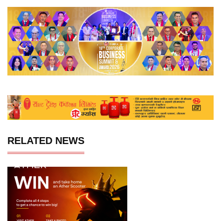
RELATED NEWS