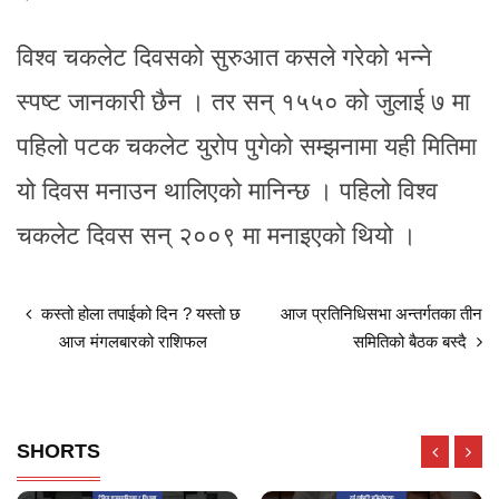
विश्व चकलेट दिवसको सुरुआत कसले गरेको भन्ने
स्पष्ट जानकारी छैन । तर सन् १५५० को जुलाई ७ मा
पहिलो पटक चकलेट युरोप पुगेको सम्झनामा यही मितिमा
यो दिवस मनाउन थालिएको मानिन्छ । पहिलो विश्व
चकलेट दिवस सन् २००९ मा मनाइएको थियो ।
कस्तो होला तपाईको दिन ? यस्तो छ
आज प्रतिनिधिसभा अन्तर्गतका तीन
आज मंगलबारको राशिफल
समितिको बैठक बस्दै
SHORTS