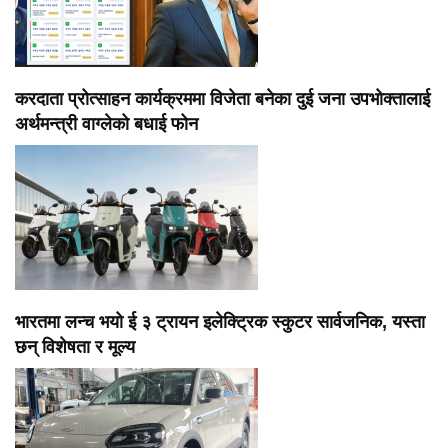
करदाता प्रोत्साहन कार्यक्रममा विजेता बनेका दुई जना उपभोक्तालाई
अर्थमन्त्री वाग्लेको बधाई फोन
भारतमा लन्च भयो ई ३ ट्रायन इलेक्ट्रिक स्कुटर सार्वजनिक, यस्ता
छन् विशेषता र मूल्य