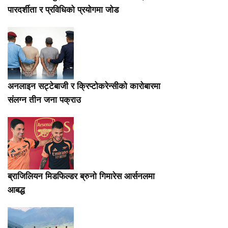
पारदर्शीता र प्रविधिको प्रयोगमा जोड
अनलाइन सट्टेबाजी र क्रिप्टोकरेन्सीको कारोबारमा
संलग्न तीन जना पक्राउ
ब्राजिलियन मिडफिल्डर ब्रुनो गिमारेस आर्सनलमा
आबद्ध