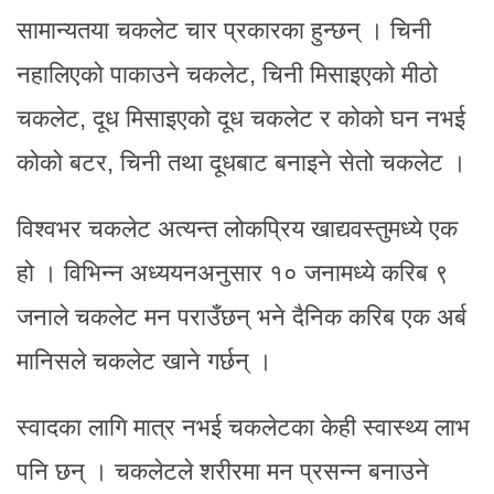
सामान्यतया चकलेट चार प्रकारका हुन्छन् । चिनी
नहालिएको पाकाउने चकलेट, चिनी मिसाइएको मीठो
चकलेट, दूध मिसाइएको दूध चकलेट र कोको घन नभई
कोको बटर, चिनी तथा दूधबाट बनाइने सेतो चकलेट ।
विश्वभर चकलेट अत्यन्त लोकप्रिय खाद्यवस्तुमध्ये एक
हो । विभिन्न अध्ययनअनुसार १० जनामध्ये करिब ९
जनाले चकलेट मन पराउँछन् भने दैनिक करिब एक अर्ब
मानिसले चकलेट खाने गर्छन् ।
स्वादका लागि मात्र नभई चकलेटका केही स्वास्थ्य लाभ
पनि छन् । चकलेटले शरीरमा मन प्रसन्न बनाउने