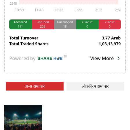
ताजा समाचार
लोकप्रिय समाचार