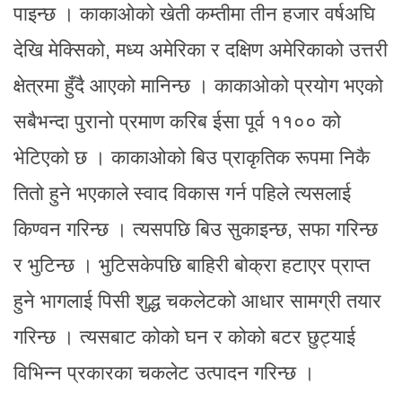
पाइन्छ । काकाओको खेती कम्तीमा तीन हजार वर्षअघि
देखि मेक्सिको, मध्य अमेरिका र दक्षिण अमेरिकाको उत्तरी
क्षेत्रमा हुँदै आएको मानिन्छ । काकाओको प्रयोग भएको
सबैभन्दा पुरानो प्रमाण करिब ईसा पूर्व ११०० को
भेटिएको छ । काकाओको बिउ प्राकृतिक रूपमा निकै
तितो हुने भएकाले स्वाद विकास गर्न पहिले त्यसलाई
किण्वन गरिन्छ । त्यसपछि बिउ सुकाइन्छ, सफा गरिन्छ
र भुटिन्छ । भुटिसकेपछि बाहिरी बोक्रा हटाएर प्राप्त
हुने भागलाई पिसी शुद्ध चकलेटको आधार सामग्री तयार
गरिन्छ । त्यसबाट कोको घन र कोको बटर छुट्याई
विभिन्न प्रकारका चकलेट उत्पादन गरिन्छ ।