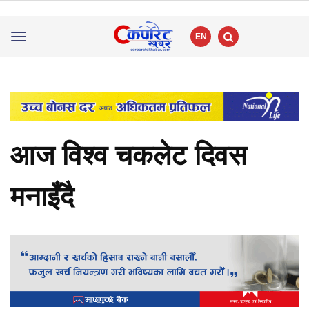
EN
Toggle
navigation
आज विश्व चकलेट दिवस
मनाइँदै