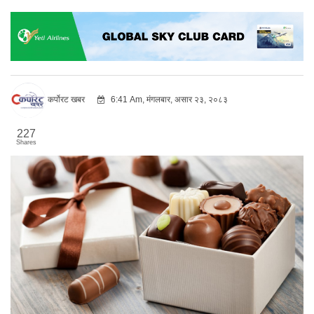
कर्पोरट खबर
6:41 Am, मंगलबार, असार २३, २०८३
227
Shares