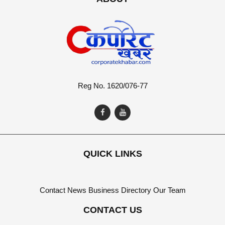
Reg No. 1620/076-77
QUICK LINKS
Contact
News
Business Directory
Our Team
CONTACT US