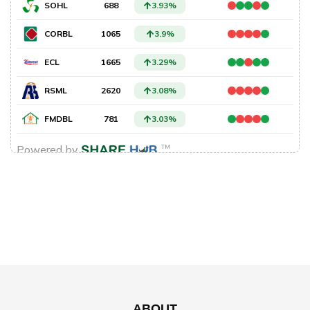
ABOUT