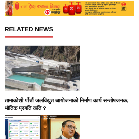
RELATED NEWS
तामाकोशी पाँचौं जलविद्युत आयोजनाको निर्माण कार्य सन्तोषजनक,
भौतिक प्रगति कति ?