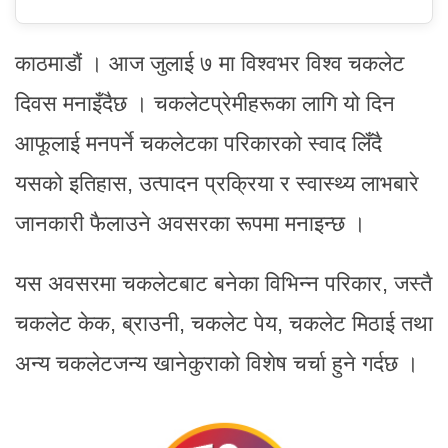
काठमाडौं । आज जुलाई ७ मा विश्वभर विश्व चकलेट
दिवस मनाइँदैछ । चकलेटप्रेमीहरूका लागि यो दिन
आफूलाई मनपर्ने चकलेटका परिकारको स्वाद लिँदै
यसको इतिहास, उत्पादन प्रक्रिया र स्वास्थ्य लाभबारे
जानकारी फैलाउने अवसरका रूपमा मनाइन्छ ।
यस अवसरमा चकलेटबाट बनेका विभिन्न परिकार, जस्तै
चकलेट केक, ब्राउनी, चकलेट पेय, चकलेट मिठाई तथा
अन्य चकलेटजन्य खानेकुराको विशेष चर्चा हुने गर्दछ ।