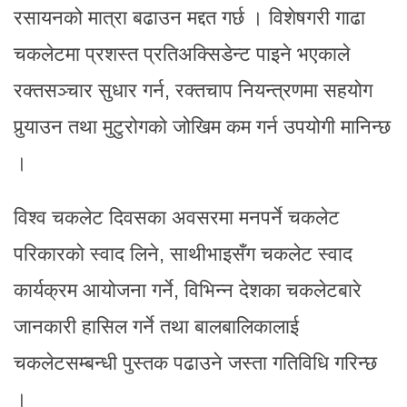
रसायनको मात्रा बढाउन मद्दत गर्छ । विशेषगरी गाढा
चकलेटमा प्रशस्त प्रतिअक्सिडेन्ट पाइने भएकाले
रक्तसञ्चार सुधार गर्न, रक्तचाप नियन्त्रणमा सहयोग
पुर्‍याउन तथा मुटुरोगको जोखिम कम गर्न उपयोगी मानिन्छ
।
विश्व चकलेट दिवसका अवसरमा मनपर्ने चकलेट
परिकारको स्वाद लिने, साथीभाइसँग चकलेट स्वाद
कार्यक्रम आयोजना गर्ने, विभिन्न देशका चकलेटबारे
जानकारी हासिल गर्ने तथा बालबालिकालाई
चकलेटसम्बन्धी पुस्तक पढाउने जस्ता गतिविधि गरिन्छ
।