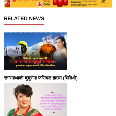
RELATED NEWS
सगरमाथाको चुचुरोमा फेसियल हाउस (भिडिओ)