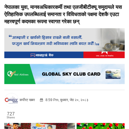
नेपालका युवा, मानवअधिकारकर्मी तथा एलजीबीटीक्यू समुदायले यस
ऐतिहासिक उपलब्धिलाई समानता र विविधताको पक्षमा देशकै एउटा
महत्त्वपूर्ण कदमका रूपमा स्वागत गरेका छन्
कर्पोरट खबर
8:59 Pm, बुधबार, जेठ २०, २०८३
727
Shares