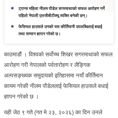
ट्रान्स महिला नीलम पौडेल सगरमाथाको सफल आरोहण गर्ने
पहिलो नेपाली एलजीबीटीक्यू व्यक्ति बनेकी छन्।
फेसियल हाउसले उनको यस कीर्तिमानी उपलब्धिलाई बधाई
तथा सम्मान ज्ञापन गरेको छ।
काठमाडौं । विश्वको सर्वोच्च शिखर सगरमाथाको सफल
आरोहण गरी नेपालको पर्वतारोहण र लैङ्गिक
अल्पसङ्ख्यक समुदायको इतिहासमा नयाँ कीर्तिमान
कायम गरेकी नीलम पौडेललाई फेसियल हाउसले बधाई
ज्ञापन गरेको छ ।
यही जेठ ९ गते (गत मे २३, २०२६) का दिन उनले