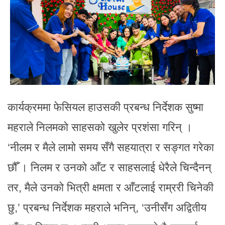
कार्यक्रममा फेसियल हाउसकी प्रबन्ध निर्देशक सुष्मा
महराले निलमको साहसको खुलेर प्रशंसा गरिन् ।
‘नीलम र मैले लामो समय सँगै सहयात्रा र सङ्गत गरेका
छौँ । निलम र उनको आँट र साहसलाई धेरैले चिन्दैनन्
तर, मैले उनको भित्री क्षमता र आँटलाई राम्ररी चिनेकी
छु,’ प्रबन्ध निर्देशक महराले भनिन्, ‘उनीसँग अद्वितीय