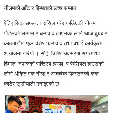
नीलमको आँट र हिम्मतको उच्च सम्मान
ऐतिहासिक सफलता हासिल गरेर फर्किएकी नीलम
पौडेलको सम्मान र धन्यवाद ज्ञापनका लागि आज बुधबार
काठमाडौंमा एक विशेष ‘धन्यवाद तथा बधाई कार्यक्रम’
आयोजना गरियो । सोही विशेष अवसरमा सगरमाथा
हिमाल, नेपालको राष्ट्रिय झण्डा, र फेसियल हाउसको
लोगो अंकित एक नौलो र आकर्षक डिजाइनको केक
काटेर खुसीयाली मनाइएको छ ।