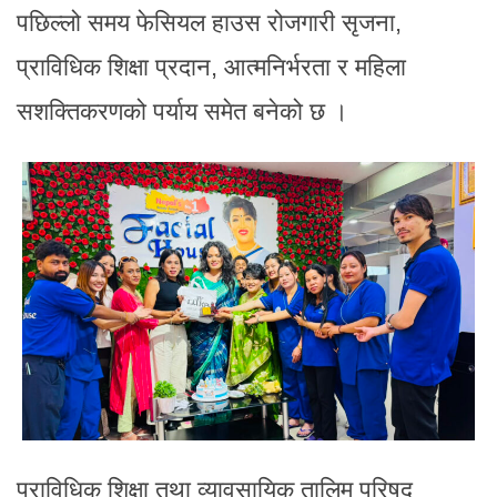
पछिल्लो समय फेसियल हाउस रोजगारी सृजना,
प्राविधिक शिक्षा प्रदान, आत्मनिर्भरता र महिला
सशक्तिकरणको पर्याय समेत बनेको छ ।
प्राविधिक शिक्षा तथा व्यावसायिक तालिम परिषद्