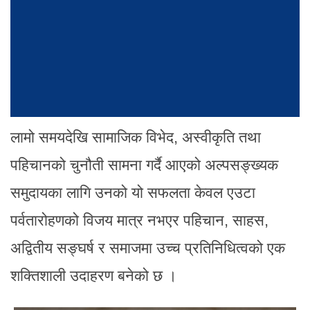
लामो समयदेखि सामाजिक विभेद, अस्वीकृति तथा
पहिचानको चुनौती सामना गर्दै आएको अल्पसङ्ख्यक
समुदायका लागि उनको यो सफलता केवल एउटा
पर्वतारोहणको विजय मात्र नभएर पहिचान, साहस,
अद्वितीय सङ्घर्ष र समाजमा उच्च प्रतिनिधित्वको एक
शक्तिशाली उदाहरण बनेको छ ।