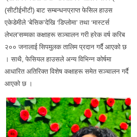
(सीटीईभीटी) बाट सम्बन्धनप्राप्त फेसिल हाउस
एकेडेमीले ‘बेसिक’देखि ‘डिप्लोमा’ तथा ‘मास्टर्स
लेभल’सम्मका कक्षाहरू सञ्चालन गरी हरेक वर्ष करिब
२०० जनालाई सिपमुलक तालिम प्रदान गर्दै आएको छ
। साथै, फेसियल हाउसले अन्य विभिन्न कोर्षमा
आधारित अतिरिक्त विशेष कक्षाहरू समेत सञ्चालन गर्दै
आएको छ ।