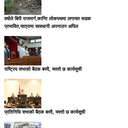
वर्षाले बिपी राजमार्ग,कान्ति लोकपथमा लगायत सडक
प्रभावित,यात्रामा सावधानी अपनाउन अपिल
राष्ट्रिय सभाको बैठक बस्दै, यस्तो छ कार्यसुची
प्रतिनिधि सभाको बैठक बस्दै, यस्तो छ कार्यसूची