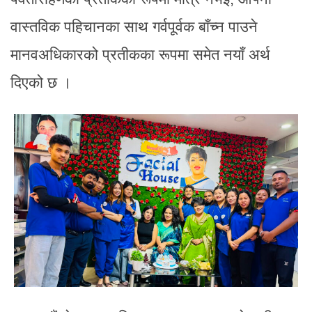
वास्तविक पहिचानका साथ गर्वपूर्वक बाँच्न पाउने
मानवअधिकारको प्रतीकका रूपमा समेत नयाँ अर्थ
दिएको छ ।