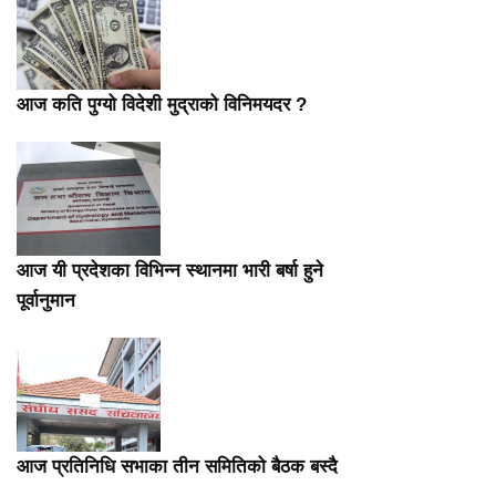
आज कति पुग्यो विदेशी मुद्राको विनिमयदर ?
आज यी प्रदेशका विभिन्न स्थानमा भारी बर्षा हुने
पूर्वानुमान
आज प्रतिनिधि सभाका तीन समितिको बैठक बस्दै