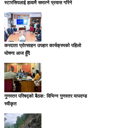
स्टारसिपलाई हावामै समात्ने प्रयास गरिने
करदाता प्रोत्साहन उपहार कार्यक्रमको पहिलो
घोषणा आज हुँदै
गुणस्तर परिषद्को बैठक: विभिन्न गुणस्तर मापदण्ड
स्वीकृत