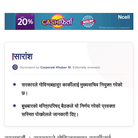
सारांश
Generated by
Corporate Khabar AI
. Editorially reviewed.
सरकारले गोविन्दबहादुर कार्कीलाई मुख्यसचिव नियुक्त गरेको
छ।
बुधबारको मन्त्रिपरिषद् बैठकले यो निर्णय गरेको प्रवक्ता
सस्मित पोखरेलले जानकारी दिए।