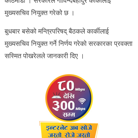
काठमाडौं । सरकारले गोविन्दबहादुर कार्कीलाई
मुख्यसचिव नियुक्त गरेको छ ।
बुधबार बसेको मन्त्रिपरिषद् बैठकले कार्कीलाई
मुख्यसचिव नियुक्त गर्ने निर्णय गरेको सरकारका प्रवक्ता
सस्मित पोखरेलले जानकारी दिए ।