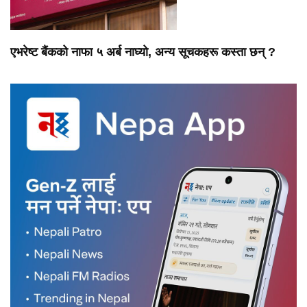
एभरेष्ट बैंकको नाफा ५ अर्ब नाघ्यो, अन्य सूचकहरू कस्ता छन् ?