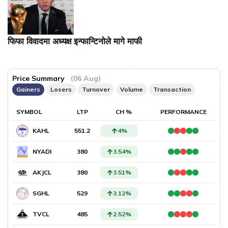
फिफा विवादमा अध्यक्ष इन्फान्टिनोले मागे माफी