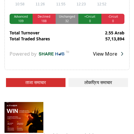
ताजा समाचार
लोकप्रिय समाचार