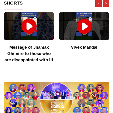
SHORTS
Message of Jhamak
Vivek Mandal
Ghimire to those who
are disappointed with lif