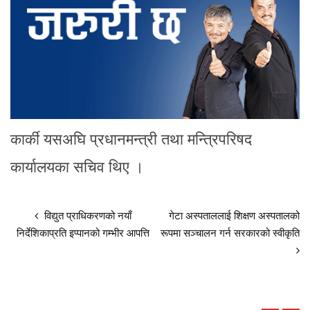
कार्की यसअघि प्रधानमन्त्री तथा मन्त्रिपरिषद
कार्यालयका सचिव थिए ।
विद्युत प्राधिकरणको नयाँ
गेटा अस्पताललाई शिक्षण अस्पतालको
निर्देशिकाप्रति इप्पानको गम्भीर आपत्ति
रूपमा सञ्चालन गर्न सरकारको स्वीकृति