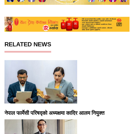
RELATED NEWS
नेपाल फार्मेसी परिषद्को अध्यक्षमा कादिर आलम नियुक्त