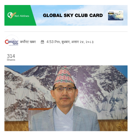
कर्पोरट खबर
4:53 Pm, बुधबार, असार २४, २०८३
314
Shares