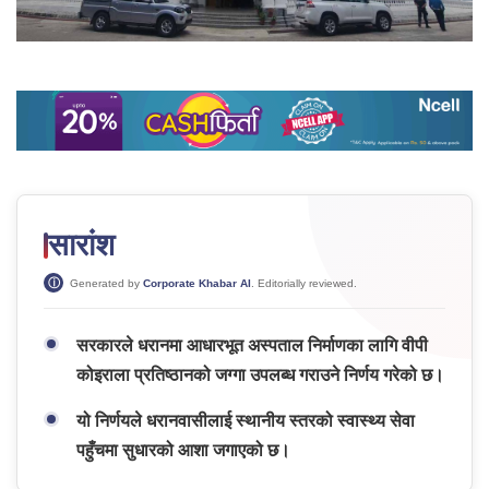
सारांश
Generated by
Corporate Khabar AI
. Editorially reviewed.
सरकारले धरानमा आधारभूत अस्पताल निर्माणका लागि वीपी
कोइराला प्रतिष्ठानको जग्गा उपलब्ध गराउने निर्णय गरेको छ।
यो निर्णयले धरानवासीलाई स्थानीय स्तरको स्वास्थ्य सेवा
पहुँचमा सुधारको आशा जगाएको छ।