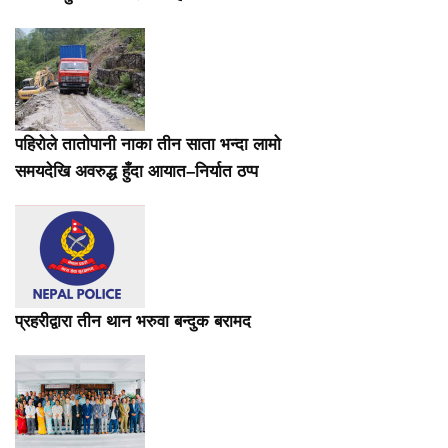
पहिरोले तातोपानी नाका तीन साता भन्दा लामो
समयदेखि अवरुद्ध हुँदा आयात–निर्यात ठप्प
प्रहरीद्वारा तीन थान भरुवा बन्दुक बरामद