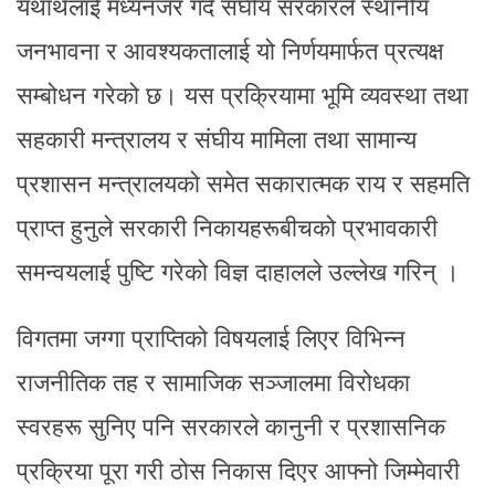
यथार्थलाई मध्यनजर गर्दै संघीय सरकारले स्थानीय
जनभावना र आवश्यकतालाई यो निर्णयमार्फत प्रत्यक्ष
सम्बोधन गरेको छ। यस प्रक्रियामा भूमि व्यवस्था तथा
सहकारी मन्त्रालय र संघीय मामिला तथा सामान्य
प्रशासन मन्त्रालयको समेत सकारात्मक राय र सहमति
प्राप्त हुनुले सरकारी निकायहरूबीचको प्रभावकारी
समन्वयलाई पुष्टि गरेको विज्ञ दाहालले उल्लेख गरिन् ।
विगतमा जग्गा प्राप्तिको विषयलाई लिएर विभिन्न
राजनीतिक तह र सामाजिक सञ्जालमा विरोधका
स्वरहरू सुनिए पनि सरकारले कानुनी र प्रशासनिक
प्रक्रिया पूरा गरी ठोस निकास दिएर आफ्नो जिम्मेवारी