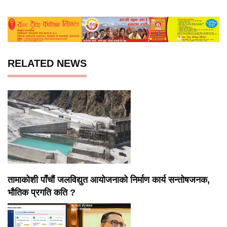
RELATED NEWS
तामाकोशी पाँचौं जलविद्युत आयोजनाको निर्माण कार्य सन्तोषजनक,
भौतिक प्रगति कति ?