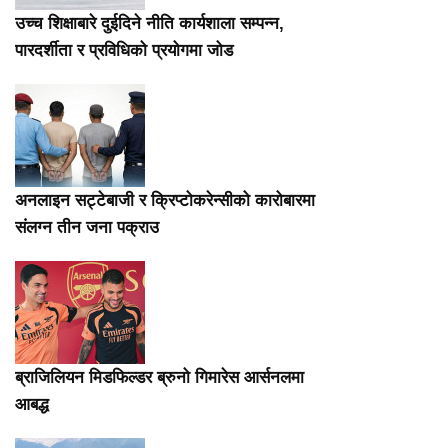
उच्च शिक्षाबारे दुईदिने नीति कार्यशाला सम्पन्न,
पारदर्शीता र प्रविधिको प्रयोगमा जोड
अनलाइन सट्टेबाजी र क्रिप्टोकरेन्सीको कारोबारमा
संलग्न तीन जना पक्राउ
ब्राजिलियन मिडफिल्डर ब्रुनो गिमारेस आर्सनलमा
आबद्ध