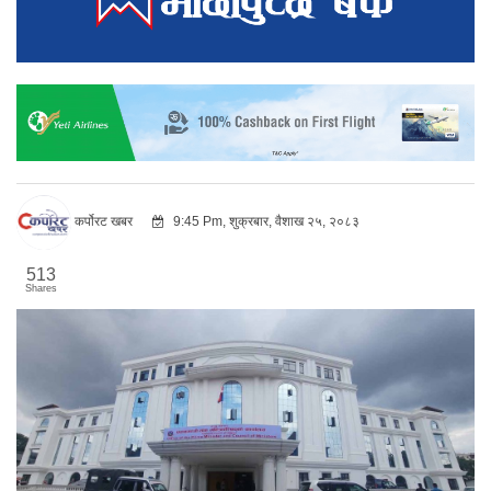
कर्पोरट खबर
9:45 Pm, शुक्रबार, वैशाख २५, २०८३
513
Shares