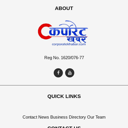
ABOUT
Reg No. 1620/076-77
QUICK LINKS
Contact
News
Business Directory
Our Team