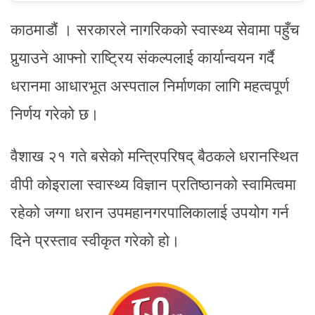
काठमाडौं । सरकारले नागरिकको स्वास्थ्य सेवामा पहुँच
पुर्‍याउने आफ्नो राष्ट्रिय संकल्पलाई कार्यान्वयन गर्दै
धरानमा आधारभूत अस्पताल निर्माणका लागि महत्वपूर्ण
निर्णय गरेको छ।
वैशाख २१ गते बसेको मन्त्रिपरिषद् बैठकले धरानस्थित
वीपी कोइराला स्वास्थ्य विज्ञान प्रतिष्ठानको स्वामित्वमा
रहेको जग्गा धरान उपमहानगरपालिकालाई उपयोग गर्न
दिने प्रस्ताव स्वीकृत गरेको हो।