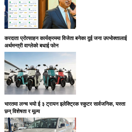
करदाता प्रोत्साहन कार्यक्रममा विजेता बनेका दुई जना उपभोक्तालाई
अर्थमन्त्री वाग्लेको बधाई फोन
भारतमा लन्च भयो ई ३ ट्रायन इलेक्ट्रिक स्कुटर सार्वजनिक, यस्ता
छन् विशेषता र मूल्य