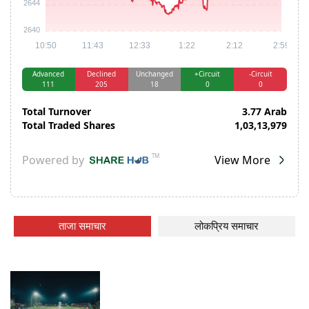
ताजा समाचार
लोकप्रिय समाचार