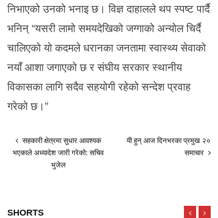
निभाएको उनको भनाइ छ। विज्ञ दाहालले थप स्पष्ट पार्दै
भनिन् “यसरी लामो समयदेखिको जग्गाको अन्योल चिर्दै
चालिएको यो कदमले धरानका जनतामा स्वास्थ्य सेवाको
नयाँ आशा जगाएको छ र संघीय सरकार स्थानीय
विकासका लागि सदैव सहयोगी रहेको सन्देश प्रवाह
गरेको छ।”
सहकारी क्षेत्रमा सुधार आवश्यक
यी हुन् आज दिनभरका प्रमुख २०
भएकाले अध्यादेश जारी गरेको: सचिव
समाचार
भुजेल
SHORTS