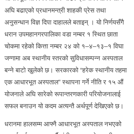
अघि बढाएको प्रधानमन्त्री शाहकी प्रेस तथा
अनुसन्धान विज्ञ दिपा दाहालले बताइन् । यो निर्णयसँगै
धरान उपमहानगरपालिका वडा नम्बर १ स्थित छाता
चोकमा रहेको कित्ता नम्बर २४ को १–४–१३–१ विघा
जग्गामा अब स्थानीय स्तरको सुविधासम्पन्न अस्पताल
बन्ने बाटो खुलेको छ। सरकारको “हरेक स्थानीय तहमा
एक आधारभूत अस्पताल” स्थापना गर्ने नीति र १५ औं
योजनाले अघि सारेको रूपान्तरणकारी परियोजनालाई
सफल बनाउन यो कदम अत्यन्तै अर्थपूर्ण देखिएको छ।
धरानमा हालसम्म आफ्नै आधारभूत अस्पताल नभएको