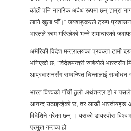
कोही पनि नागरिक अवैध रूपमा छन् हाम्रा नागर
लागि खुला छौँ।” जयशङ्करले ट्रम्प प्रशासन
भारतले काम गरिरहेको भन्ने समाचारको जवाफ
अमेरिकी विदेश मन्त्रालयका प्रवक्ता टामी ब्
भनिएको छ, “विदेशमन्त्री रुबियोले भारतसँग
आप्रवासनसँग सम्बन्धित चिन्तालाई सम्बोधन ग
भारत विश्वको पाँचौं ठूलो अर्थतन्त्र हो र यसले 
आनन्द उठाइरहेको छ, तर लाखौं भारतीयहरू अझ
विदेशिने गरेका छन् । यसको डायस्पोरा विश्व
प्रमुख गन्तव्य हो।