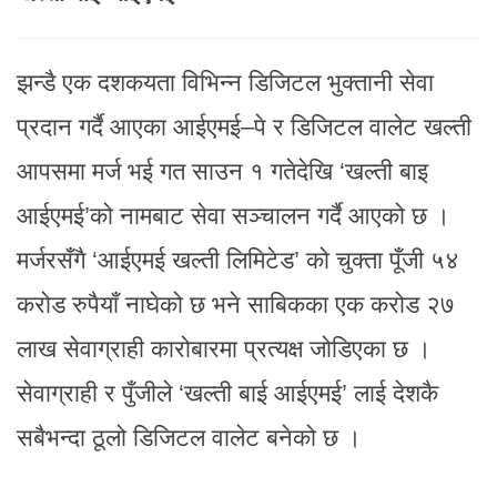
झन्डै एक दशकयता विभिन्न डिजिटल भुक्तानी सेवा
प्रदान गर्दै आएका आईएमई–पे र डिजिटल वालेट खल्ती
आपसमा मर्ज भई गत साउन १ गतेदेखि ‘खल्ती बाइ
आईएमई’को नामबाट सेवा सञ्चालन गर्दै आएको छ ।
मर्जरसँगै ‘आईएमई खल्ती लिमिटेड’ को चुक्ता पूँजी ५४
करोड रुपैयाँ नाघेको छ भने साबिकका एक करोड २७
लाख सेवाग्राही कारोबारमा प्रत्यक्ष जोडिएका छ ।
सेवाग्राही र पुँजीले ‘खल्ती बाई आईएमई’ लाई देशकै
सबैभन्दा ठूलो डिजिटल वालेट बनेको छ ।