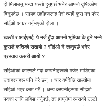
हो मिलाउनु भन्दा यस्तो हुनुपर्छ भनेर आफ्नो दृष्टिकोण
दिनुपर्दछ । सायद उहाँहरूलाई मेरो त्यही कुरा मन परेर
सीईओ अफर गर्नुभएको होला ।
खल्ती र आईएमई–पे मर्ज हुँदा आफ्नो भूमिका के हुने भन्ने
कुराले कत्तिको सतायो ? सीईओ नै रहनुपर्छ भनेर
प्रस्ताव कसरी आयो ?
सीईओको कारणले गर्दा कम्पनीहरूको मर्जर भाडिएका
उदाहरणहरू पनि धेरै छन् । चार वर्षदेखि खल्तीमा
सीईओ भएर काम गरेँ । अन्य कम्पनीहरूमा सीईओ
पदका लागि लबिङ गर्नुपर्छ, तर हाम्रोमा त्यसको उल्टो