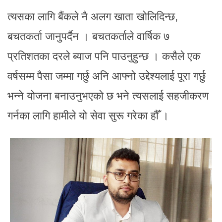
त्यसका लागि बैंकले नै अलग खाता खोलिदिन्छ,
बचतकर्ता जानुपर्दैन । बचतकर्ताले वार्षिक ७
प्रतिशतका दरले ब्याज पनि पाउनुहुन्छ । कसैले एक
वर्षसम्म पैसा जम्मा गर्छु अनि आफ्नो उद्देश्यलाई पूरा गर्छु
भन्ने योजना बनाउनुभएको छ भने त्यसलाई सहजीकरण
गर्नका लागि हामीले यो सेवा सुरू गरेका हौँ ।