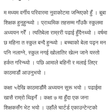
म मध्यम वर्गीय परिवारमा नुवाकोटमा जन्मिएको हुँ । बुबा
शिक्षक हुनुहुन्थ्यो । प्राथमिक तहसम्म गाँउकै स्कुलमा
अध्ययन गरेँ । त्यतिबेला राम्ररी पढाई हुँदैनथ्यो । वर्षमा
छ महिना त स्कुल बन्दै हुन्थ्यो । बच्चाको बेला पढ्न मन
पनि नलाग्ने, स्कुल नगई खोलातिर खेल्न जाने यस्तो
हर्कत गरिन्थ्यो । पछि आमाले बहिनी र मलाई लिएर
काठमाडौं आउनुभयो ।
कक्षा ५देखि काठमाडौंमै अध्ययन सुरू भयो । पढाईमा
खासै राम्रो थिइनँ । कक्षा ७ मा हुँदा एक जना
शिक्षकसँग भेट भयो । उहाँले चार्टर्ड एकाउन्टेन्टको