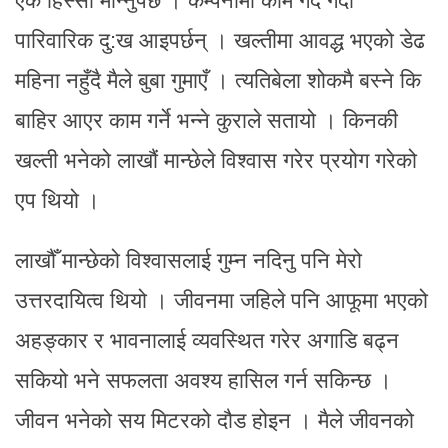
एक हिस्सा मान्नुपर्छ । कम्पनीमा काम गर्दै गर्दा
पारिवारिक दु:ख आइपर्छन् । खल्तीमा आवद्ध भएको डेढ
महिना नहुँदै मैले बुबा गुमाएँ । त्यतिबेला शोकमै बस्ने कि
बाहिर आएर काम गर्ने भन्ने कुराले सतायो । किनकी
खल्ती भनेको लाखौं मान्छेले विश्वास गरेर प्रयोग गरेको
एप थियो ।
लाखौँ मान्छेको विश्वासलाई गुम्न नदिनु पनि मेरो
उत्तरदायित्व थियो । जीवनमा जहिले पनि आफूमा भएको
अहङ्कार र भावनालाई व्यवस्थित गरेर अगाडि बढ्न
सकियो भने सफलता अवश्य हासिल गर्न सकिन्छ ।
जीवन भनेको सय मिटरको दौड होइन । मैले जीवनको