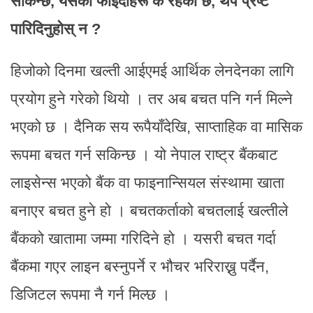
सकिन्छ, यसको फाइदाहरू के रहेको छ, थप प्रष्ट
पारिदिनुहोस् न ?
हिजोको दिनमा खल्ती आईएमई आर्थिक लेनदेनका लागि
प्रयोग हुने गरेको थियो । तर अब बचत पनि गर्न मिल्ने
भएको छ । दैनिक सय रूपैयाँदेखि, साप्ताहिक वा मासिक
रूपमा बचत गर्न सकिन्छ । यो नेपाल राष्ट्र बैंकबाट
लाइसेन्स भएको बैंक वा फाइनान्सियल संस्थामा खाता
बनाएर बचत हुने हो । बचतकर्ताको बचतलाई खल्तीले
बैंकको खातामा जम्मा गरिदिने हो । यसरी बचत गर्दा
बैंकमा गएर लाइन बस्नुपर्ने र भौचर भरिराख्नु पर्दैन,
डिजिटल रूपमा नै गर्न मिल्छ ।