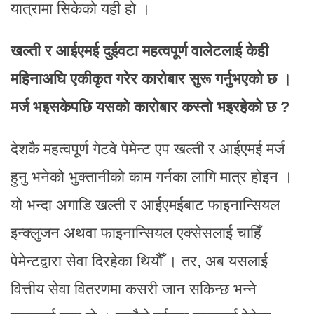
यात्रामा सिकेको यही हो ।
खल्ती र आईएमई दुईवटा महत्वपूर्ण वालेटलाई केही
महिनाअघि एकीकृत गरेर कारोबार सुरू गर्नुभएको छ ।
मर्ज भइसकेपछि यसको कारोबार कस्तो भइरहेको छ ?
देशकै महत्वपूर्ण गेटवे पेमेन्ट एप खल्ती र आईएमई मर्ज
हुनु भनेको भुक्तानीको काम गर्नका लागि मात्र होइन ।
यो भन्दा अगाडि खल्ती र आईएमईबाट फाइनान्सियल
इन्क्लुजन अथवा फाइनान्सियल एक्सेसलाई चाहिँ
पेमेन्टद्वारा सेवा दिरहेका थियौँ । तर, अब यसलाई
वित्तीय सेवा वितरणमा कसरी जान सकिन्छ भन्ने