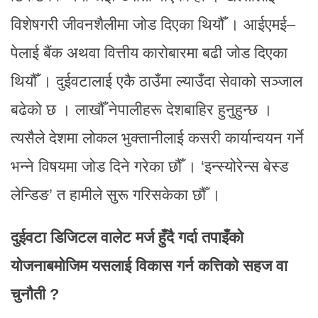
विशेषगरी जीवनशैलीमा जोड दिएका थियौँ । आईएमई–
पेलाई बैंक अथवा वित्तीय कारोबारमा बढी जोड दिएका
थियौँ । दुईवटालाई एकै ठाउँमा ल्याउँदा सेवाको सञ्जाल
बढेको छ । लाखौँ नेपालीहरू देशबाहिर हुनुहुन्छ ।
त्यसैले देशमा लोकल भुक्तानीलाई कसरी कार्यान्वयन गर्ने
भन्ने विषयमा जोड दिने गरेका छौँ । ‘इन्स्योरेन्स बेस्ड
लेन्डिङ’ त हामीले सुरू गरिसकेका छौँ ।
दुईवटा डिजिटल वालेट मर्ज हुँदै गर्दा तपाइँको
योजनाबमोजिम यसलाई विकास गर्न कत्तिको सहज वा
चुनौती ?