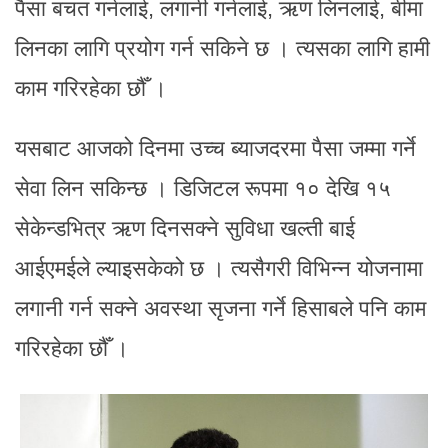
पैसा बचत गर्नलाई, लगानी गर्नलाई, ऋण लिनलाई, बीमा
लिनका लागि प्रयोग गर्न सकिने छ । त्यसका लागि हामी
काम गरिरहेका छौँ ।
यसबाट आजको दिनमा उच्च ब्याजदरमा पैसा जम्मा गर्ने
सेवा लिन सकिन्छ । डिजिटल रूपमा १० देखि १५
सेकेन्डभित्र ऋण दिनसक्ने सुविधा खल्ती बाई
आईएमईले ल्याइसकेको छ । त्यसैगरी विभिन्न योजनामा
लगानी गर्न सक्ने अवस्था सृजना गर्ने हिसाबले पनि काम
गरिरहेका छौँ ।