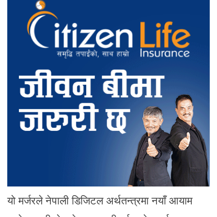
यो मर्जरले नेपाली डिजिटल अर्थतन्त्रमा नयाँ आयाम