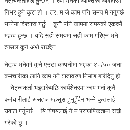
नेतृत्वकर्ताहरू हुन्छन् । त्यो भनेको व्यक्तिको व्यवहारमा
निर्भर हुने कुरा हो । तर, म जे काम पनि समय मै गर्नुपर्छ
भन्नेमा विश्वास गर्छु । कुनै पनि काममा समयको एकदमै
महत्व हुन्छ । यदि सही समयमा सही काम गरिएन भने
त्यसले कुनै अर्थ राख्दैन ।
नेतृत्व भनेको कुनै एउटा कम्पनीमा भएका ४०/५० जना
कर्मचारीका लागि काम गर्ने वातावरण निर्माण गरिदिनु हो
। नेतृत्वकर्ता भइसकेपछि कार्यक्षेत्रमा काम गर्दा कुनै
कर्मचारीलाई असहज महसुस हुनुहुँदैन भन्ने कुरालाई
ख्याल गर्नुपर्छ । यि विषयलाई नै म प्राथमिकतामा राख्ने
गरेको छु ।