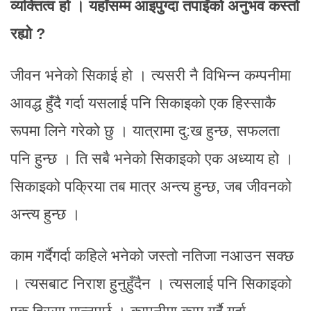
व्यक्तित्व हो । यहाँसम्म आइपुग्दा तपाइँको अनुभव कस्तो
रह्यो ?
जीवन भनेको सिकाई हो । त्यसरी नै विभिन्न कम्पनीमा
आवद्ध हुँदै गर्दा यसलाई पनि सिकाइको एक हिस्साकै
रूपमा लिने गरेको छु । यात्रामा दु:ख हुन्छ, सफलता
पनि हुन्छ । ति सबै भनेको सिकाइको एक अध्याय हो ।
सिकाइको पक्रिया तब मात्र अन्त्य हुन्छ, जब जीवनको
अन्त्य हुन्छ ।
काम गर्दैगर्दा कहिले भनेको जस्तो नतिजा नआउन सक्छ
। त्यसबाट निराश हुनुहुँदैन । त्यसलाई पनि सिकाइको