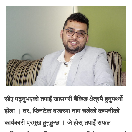
सीए पढ्नुभएको तपाइँ खासगरी बैंकिङ क्षेत्रमै हुनुपर्थ्यो
होला । तर, फिनटेक बजारमा नाम चलेको कम्पनीको
कार्यकारी प्रमुख हुनुहुन्छ । जे होस् तपाइँ सफल