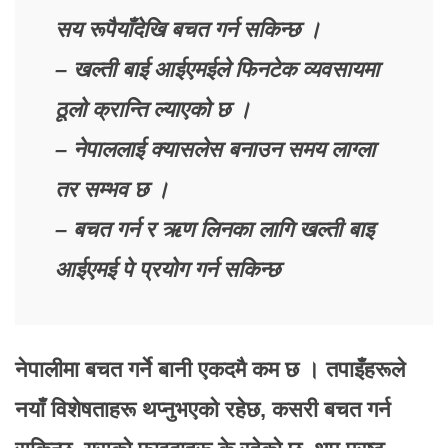
सय रूपैयाँदेखि बचत गर्न सकिन्छ ।
– खल्ती बाई आईएमईले फिनटेक व्यवसायमा
ठूलो क्रान्ति ल्याएको छ ।
– नेपाललाई क्यासलेस बनाउन समय लाग्ला
तर सम्भव छ ।
– बचत गर्न र ऋण लिनका लागि खल्ती बाइ
आईएमई पे प्रयोग गर्न सकिन्छ
नेपालीमा बचत गर्ने बानी एकदमै कम छ । तपाइँहरूले
नयाँ विशेषताहरू थप्नुभएको रहेछ, कसरी बचत गर्न