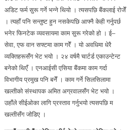
अडिट फर्म सुरू गर्ने भन्ने थियो । त्यसपछि बैंकलाई रोजेँ
। त्यहाँ पनि सन्तुष्ट हुन नसकेपछि आफ्नै केही गर्नुपर्छ
भनेर फिनटेक व्यवसायमा काम सुरू गरेको हो । ई–
सेवा, एफ वान सफ्टमा काम गरेँ । यो अवधिमा धेरै
व्यक्तिहरूसँग भेट भयो । २४ वर्षमै चार्टर्ड एकाउन्टेन्ट
बनेको थिएँ । एनआईसी एसिया बैंकमा काम गर्दा
विभागीय प्रमुख पनि बनेँ । काम गर्ने सिलसिलामा
खल्तीको संस्थापक अमित अग्रवालसँग भेट भयो ।
उहाँले सीईओका लागि प्रस्ताव गर्नुभयो त्यसपछि म
खल्तीसँग जोडिए ।