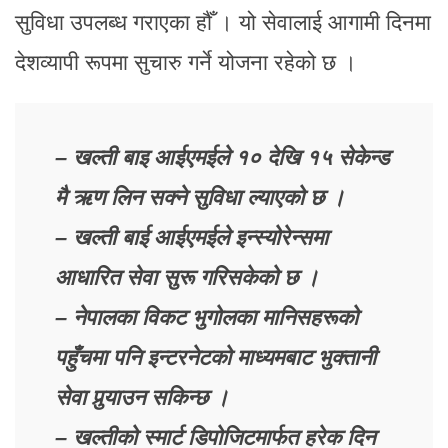
सुविधा उपलब्ध गराएका हौँ । यो सेवालाई आगामी दिनमा
देशव्यापी रूपमा सुचारु गर्ने योजना रहेको छ ।
– खल्ती बाइ आईएमईले १० देखि १५ सेकेन्ड
मै ऋण लिन सक्ने सुविधा ल्याएको छ ।
– खल्ती बाई आईएमईले इन्स्योरेन्समा
आधारित सेवा सुरू गरिसकेको छ ।
– नेपालका विकट भुगोलका मानिसहरूको
पहुँचमा पनि इन्टरनेटको माध्यमबाट भुक्तानी
सेवा पुर्‍याउन सकिन्छ ।
– खल्तीको स्मार्ट डिपोजिटमार्फत हरेक दिन