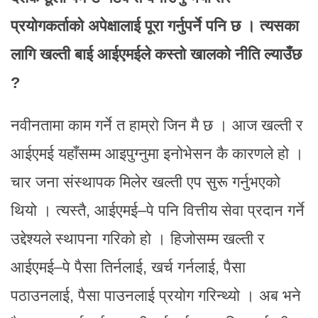
प्रयोगकर्ताको अपेक्षालाई पूरा गर्नुपर्ने पनि छ । त्यसका
लागि खल्ती बाई आईएमईले कस्तो खालको नीति ल्याउँछ
?
नवीनतामा काम गर्ने त हाम्रो जिन मै छ । आज खल्ती र
आईएमई यहाँसम्म आइपुग्नुमा इनोभेसन कै कारणले हो ।
चार जना संस्थापक मिलेर खल्ती एप सुरू गर्नुभएको
थियो । त्यस्तै, आईएमई–पे पनि वित्तीय सेवा प्रदान गर्ने
उद्देश्यले स्थापना गरिको हो । हिजोसम्म खल्ती र
आईएमई–पे पैसा तिर्नलाई, खर्च गर्नलाई, पैसा
पठाउनलाई, पैसा पाउनलाई प्रयोग गरिन्थ्यो । अब भने