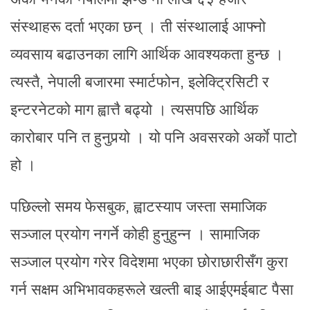
संस्थाहरू दर्ता भएका छन् । ती संस्थालाई आफ्नो
व्यवसाय बढाउनका लागि आर्थिक आवश्यकता हुन्छ ।
त्यस्तै, नेपाली बजारमा स्मार्टफोन, इलेक्ट्रिसिटी र
इन्टरनेटको माग ह्वात्तै बढ्यो । त्यसपछि आर्थिक
कारोबार पनि त हुनुपर्‍यो । यो पनि अवसरको अर्काे पाटो
हो ।
पछिल्लो समय फेसबुक, ह्वाटस्याप जस्ता समाजिक
सञ्जाल प्रयोग नगर्ने कोही हुनुहुन्न । सामाजिक
सञ्जाल प्रयोग गरेर विदेशमा भएका छोराछारीसँग कुरा
गर्न सक्षम अभिभावकहरूले खल्ती बाइ आईएमईबाट पैसा