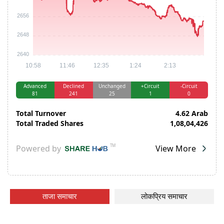
ताजा समाचार
लोकप्रिय समाचार