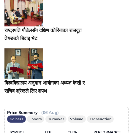
राष्ट्रपति पौडेलसँग दक्षिण कोरियाका राजदूत
तेयङको बिदाइ भेट
विश्वविद्यालय अनुदान आयोगका अध्यक्ष केसी र
सचिव श्रेष्ठले लिए शपथ