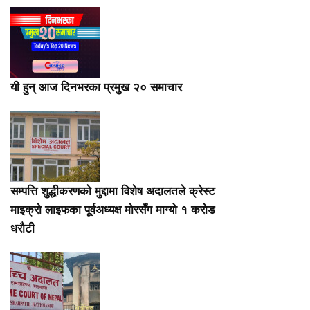
यी हुन् आज दिनभरका प्रमुख २० समाचार
सम्पत्ति शुद्धीकरणको मुद्दामा विशेष अदालतले क्रेस्ट
माइक्रो लाइफका पूर्वअध्यक्ष मोरसँग माग्यो १ करोड
धरौटी