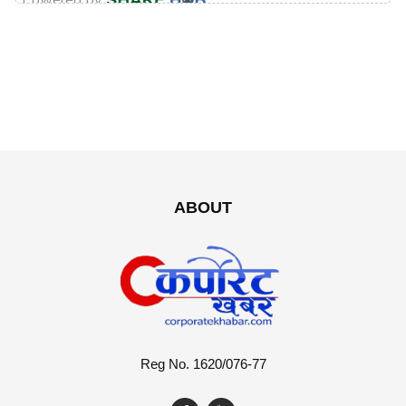
ABOUT
Reg No. 1620/076-77