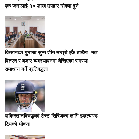
एक जनालाई १० लाख उपहार घोषणा हुने
किसानका गुनासा सुन्न तीन मन्त्री एकै ठाउँमा: मल
वितरण र बजार व्यवस्थापनमा देखिएका समस्या
समाधान गर्ने प्रतिबद्धता
पाकिस्तानविरुद्धको टेस्ट सिरिजका लागि इङल्याण्ड
टिमको घोषणा