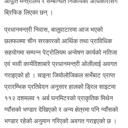
आपूर्ति मन्त्रालय र सम्बन्धित निकायका अधिकारीसँग
ब्रिफिङ लिएका छन् ।
प्रधानमन्त्री निवास, बालुवाटारमा आज भएको
छलफलमा चीन सरकारको आर्थिक तथा प्राविधिक
सहयोगमा सम्पन्न पेट्रोलियम अन्वेषण कार्यको नतिजा
एवं भावी कार्यदिशाबारे प्रधानमन्त्री ओलीलाई अवगत
गराइएको हो । चाइना जियोलोजिकल सर्भेबाट प्राप्त
प्रारम्भिक प्रतिवेदन अनुसार हालको ड्रिल साइटमा
११२ दशमलव १ अर्ब घनमिटरको प्राकृतिक मिथेन
ग्याँसको भण्डार देखिएको र अन्य क्षेत्रमा पनि ग्याँसको
भण्डार रहेको अनुमान गरिएको अवगत गराइएको छ ।