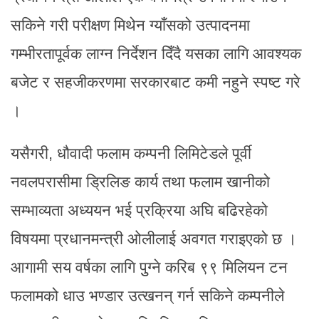
सकिने गरी परीक्षण मिथेन ग्याँसको उत्पादनमा
गम्भीरतापूर्वक लाग्न निर्देशन दिँदै यसका लागि आवश्यक
बजेट र सहजीकरणमा सरकारबाट कमी नहुने स्पष्ट गरे
।
यसैगरी, धौवादी फलाम कम्पनी लिमिटेडले पूर्वी
नवलपरासीमा ड्रिलिङ कार्य तथा फलाम खानीको
सम्भाव्यता अध्ययन भई प्रक्रिया अघि बढिरहेको
विषयमा प्रधानमन्त्री ओलीलाई अवगत गराइएको छ ।
आगामी सय वर्षका लागि पुुग्ने करिब ९९ मिलियन टन
फलामको धाउ भण्डार उत्खनन् गर्न सकिने कम्पनीले