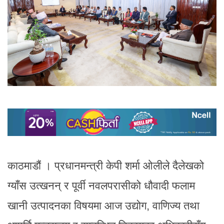
काठमाडौं । प्रधानमन्त्री केपी शर्मा ओलीले दैलेखको
ग्याँस उत्खनन् र पूर्वी नवलपरासीको धौवादी फलाम
खानी उत्पादनका विषयमा आज उद्योग, वाणिज्य तथा