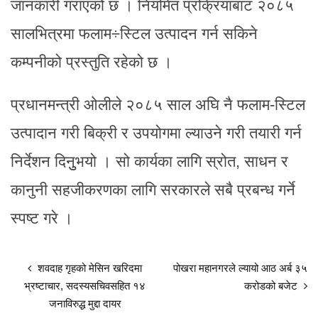
जानकारी गराएको छ । नियमित प्रक्रियाबाट २०८५
सालभित्रमा फलाम÷स्टिल उत्पादन गर्न सकिने
कम्पनीको प्रस्तुति रहेको छ ।
प्रधानमन्त्री ओलीले २०८५ साल अघि नै फलाम-स्टिल
उत्पादान गरी बिक्री र उपयोगमा ल्याउने गरी तयारी गर्न
निर्देशन दिनुुभयो । सो कार्यका लागि स्रोत, साधन र
कानुनी सहजीकरणका लागि सरकारले सबै प्रबन्ध गर्ने
स्पष्ट गरे ।
शवदाह गृहको मेसिन खरिदमा
पोखरा महानगरले ल्यायो आठ अर्ब ३५
भ्रष्टाचार, सदस्यसचिवसहित १४
करोडको बजेट
जनाविरुद्ध मुद्दा दायर