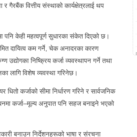
था र गैरबैंक वित्तीय संस्थाको कार्यक्षेत्रलाई थप
 पनि केही महत्वपूर्ण सुधारका संकेत दिएको छ।
ीमित दायित्व कम गर्ने, चेक अनादरका कारण
्ण उद्योगका निष्क्रिय कर्जा व्यवस्थापन गर्ने तथा
ानका लागि विशेष व्यवस्था गरिनेछ।
र धितो कर्जाको सीमा निर्धारण गरिने र सार्वजनिक
ीसाधनमा कर्जा–मूल्य अनुपात पनि सहज बनाइने भएको
ावकारी बनाउन निर्देशनहरूको भाषा र संरचना