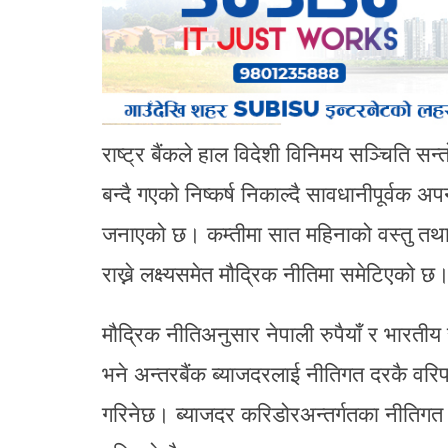
राष्ट्र बैंकले हाल विदेशी विनिमय सञ्चिति 
बन्दै गएको निष्कर्ष निकाल्दै सावधानीपूर्वक
जनाएको छ। कम्तीमा सात महिनाको वस्तु तथा से
राख्ने लक्ष्यसमेत मौद्रिक नीतिमा समेटिएको छ
मौद्रिक नीतिअनुसार नेपाली रुपैयाँ र भारती
भने अन्तरबैंक ब्याजदरलाई नीतिगत दरकै वरि
गरिनेछ। ब्याजदर करिडोरअन्तर्गतका नीतिगत दर,