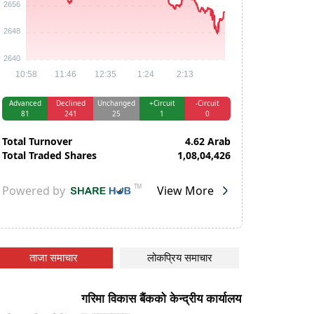
ताजा समाचार
लोकप्रिय समाचार
गरिमा विकास बैंकको केन्द्रीय कार्यालय