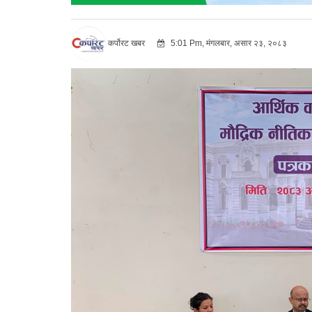
कर्पोरट खबर
5:01 Pm, मंगलबार, असार २३, २०८३