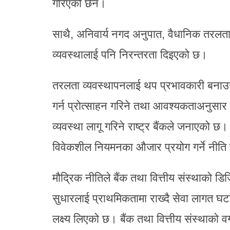
गरिएको छैन।
साथै, अनिवार्य नगद अनुपात, वैधानिक तरलता 
व्यवस्थालाई पनि निरन्तरता दिइएको छ।
तरलता व्यवस्थापनलाई थप प्रभावकारी बनाउन
गर्न प्रोत्साहन गरिने तथा आवश्यकताअनुसार वि
व्यवस्था लागू गरिने राष्ट्र बैंकले जनाएको छ
विवेकशील नियमनका औजार प्रयोग गर्ने नीत
मौद्रिक नीतिले बैंक तथा वित्तीय संस्थाको डिज
सुधारलाई प्राथमिकतामा राख्दै सेवा लागत घटाउन
लक्ष्य लिएको छ। बैंक तथा वित्तीय संस्थाको 