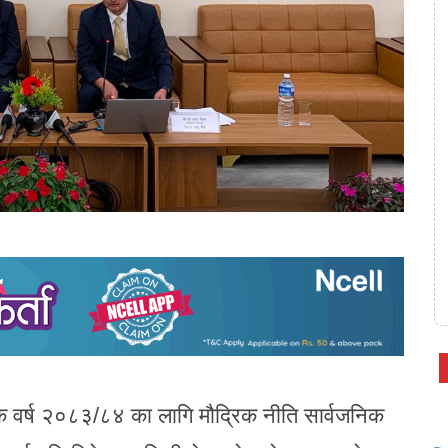
थिक वर्ष २०८३/८४ का लागि मौद्रिक नीति सार्वजनिक