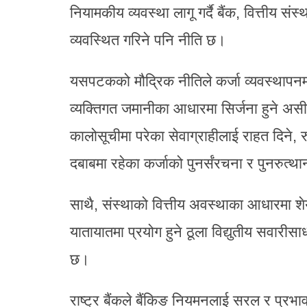
नियामकीय व्यवस्था लागू गर्दै बैंक, वित्तीय संस्
व्यवस्थित गरिने पनि नीति छ।
यसपटकको मौद्रिक नीतिले कर्जा व्यवस्थापनमा
व्यक्तिगत जमानीका आधारमा सिर्जना हुने अस
कालोसूचीमा परेका सेवाग्राहीलाई राहत दिने, रुग
दबाबमा रहेका कर्जाको पुनर्संरचना र पुनरुत्थ
साथै, संस्थाको वित्तीय अवस्थाका आधारमा शेय
यातायातमा प्रयोग हुने ठूला विद्युतीय सवार
छ।
राष्ट्र बैंकले बैंकिङ नियमनलाई सरल र प्रभ