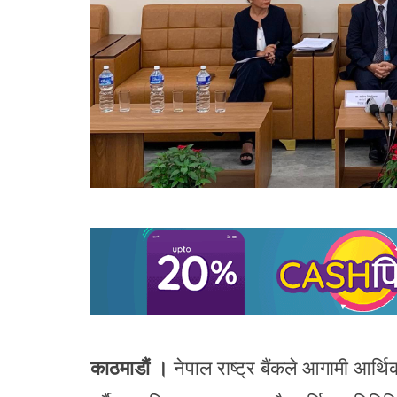
काठमाडौं ।
नेपाल राष्ट्र बैंकले आगामी आर्