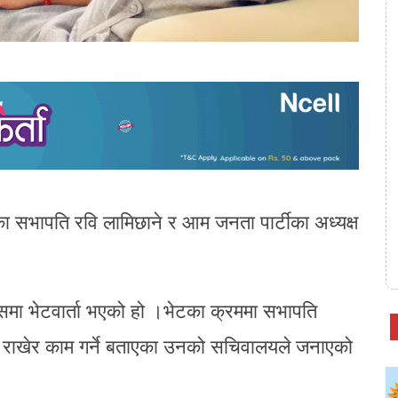
पा)का सभापति रवि लामिछाने र आम जनता पार्टीका अध्यक्ष
समा भेटवार्ता भएको हो ।भेटका क्रममा सभापति
 राखेर काम गर्ने बताएका उनको सचिवालयले जनाएको