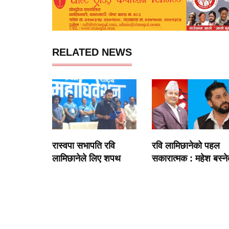
RELATED NEWS
रास्वपा सभापति रवि
रवि लामिछानेको पहल
लामिछानेले लिए शपथ
सकारात्मक : महेश बस्न