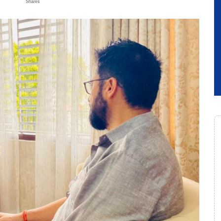
Shares