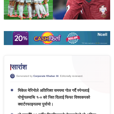
सारांश
Generated by
Corporate Khabar AI
. Editorially reviewed.
मिकेल मेरिनोले अतिरिक्त समयमा गोल गर्दै स्पेनलाई
पोर्चुगलमाथि १-० को जित दिलाई फिफा विश्वकपको
क्वार्टरफाइनलमा पुर्यायो।