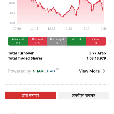
ताजा समाचार
लोकप्रिय समाचार