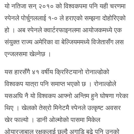
यो नतिजा सन् २०१० को विश्वकपमा पनि यही चरणमा
स्पेनले पोर्चुगललाई १-० ले हराएको सम्झना दोहोरिएको
हो । अब स्पेनले क्वार्टरफाइनलमा आयोजकमध्ये एक
संयुक्त राज्य अमेरिका वा बेल्जियममध्ये विजेतासँग लस
एन्जलसमा खेल्नेछ ।
यस हारसँगै ४१ वर्षीय क्रिस्टियानो रोनाल्डोको
विश्वकप यात्रा पनि समाप्त भएको छ । रोनाल्डोले
यसअघि नै यो विश्वकप आफ्नो अन्तिम हुने घोषणा गरेका
थिए । खेलको तेस्रो मिनेटमै स्पेनले उत्कृष्ट अवसर
खेर फाल्यो । डानी ओल्मोको पासमा मिकेल
ओयारजाबाल रक्षकलाई छल्दै अगाडि बढे पनि उनको