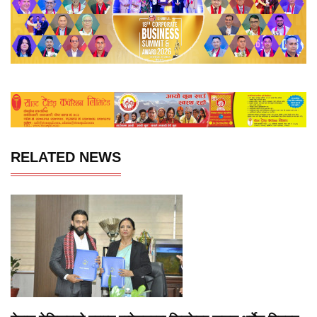
RELATED NEWS