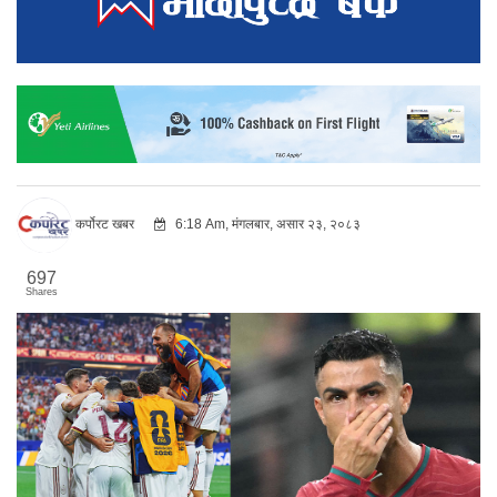
कर्पोरट खबर
6:18 Am, मंगलबार, असार २३, २०८३
697
Shares