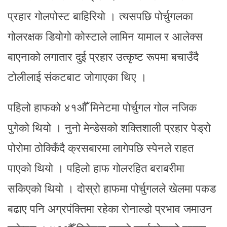
प्रहार गोलपोस्ट बाहिरियो । त्यसपछि पोर्चुगलका
गोलरक्षक डियोगो कोस्टाले लामिन यामाल र आलेक्स
बाएनाको लगातार दुई प्रहार उत्कृष्ट रूपमा बचाउँदै
टोलीलाई संकटबाट जोगाएका थिए ।
पहिलो हाफको ४१औँ मिनेटमा पोर्चुगल गोल नजिक
पुगेको थियो । नुनो मेन्डेसको शक्तिशाली प्रहार पेड्रो
पोरोमा ठोक्किँदै क्रसबारमा लागेपछि स्पेनले राहत
पाएको थियो । पहिलो हाफ गोलरहित बराबरीमा
सकिएको थियो । दोस्रो हाफमा पोर्चुगलले खेलमा पकड
बढाए पनि अग्रपंक्तिमा रहेका रोनाल्डो प्रभाव जमाउन