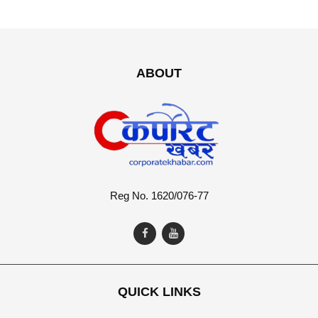
ABOUT
Reg No. 1620/076-77
QUICK LINKS