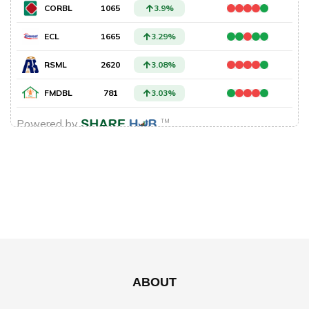
ABOUT