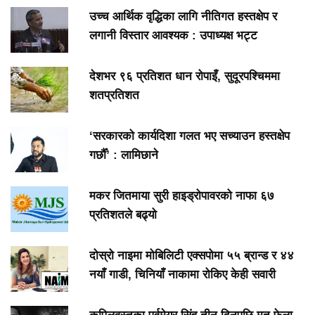
उच्च आर्थिक वृद्धिका लागि नीतिगत हस्तक्षेप र
लगानी विस्तार आवश्यक : उपाध्यक्ष भट्ट
देशभर ९६ प्रतिशत धान रोपाइँ, सुदूरपश्चिममा
शतप्रतिशत
‘सरकारको कार्यदिशा गलत भए सच्याउन हस्तक्षेप
गर्छौँ’ : लामिछाने
मकर जितमाया सुरी हाइड्रोपावरको नाफा ६७
प्रतिशतले बढ्यो
दोस्रो नाइमा मोबिलिटी एक्सपोमा ५५ ब्रान्ड र ४४
नयाँ गाडी, चिनियाँ नाकामा रोकिए केही सवारी