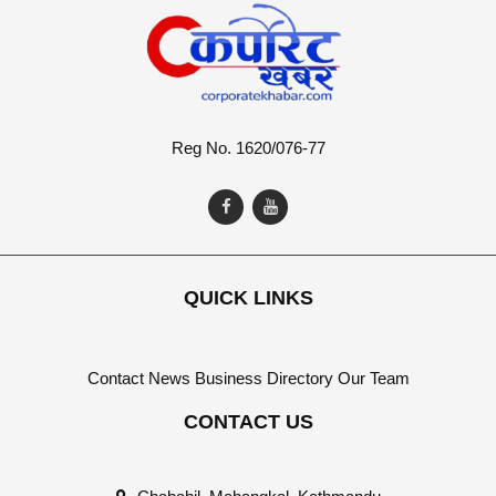
Reg No. 1620/076-77
QUICK LINKS
Contact
News
Business Directory
Our Team
CONTACT US