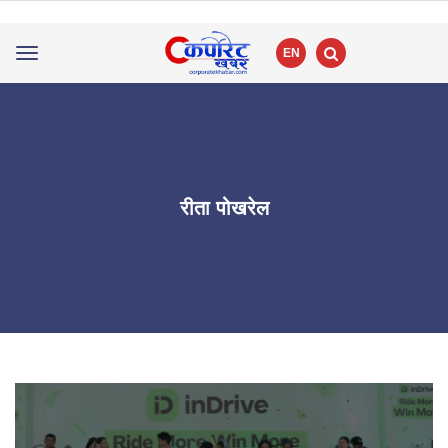
EN
Toggle
navigation
रीता पोखरेल