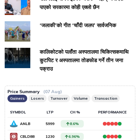
पाएको सरकारमा कोही एक्लो छैन
‘जलाकी’को गीत ‘चाँदी जलप’ सार्वजनिक
कालिकोटको पलाँता अस्पतालमा चिकित्सकमाथि
कुटपिट र अस्पतालमा तोडफोड गर्ने तीन जना
पक्राउ