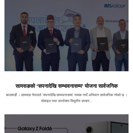
सामसङको ‘सपनादेखि सम्भावनासम्म’ योजना सार्वजनिक
काठमाडौं । सामसङ नेपालले ‘सपनादेखि सम्भावनासम्म’ नामक नयाँ अभियान सार्वजनिक गरेको छ ।
मोबाइल तथा उपभोक्ता विद्युतीय उपकर...