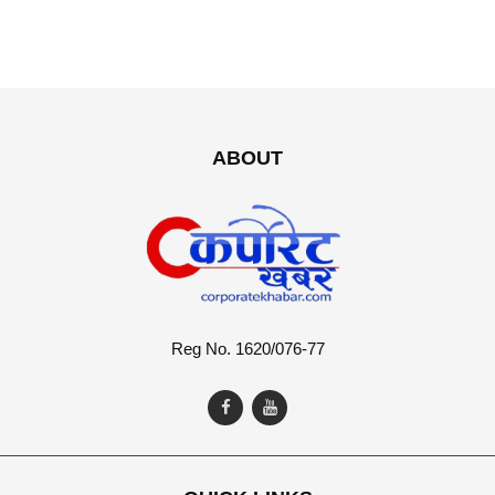
ABOUT
Reg No. 1620/076-77