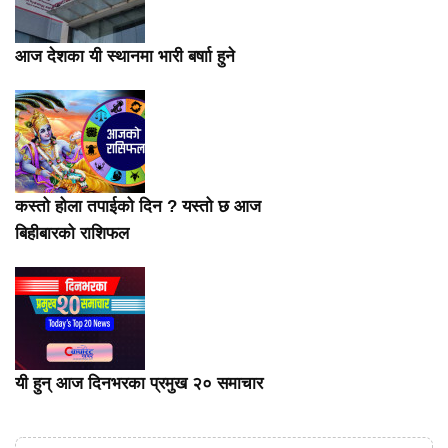
आज देशका यी स्थानमा भारी बर्षाा हुने
कस्तो होला तपाईको दिन ? यस्तो छ आज
बिहीबारको राशिफल
यी हुन् आज दिनभरका प्रमुख २० समाचार