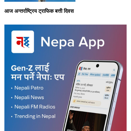
आज अन्तर्राष्ट्रिय ट्राफिक बत्ती दिवस