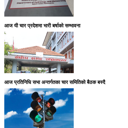
आज यी चार प्रदेशमा भारी बर्षाको सम्भावना
आज प्रतिनिधि सभा अन्तर्गतका चार समितिको बैठक बस्दै