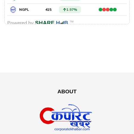
ABOUT