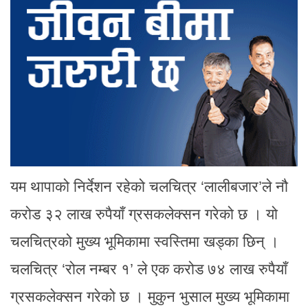
यम थापाको निर्देशन रहेको चलचित्र ‘लालीबजार’ले नौ
करोड ३२ लाख रुपैयाँ ग्रसकलेक्सन गरेको छ । यो
चलचित्रको मुख्य भूमिकामा स्वस्तिमा खड्का छिन् ।
चलचित्र ‘रोल नम्बर १’ ले एक करोड ७४ लाख रुपैयाँ
ग्रसकलेक्सन गरेको छ । मुकुन भुसाल मुख्य भूमिकामा