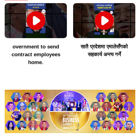
सातै प्रदेशमा एमालेसँगको
२३ स्वास्थ्यकर्मी ‘बेपत्ता’
सहकार्य अन्त्य गर्ने