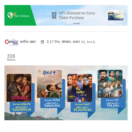
कर्पोरट खबर
3:17 Pm, सोमबार, असार २२, २०८३
316
Shares