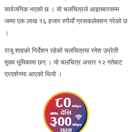
सार्वजनिक भएको छ । यो चलचित्रले आइतबारसम्म
जम्मा एक लाख १६ हजार रुपैयाँ ग्रसकलेक्सन गरेको छ
।
राजु शाहको निर्देशन रहेको चलचित्रमा रमेश उप्रेती
मुख्य भूमिकामा छन् । यो चलचित्र असार १२ गतेबाट
प्रदर्शनमा आएको थियो ।