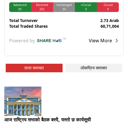
ताजा समाचार
लोकप्रिय समाचार
आज राष्ट्रिय सभाको बैठक बस्दै, यस्तो छ कार्यसूची