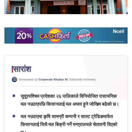
सारांश
Generated by
Corporate Khabar AI
. Editorially reviewed.
सुदूरपश्चिम प्रदेशका २६ पालिकाले विनियोजित रासायनिक
मल नउठाएपछि किसानलाई मल अभाव हुने जोखिम बढेको छ।
मल नउठाएमा कृषि सामग्री कम्पनी र साल्ट ट्रेडिङमार्फत
किसानलाई सिधै मल बिक्री गर्ने मन्त्रालयले चेतावनी दिएको