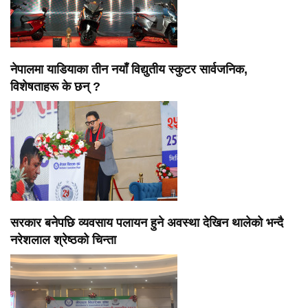
नेपालमा याडियाका तीन नयाँ विद्युतीय स्कुटर सार्वजनिक,
विशेषताहरू के छन् ?
सरकार बनेपछि व्यवसाय पलायन हुने अवस्था देखिन थालेको भन्दै
नरेशलाल श्रेष्ठको चिन्ता