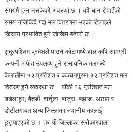
समयमै पुग्न नसकेको अवस्था छ । वर्षे धान रोपाइँको
समय नजिकिँदै गर्दा मल वितरणमा भएको ढिलाइले
किसान प्रभावित हुने जोखिम बढेको छ ।
सुदूरपश्चिम प्रदेशले पाउने कोटामध्ये हाल कृषि सामग्री
कम्पनी मार्फत उपलब्ध हुने रासायनिक मलमध्ये
कैलालीमा ५२ प्रतिशत र कञ्चनपुरमा ३२ प्रतिशत मल
वितरण हुने व्यवस्था छ । बाँकी १६ प्रतिशत मल
डडेलधुरा, बैतडी, दार्चुला, बाजुरा, बझाङ, अछाम र
डोटीलगायत अन्य जिल्लाका स्थानीय तहलाई
छुट्याइएको छ । तर यी जिल्लाका सरोकारवाला