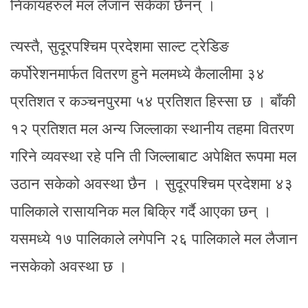
निकायहरुले मल लैजान सकेका छैनन् ।
त्यस्तै, सुदूरपश्चिम प्रदेशमा साल्ट ट्रेडिङ
कर्पोरेशनमार्फत वितरण हुने मलमध्ये कैलालीमा ३४
प्रतिशत र कञ्चनपुरमा ५४ प्रतिशत हिस्सा छ । बाँकी
१२ प्रतिशत मल अन्य जिल्लाका स्थानीय तहमा वितरण
गरिने व्यवस्था रहे पनि ती जिल्लाबाट अपेक्षित रूपमा मल
उठान सकेको अवस्था छैन । सुदूरपश्चिम प्रदेशमा ४३
पालिकाले रासायनिक मल बिक्रि गर्दै आएका छन् ।
यसमध्ये १७ पालिकाले लगेपनि २६ पालिकाले मल लैजान
नसकेको अवस्था छ ।