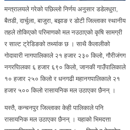
मन्त्रालयले गरेको पछिल्लो निर्णय अनुसार डडेलधुरा,
बैतडी, दार्चुला, बाजुरा, बझाङ र डोटी जिल्लाका स्थानीय
तहले तोकिएको परिमाणको मल नउठाएको कृषि सामग्री
र साल्ट ट्रेडिङको तथ्यांक छ । साथै कैलालीको
गोदावारी नागपालिकाले २१ हजार २३० किलो, गौरीजंगग
नगरपािलका ६ हजार ६९० किलो, जानकी गाउँपालिकाले
१० हजार २५० किलो र धनगढी महानगपालिकाले २१
हजार ५०० किलो रासायनिक मल उठाएका छैनन् ।
यस्तै, कन्चनपुर जिल्लाका केही पालिकाले पनि
रासायनिक मल उठाएका छैनन् । यहाको भिमदत्ता