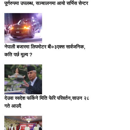
पूर्णरुपमा उपलब्ध, सञ्चालनमा आयो सर्भिस सेन्टर
नेपाली बजारमा लिपमोटर बी०३एक्स सार्वजनिक,
कति पर्छ मूल्य ?
देउवा स्वदेश फर्किने मिति फेरि परिवर्तन,साउन २८
गते आउदै