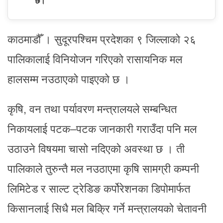
छ।
काठमाडौँ । सुदूरपश्चिम प्रदेशका ९ जिल्लाको २६
पालिकालाई विनियोजन गरिएको रासायनिक मल
हालसम्म नउठाएको पाइएको छ ।
कृषि, वन तथा पर्यावरण मन्त्रालयले सम्बन्धित
निकायलाई पटक–पटक जानकारी गराउँदा पनि मल
उठाउने विषयमा चासो नदिएको अवस्था छ । ती
पालिकाले तुरुन्तै मल नउठाएमा कृषि सामग्री कम्पनी
लिमिटेड र साल्ट ट्रेडिङ कर्पोरेशनका डिपोमार्फत
किसानलाई सिधै मल बिक्रि गर्ने मन्त्रालयको चेतावनी