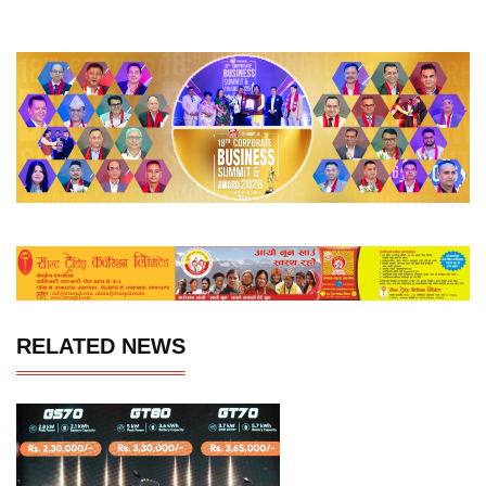
RELATED NEWS