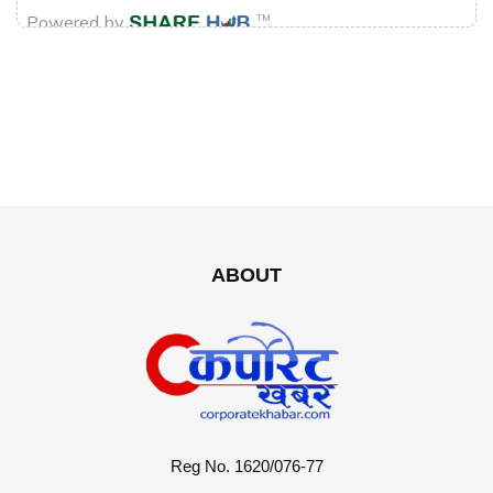
ABOUT
Reg No. 1620/076-77