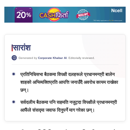
सारांश
Generated by
Corporate Khabar AI
. Editorially reviewed.
प्रतिनिधिसभा बैठकमा विपक्षी दलहरूले प्रधानमन्त्री बालेन
शाहको अभिव्यक्तिप्रति आपत्ति जनाउँदै अवरोध कायम राखेका
छन्।
सर्वदलीय बैठकमा पनि सहमति नजुट्दा विपक्षीले प्रधानमन्त्री
आफैंले संसद्मा जवाफ दिनुपर्ने माग गरेका छन्।