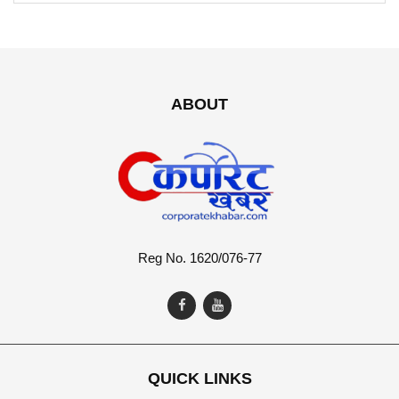
ABOUT
Reg No. 1620/076-77
QUICK LINKS