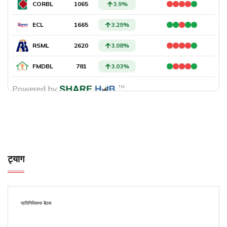
ट्याग
प्रतिनिधिसभा बैठक