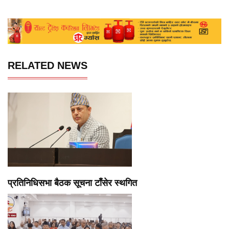
RELATED NEWS
प्रतिनिधिसभा बैठक सूचना टाँसेर स्थगित