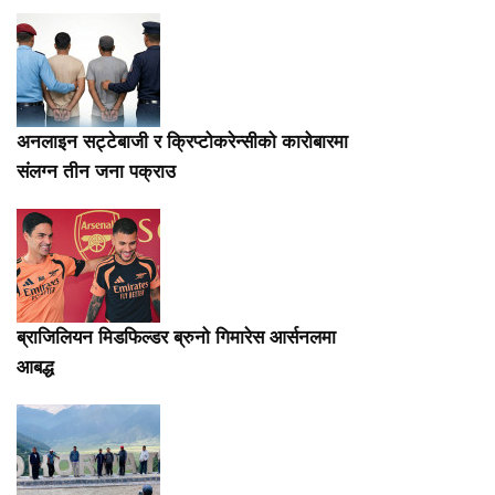
अनलाइन सट्टेबाजी र क्रिप्टोकरेन्सीको कारोबारमा
संलग्न तीन जना पक्राउ
ब्राजिलियन मिडफिल्डर ब्रुनो गिमारेस आर्सनलमा
आबद्ध