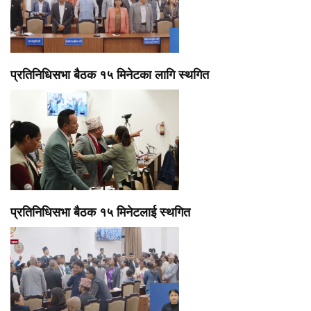
प्रतिनिधिसभा बैठक १५ मिनेटका लागि स्थगित
प्रतिनिधिसभा बैठक १५ मिनेटलाई स्थगित