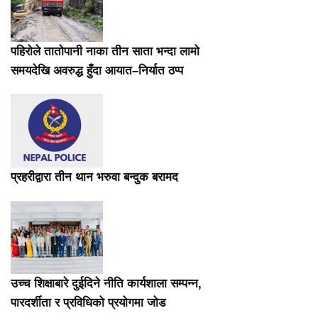
पहिरोले तातोपानी नाका तीन साता भन्दा लामो
समयदेखि अवरुद्ध हुँदा आयात–निर्यात ठप्प
प्रहरीद्वारा तीन थान भरुवा बन्दुक बरामद
उच्च शिक्षाबारे दुईदिने नीति कार्यशाला सम्पन्न,
पारदर्शीता र प्रविधिको प्रयोगमा जोड