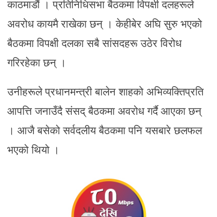
काठमाडौं । प्रतिनिधिसभा बैठकमा विपक्षी दलहरूले
अवरोध कायमै राखेका छन् । केहीबेर अघि सुरु भएको
बैठकमा विपक्षी दलका सबै सांसदहरू उठेर विरोध
गरिरहेका छन् ।
उनीहरूले प्रधानमन्त्री बालेन शाहको अभिव्यक्तिप्रति
आपत्ति जनाउँदै संसद् बैठकमा अवरोध गर्दै आएका छन्
। आजै बसेको सर्वदलीय बैठकमा पनि यसबारे छलफल
भएको थियो ।