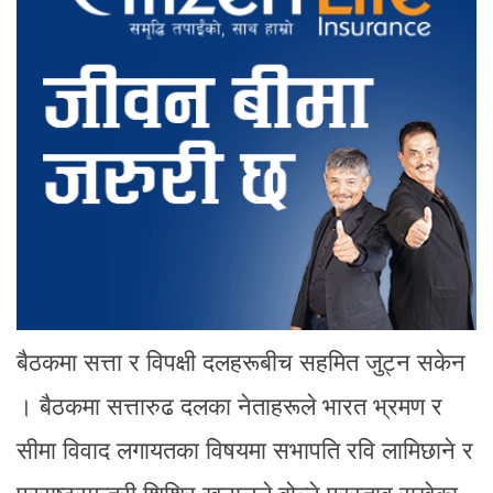
बैठकमा सत्ता र विपक्षी दलहरूबीच सहमित जुट्न सकेन
। बैठकमा सत्तारुढ दलका नेताहरूले भारत भ्रमण र
सीमा विवाद लगायतका विषयमा सभापति रवि लामिछाने र