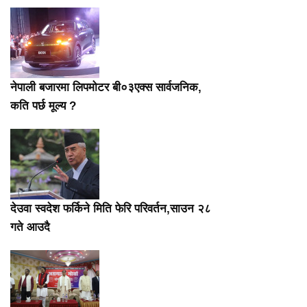
नेपाली बजारमा लिपमोटर बी०३एक्स सार्वजनिक,
कति पर्छ मूल्य ?
देउवा स्वदेश फर्किने मिति फेरि परिवर्तन,साउन २८
गते आउदै