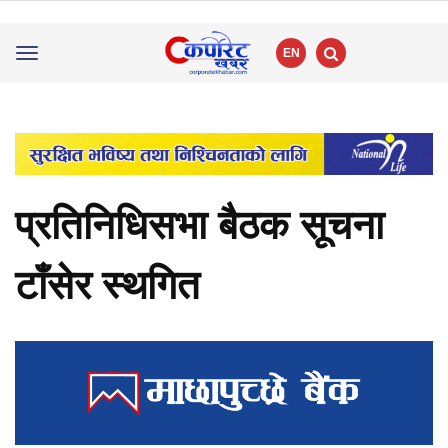
EN
Toggle
navigation
प्रतिनिधिसभा बैठक सूचना
टाँसेर स्थगित