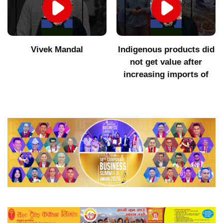
Vivek Mandal
Indigenous products did
not get value after
increasing imports of