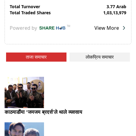
ताजा समाचार
लोकप्रिय समाचार
काठमाडौंमा ‘जमजम ब्रदर्स’ले थाले व्यवसाय