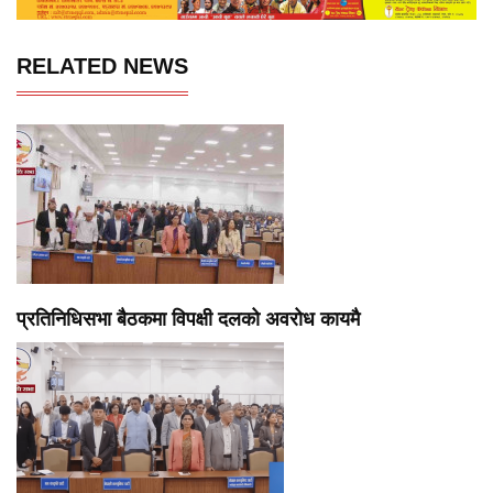
RELATED NEWS
प्रतिनिधिसभा बैठकमा विपक्षी दलको अवरोध कायमै