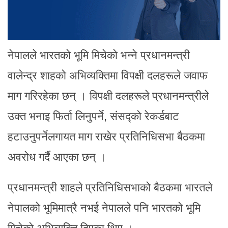
नेपालले भारतको भूमि मिचेको भन्ने प्रधानमन्त्री
वालेन्द्र शाहको अभिव्यक्तिमा विपक्षी दलहरूले जवाफ
माग गरिरहेका छन् । विपक्षी दलहरूले प्रधानमन्त्रीले
उक्त भनाइ फिर्ता लिनुपर्ने, संसद्को रेकर्डबाट
हटाउनुपर्नेलगायत माग राखेर प्रतिनिधिसभा बैठकमा
अवरोध गर्दै आएका छन् ।
प्रधानमन्त्री शाहले प्रतिनिधिसभाको बैठकमा भारतले
नेपालको भूमिमात्रै नभई नेपालले पनि भारतको भूमि