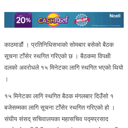
काठमाडौं । प्रतिनिधिसभाको सोमबार बसेको बैठक
सूचना टाँसेर स्थगित गरिएको छ । बैठकमा विपक्षी
दलको अवरोधले १५ मिनेटका लागि स्थगित भएको थियो
।
१५ मिनेटका लागि स्थगित बैठक मंगलबार दिउँसो १
बजेसम्मका लागि सूचना टाँसेर स्थगित गरिएको हो ।
संघीय संसद् सचिवालयका महासचिव पद्मप्रसाद