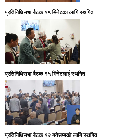
प्रतिनिधिसभा बैठक १५ मिनेटका लागि स्थगित
प्रतिनिधिसभा बैठक १५ मिनेटलाई स्थगित
प्रतिनिधिसभा बैठक १२ गतेसम्मको लागि स्थगित