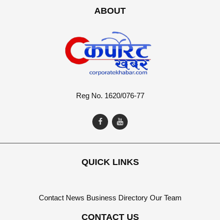
ABOUT
Reg No. 1620/076-77
QUICK LINKS
Contact
News
Business Directory
Our Team
CONTACT US