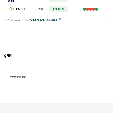
ट्याग
प्रतिनिधिसभा बैठक