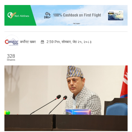
कर्पोरट खबर
2:59 Pm, सोमबार, जेठ २५, २०८३
328
Shares