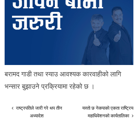
बरामद गाडी तथा स्याउ आवश्यक कारवाहीको लागि
भन्सार बुझाउने प्रक्रियामा रहेको छ ।
राष्ट्रपतिले जारी गरे थप तीन
यस्ताे छ नेकपाकाे एकता राष्ट्रिय
अध्यादेश
महाधिवेशनको कार्यतालिका