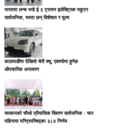
भारतमा लन्च भयो ई ३ ट्रायन इलेक्ट्रिक स्कुटर
सार्वजनिक, यस्ता छन् विशेषता र मूल्य
काठमाडौंमा देखियो चेरी क्यू, एक्स्पोमा हुनेछ
औपचारिक अनावरण
सरकारको चौथो त्रैमासिक विवरण सार्वजनिक : चार
महिनामा मन्त्रिपरिषद्का ३८४ निर्णय