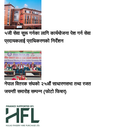
५जी सेवा सुरू गर्नका लागि कार्ययोजना पेश गर्न सेवा
प्रदायकलाई प्राधिकरणको निर्देशन
नेपाल वितरक संघको २५औं साधारणसभा तथा रजत
जयन्ती समारोह सम्पन्न (फोटो फिचर)