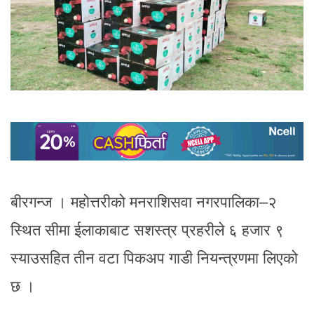
बीरगन्ज । महोत्तरीको मनराशिसवा नगरपालिका–२
स्थित सीमा ईलाकाबाट सशस्त्र प्रहरीले ६ हजार ९
स्याउसहित तीन वटा पिकअप गाडी नियन्त्रणमा लिएको
छ ।