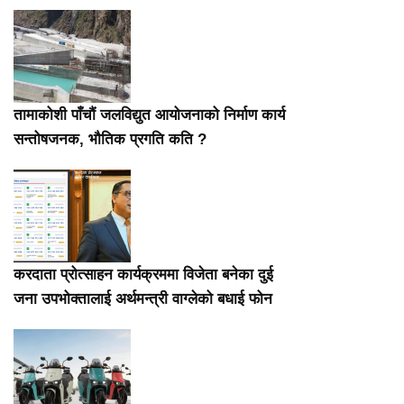
तामाकोशी पाँचौं जलविद्युत आयोजनाको निर्माण कार्य
सन्तोषजनक, भौतिक प्रगति कति ?
करदाता प्रोत्साहन कार्यक्रममा विजेता बनेका दुई
जना उपभोक्तालाई अर्थमन्त्री वाग्लेको बधाई फोन