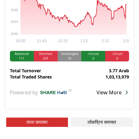
ताजा समाचार
लोकप्रिय समाचार