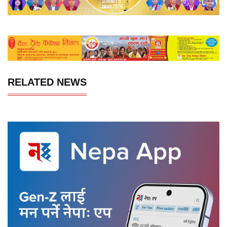
RELATED NEWS