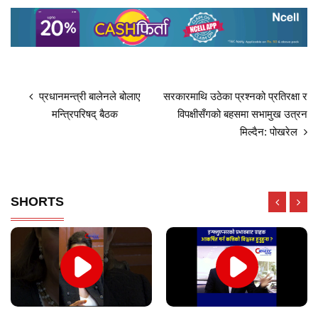
प्रधानमन्त्री बालेनले बोलाए
सरकारमाथि उठेका प्रश्नको प्रतिरक्षा र
मन्त्रिपरिषद् बैठक
विपक्षीसँगको बहसमा सभामुख उत्रन
मिल्दैन: पोखरेल
SHORTS