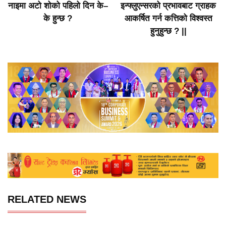
नाइमा अटो शोको पहिलो दिन के–
इन्फ्लुएन्सरको प्रभावबाट ग्राहक
के हुन्छ ?
आकर्षित गर्न कत्तिको विश्वस्त
हुनुहुन्छ ? ||
RELATED NEWS