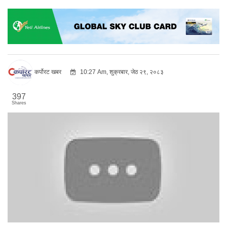
कर्पोरट खबर
10:27 Am, शुक्रबार, जेठ २९, २०८३
397
Shares