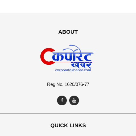
ABOUT
Reg No. 1620/076-77
QUICK LINKS