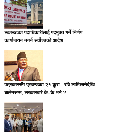
स्काउटका पदाधिकारीलाई पदमुक्त गर्ने निर्णय
कार्यान्वयन नगर्न सर्वोच्चको आदेश
पत्रकारसँग प्रचण्डका २१ कुरा : रवि लामिछानेदेखि
बालेनसम्म, सरकारबारे के–के भने ?