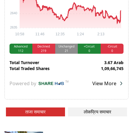
ताजा समाचार
लोकप्रिय समाचार