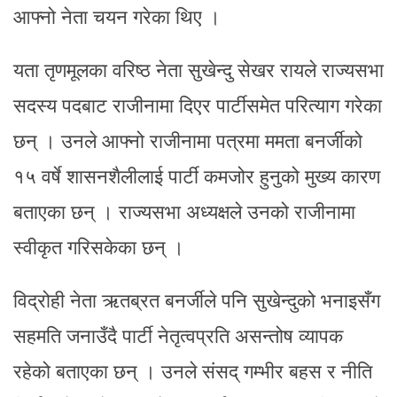
आफ्नो नेता चयन गरेका थिए ।
यता तृणमूलका वरिष्ठ नेता सुखेन्दु सेखर रायले राज्यसभा
सदस्य पदबाट राजीनामा दिएर पार्टीसमेत परित्याग गरेका
छन् । उनले आफ्नो राजीनामा पत्रमा ममता बनर्जीको
१५ वर्षे शासनशैलीलाई पार्टी कमजोर हुनुको मुख्य कारण
बताएका छन् । राज्यसभा अध्यक्षले उनको राजीनामा
स्वीकृत गरिसकेका छन् ।
विद्रोही नेता ऋतब्रत बनर्जीले पनि सुखेन्दुको भनाइसँग
सहमति जनाउँदै पार्टी नेतृत्वप्रति असन्तोष व्यापक
रहेको बताएका छन् । उनले संसद् गम्भीर बहस र नीति