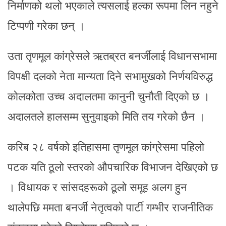
निर्माणको थलो भएकाले त्यसलाई हल्का रूपमा लिन नहुने
टिप्पणी गरेका छन् ।
उता तृणमूल कांग्रेसले ऋतब्रत बनर्जीलाई विधानसभामा
विपक्षी दलको नेता मान्यता दिने सभामुखको निर्णयविरुद्ध
कोलकोता उच्च अदालतमा कानुनी चुनौती दिएको छ ।
अदालतले हालसम्म सुनुवाइको मिति तय गरेको छैन ।
करिब २८ वर्षको इतिहासमा तृणमूल कांग्रेसमा पहिलो
पटक यति ठूलो स्तरको औपचारिक विभाजन देखिएको छ
। विधायक र सांसदहरूको ठूलो समूह अलग हुन
थालेपछि ममता बनर्जी नेतृत्वको पार्टी गम्भीर राजनीतिक