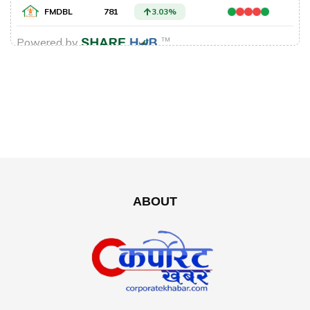
ABOUT