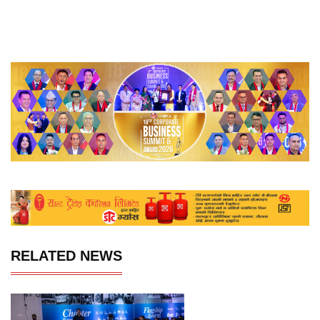
RELATED NEWS