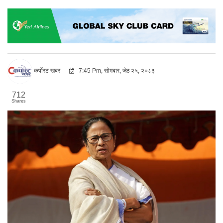
कर्पोरट खबर
7:45 Pm, सोमबार, जेठ २५, २०८३
712
Shares