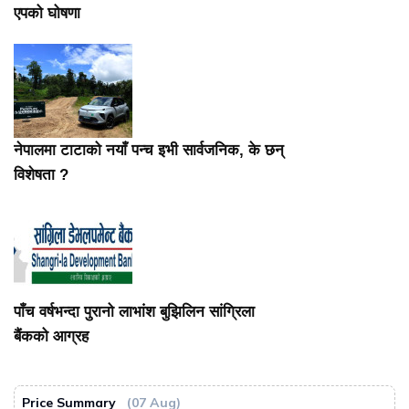
एपको घोषणा
नेपालमा टाटाको नयाँ पन्च इभी सार्वजनिक, के छन्
विशेषता ?
पाँच वर्षभन्दा पुरानो लाभांश बुझिलिन सांग्रिला
बैंकको आग्रह