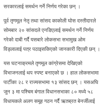
सरकारलाई समर्थन गर्ने निर्णय गरेका छन् ।
पूर्व तृणमूल नेतृ तथा सांसद काकोली घोस दस्तीदारले
सोमबार २० सांसदले एनडिएलाई समर्थन गर्ने निर्णय
गरेको दाबी गर्दै यसबारे लोकसभा सभामुख ओम
विड्लालाई पत्र पठाइसकिएको जानकारी दिएकी छन् ।
यस घटनाक्रमले तृणमूल कांग्रेसमा देखिएको
विभाजनलाई थप स्पष्ट बनाएको छ । हाल लोकसभामा
पार्टीका २८ र राज्यसभामा १३ सांसद छन् । यसअघि
जुन ३ मा पश्चिम बंगाल विधानसभाका ८० मध्ये ५८
विधायकले अलग समूह गठन गर्दै ऋतब्रत बेनर्जीलाई