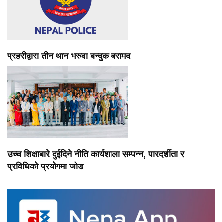
प्रहरीद्वारा तीन थान भरुवा बन्दुक बरामद
उच्च शिक्षाबारे दुईदिने नीति कार्यशाला सम्पन्न, पारदर्शीता र
प्रविधिको प्रयोगमा जोड