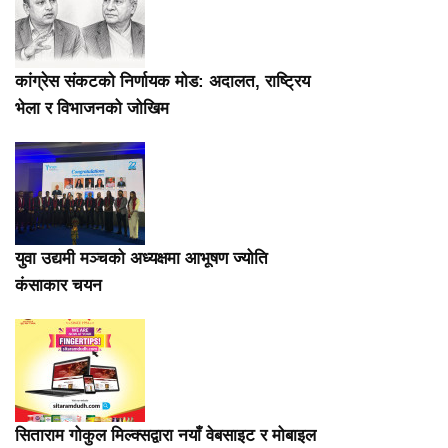
कांग्रेस संकटको निर्णायक मोड: अदालत, राष्ट्रिय
भेला र विभाजनको जोखिम
युवा उद्यमी मञ्चको अध्यक्षमा आभूषण ज्योति
कंसाकार चयन
सिताराम गोकुल मिल्क्सद्वारा नयाँ वेबसाइट र मोबाइल