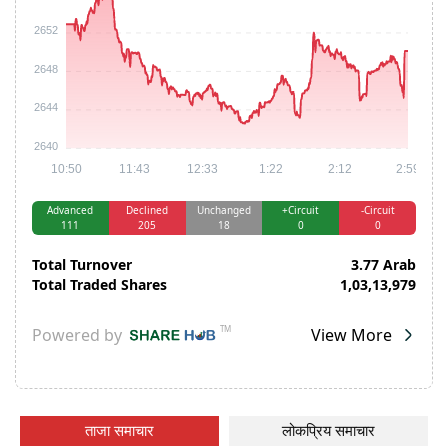
ताजा समाचार
लोकप्रिय समाचार