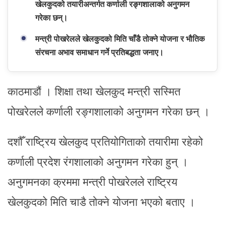
खेलकुदको तयारीअन्तर्गत कर्णाली रङ्गशालाको अनुगमन
गरेका छन्।
मन्त्री पोखरेलले खेलकुदको मिति चाँडै तोक्ने योजना र भौतिक
संरचना अभाव समाधान गर्ने प्रतिबद्धता जनाए।
काठमाडौं । शिक्षा तथा खेलकुद मन्त्री सस्मित
पोखरेलले कर्णाली रङ्गशालाको अनुगमन गरेका छन् ।
दशौँ राष्ट्रिय खेलकुद प्रतियोगिताको तयारीमा रहेको
कर्णाली प्रदेश रंगशालाको अनुगमन गरेका हुन् ।
अनुगमनका क्रममा मन्त्री पोखरेलले राष्ट्रिय
खेलकुदको मिति चाडै तोक्ने योजना भएको बताए ।