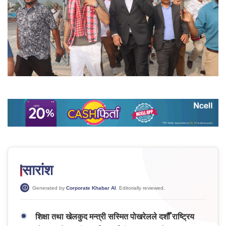
सारांश
Generated by
Corporate Khabar AI
. Editorially reviewed.
शिक्षा तथा खेलकुद मन्त्री सस्मित पोखरेलले दशौँ राष्ट्रिय