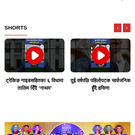
SHORTS
ट्रेकिङ गाइडसहितका ६ विधामा
दुई वर्षपछि पहिलोपटक सार्वजनिक
तालिम दिँदै ‘नाथम’
हुँदै हसिना