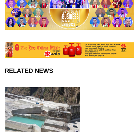
RELATED NEWS