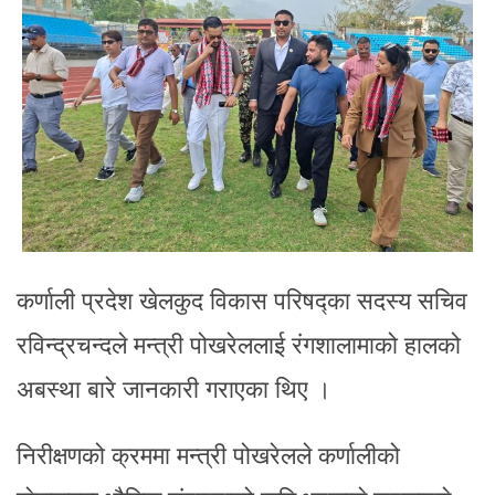
कर्णाली प्रदेश खेलकुद विकास परिषद्का सदस्य सचिव
रविन्द्रचन्दले मन्त्री पोखरेललाई रंगशालामाको हालको
अबस्था बारे जानकारी गराएका थिए ।
निरीक्षणको क्रममा मन्त्री पोखरेलले कर्णालीको