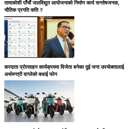
तामाकोशी पाँचौं जलविद्युत आयोजनाको निर्माण कार्य सन्तोषजनक,
भौतिक प्रगति कति ?
करदाता प्रोत्साहन कार्यक्रममा विजेता बनेका दुई जना उपभोक्तालाई
अर्थमन्त्री वाग्लेको बधाई फोन