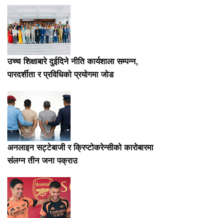
उच्च शिक्षाबारे दुईदिने नीति कार्यशाला सम्पन्न,
पारदर्शीता र प्रविधिको प्रयोगमा जोड
अनलाइन सट्टेबाजी र क्रिप्टोकरेन्सीको कारोबारमा
संलग्न तीन जना पक्राउ