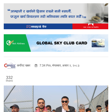
कर्पोरट खबर
7:34 Pm, मंगलबार, असार २, २०८३
332
Shares