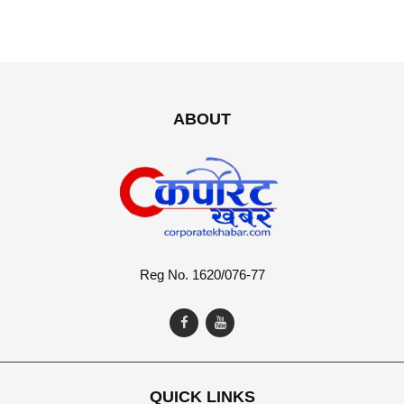
ABOUT
Reg No. 1620/076-77
QUICK LINKS