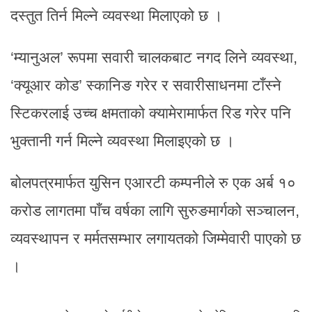
दस्तुत तिर्न मिल्ने व्यवस्था मिलाएको छ ।
‘म्यानुअल’ रूपमा सवारी चालकबाट नगद लिने व्यवस्था,
‘क्यूआर कोड’ स्कानिङ गरेर र सवारीसाधनमा टाँस्ने
स्टिकरलाई उच्च क्षमताको क्यामेरामार्फत रिड गरेर पनि
भुक्तानी गर्न मिल्ने व्यवस्था मिलाइएको छ ।
बोलपत्रमार्फत युसिन एआरटी कम्पनीले रु एक अर्ब १०
करोड लागतमा पाँच वर्षका लागि सुरुङमार्गको सञ्चालन,
व्यवस्थापन र मर्मतसम्भार लगायतको जिम्मेवारी पाएको छ
।