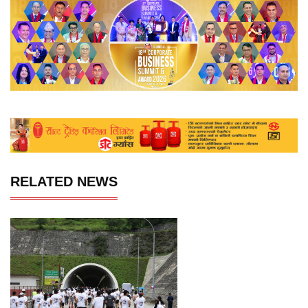
RELATED NEWS