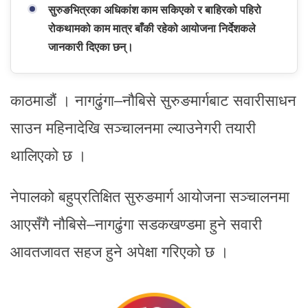
सुरुङभित्रका अधिकांश काम सकिएको र बाहिरको पहिरो
रोकथामको काम मात्र बाँकी रहेको आयोजना निर्देशकले
जानकारी दिएका छन्।
काठमाडौं । नागढुंगा–नौबिसे सुरुङमार्गबाट सवारीसाधन
साउन महिनादेखि सञ्चालनमा ल्याउनेगरी तयारी
थालिएको छ ।
नेपालको बहुप्रतिक्षित सुरुङमार्ग आयोजना सञ्चालनमा
आएसँगै नौबिसे–नागढुंगा सडकखण्डमा हुने सवारी
आवतजावत सहज हुने अपेक्षा गरिएको छ ।