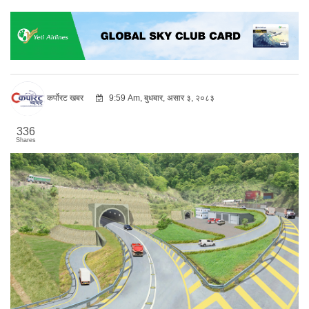
कर्पोरट खबर
9:59 Am, बुधबार, असार ३, २०८३
336
Shares