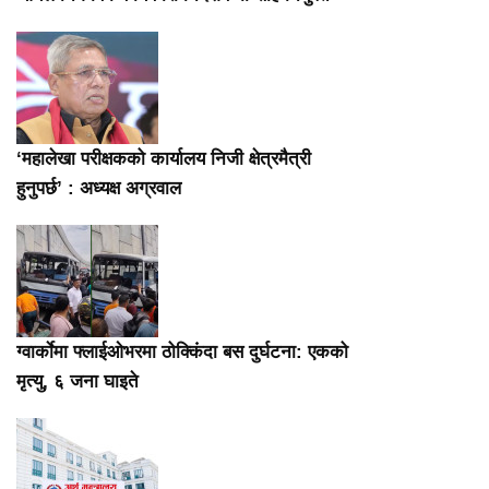
‘महालेखा परीक्षकको कार्यालय निजी क्षेत्रमैत्री
हुनुपर्छ’ : अध्यक्ष अग्रवाल
ग्वार्काेमा फ्लाईओभरमा ठोक्किंदा बस दुर्घटना: एकको
मृत्यु, ६ जना घाइते