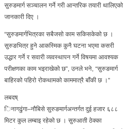
सुरुङमार्ग सञ्चालन गर्ने गरी आन्तरिक तयारी थालिएको
जानकारी दिए ।
“सुरुङमार्गभित्रका सबैजसो काम सकिसकेको छ ।
सुरुङभित्र हुने आकस्मिक कुनै घटना भएमा कसरी
उद्धार गर्ने र सवारी व्यवस्थापन गर्ने विषयमा आवश्यक
परीक्षणका काम भइराखेको छ”, उनले भने, “सुरुङमार्ग
बाहिरको पहिरो रोकथामको काममात्रै बाँकी छ ।”
लबदष्
िनागढुंगा–नौबिसे सुरुङमार्गअन्तर्गत दुई हजार ६८८
मिटर कुल लम्बाइ रहेको छ । सुरुआती ठेक्का