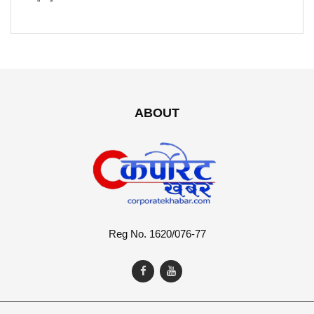
ABOUT
Reg No. 1620/076-77