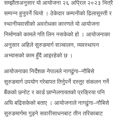
सम्झौताअनुसार यो आयोजना २६ अप्रिल २०२३ भित्रै
सम्पन्न हुनुपर्ने थियो । ठेकेदार कम्पनीको ढिलासुस्ती र
स्थानीयवासीको अवरोधका कारणले यो आयोजना
निर्माणको कामले गति लिन नसकेको हो । आयोजनाका
अनुसार अहिले सुरुङमार्ग सञ्चालन, व्यवस्थापन
अभ्यासको काम हुँदै आइरहेको छ ।
आयोजनाका निर्देशक नेपालले नागढुंगा–नौबिसे
सुरुङमार्ग उपयोग गरेबापत तिर्नुपर्ने दस्तुर संकलन गर्ने
बैंकको छनोट र कार्ड छाप्नेलगायतको प्रक्रिया पनि
अघि बढिसकेको बताए । आयोजनाले नागढुंगा–नौबिसे
सुरुङमार्गमा गुड्ने सवारीसाधनबाट तीन तरिकाबाट