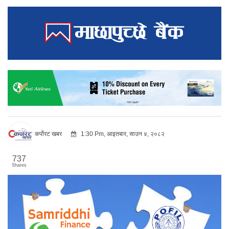
कर्पोरट खबर
1:30 Pm, आइतबार, साउन ४, २०८२
737
Shares