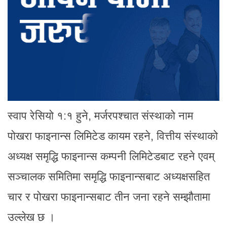
स्वाप रेसियो १:१ हुने, मर्जरपश्चात संस्थाको नाम
पोखरा फाइनान्स लिमिटेड कायम रहने, वित्तीय संस्थाको
अध्यक्ष समृद्धि फाइनान्स कम्पनी लिमिटेडबाट रहने एवम्
सञ्चालक समितिमा समृद्धि फाइनान्सबाट अध्यक्षसहित
चार र पोखरा फाइनान्सबाट तीन जना रहने सम्झौतामा
उल्लेख छ ।