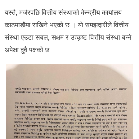
यस्तै, मर्जरपछि वित्तीय संस्थाको केन्द्रीय कार्यालय
काठमाडौंमा राखिने भएको छ । यो समझदारीले वित्तीय
संस्था एउटा सबल, सक्षम र उत्कृष्ट वित्तीय संस्था बन्ने
अपेक्षा दुवै पक्षको छ ।