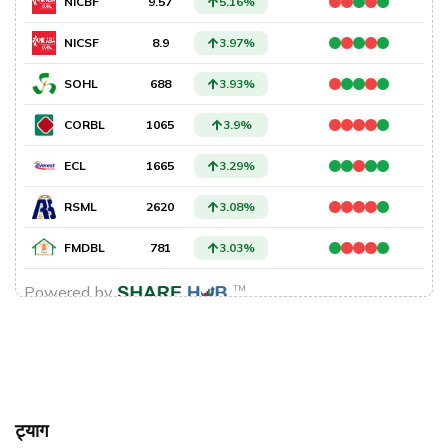
ट्याग