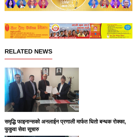
RELATED NEWS
समृद्धि फाइनान्सको अनलाईन प्रणाली मार्फत धितो बन्धक रोक्का,
फुकुवा सेवा सूचारु