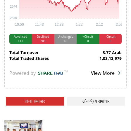
ताजा समाचार
लोकप्रिय समाचार