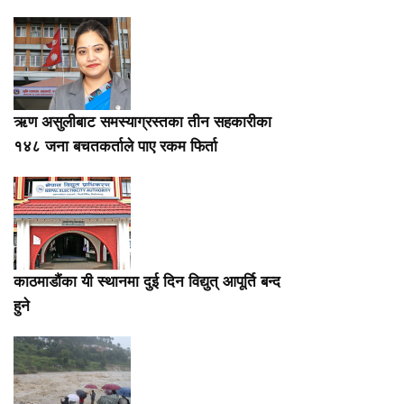
ऋण असुलीबाट समस्याग्रस्तका तीन सहकारीका
१४८ जना बचतकर्ताले पाए रकम फिर्ता
काठमाडौंका यी स्थानमा दुई दिन विद्युत् आपूर्ति बन्द
हुने