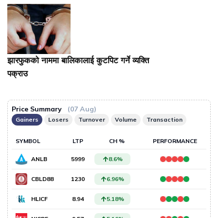
झारफुकको नाममा बालिकालाई कुटपिट गर्ने व्यक्ति
पक्राउ