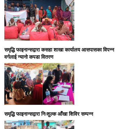
समृद्धि फाइनान्सद्वारा कसहा शाखा कार्यालय आसपासका विपन्न
वर्गलाई न्यानो कपडा वितरण
समृद्धि फाइनान्सद्वारा निःशुल्क आँखा शिविर सम्पन्न