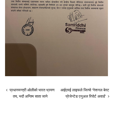
प्रधानमन्त्री ओलीको भारत भ्रमण
आईएमई लाइफले जित्यो ‘नेशनल बेस्ट
तय, भदौ अन्तिम साता जाने
प्रेजेन्टेड एनुअल रिपोर्ट अवार्ड’