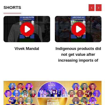
SHORTS
Vivek Mandal
Indigenous products did
not get value after
increasing imports of