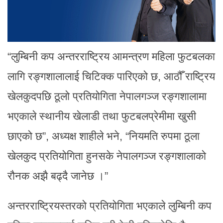
“लुम्बिनी कप अन्तरराष्ट्रिय आमन्त्रण महिला फुटबलका
लागि रङ्गशालालाई चिटिक्क पारिएको छ, आठौँ राष्ट्रिय
खेलकुदपछि ठूलो प्रतियोगिता नेपालगञ्ज रङ्गशालामा
भएकाले स्थानीय खेलाडी तथा फुटबलप्रेमीमा खुसी
छाएको छ”, अध्यक्ष शाहीले भने, “नियमति रुपमा ठूला
खेलकुद प्रतियोगिता हुनसके नेपालगञ्ज रङ्गशालाको
रौनक अझै बढ्दै जानेछ ।”
अन्तरराष्ट्रियस्तरको प्रतियोगिता भएकाले लुम्बिनी कप