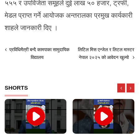
५५५ र उपविजेता समूहले दुई लाख ५० हजार, ट्रफी,
मेडल प्राप्त गर्ने आयोजक अन्तरालका प्रमुख कार्यकारी
शाहले जानकारी दिए ।
प्रविधिमैत्री बन्दै कामपाका सामुदायिक
लिटिल मिस एन्जेल र लिटल मास्टर
विद्यालय
नेपाल २०२५ को आवेदन खुल्यो
SHORTS