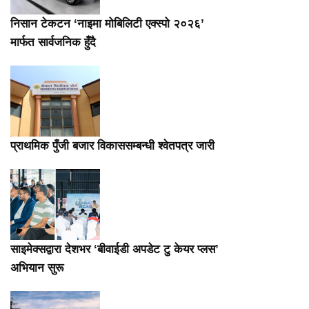
निसान टेकटन ‘नाइमा मोबिलिटी एक्स्पो २०२६’
मार्फत सार्वजनिक हुँदै
प्राथमिक पुँजी बजार विकाससम्बन्धी श्वेतपत्र जारी
साइमेक्सद्वारा देशभर ‘बीवाईडी अपडेट टु केयर प्लस’
अभियान सुरू