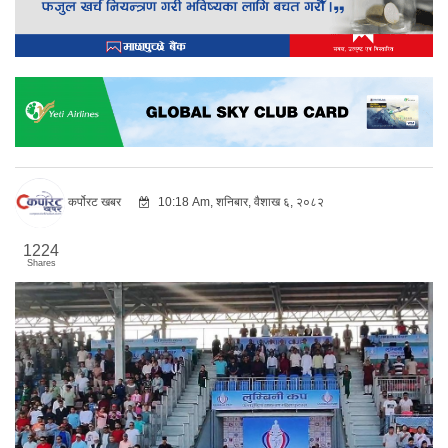
कर्पोरट खबर
10:18 Am, शनिबार, वैशाख ६, २०८२
1224
Shares