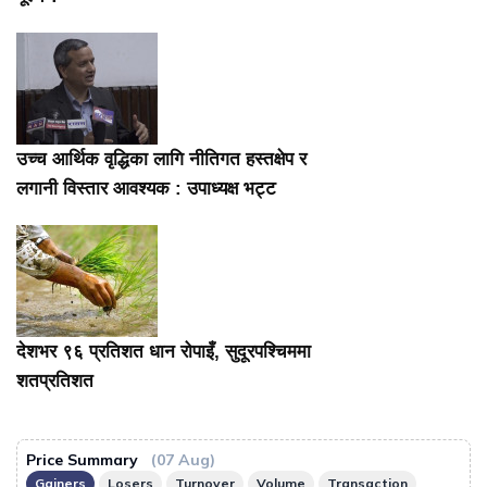
उच्च आर्थिक वृद्धिका लागि नीतिगत हस्तक्षेप र
लगानी विस्तार आवश्यक : उपाध्यक्ष भट्ट
देशभर ९६ प्रतिशत धान रोपाइँ, सुदूरपश्चिममा
शतप्रतिशत