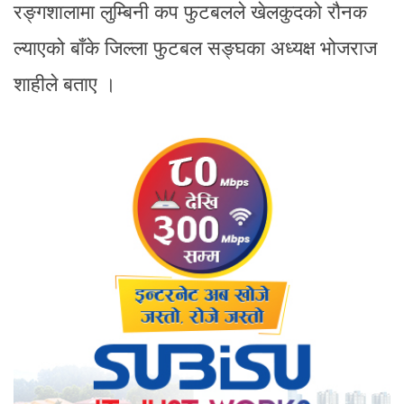
रङ्गशालामा लुम्बिनी कप फुटबलले खेलकुदको रौनक
ल्याएको बाँके जिल्ला फुटबल सङ्घका अध्यक्ष भोजराज
शाहीले बताए ।