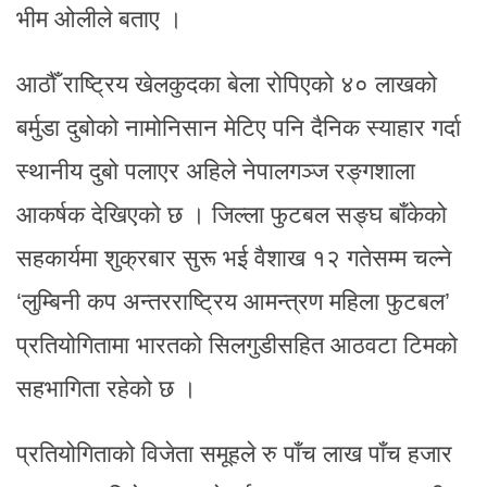
भीम ओलीले बताए ।
आठौँ राष्ट्रिय खेलकुदका बेला रोपिएको ४० लाखको
बर्मुडा दुबोको नामोनिसान मेटिए पनि दैनिक स्याहार गर्दा
स्थानीय दुबो पलाएर अहिले नेपालगञ्ज रङ्गशाला
आकर्षक देखिएको छ । जिल्ला फुटबल सङ्घ बाँकेको
सहकार्यमा शुक्रबार सुरू भई वैशाख १२ गतेसम्म चल्ने
‘लुम्बिनी कप अन्तरराष्ट्रिय आमन्त्रण महिला फुटबल’
प्रतियोगितामा भारतको सिलगुडीसहित आठवटा टिमको
सहभागिता रहेको छ ।
प्रतियोगिताको विजेता समूहले रु पाँच लाख पाँच हजार