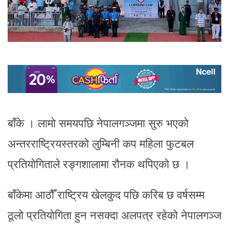
बाँके । लामो समयपछि नेपालगञ्जमा सुरु भएको
अन्तरराष्ट्रियस्तरको लुम्बिनी कप महिला फुटबल
प्रतियोगिताले रङ्गशालामा रौनक थपिएको छ ।
बाँकेमा आठौँ राष्ट्रिय खेलकुद पछि करिब छ वर्षसम्म
ठूलो प्रतियोगिता हुन नसक्दा अलपत्र रहेको नेपालगञ्ज