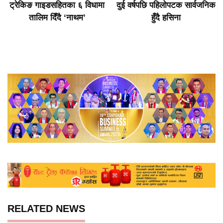
ट्रेकिङ गाइडसहितका ६ विधामा
दुई वर्षपछि पहिलोपटक सार्वजनिक
तालिम दिँदै ‘नाथम’
हुँदै हसिना
RELATED NEWS