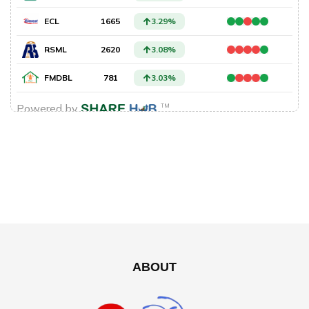
ABOUT