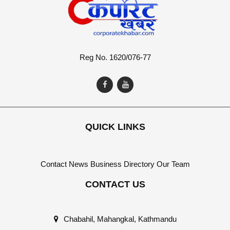
Reg No. 1620/076-77
QUICK LINKS
Contact
News
Business Directory
Our Team
CONTACT US
Chabahil, Mahangkal, Kathmandu