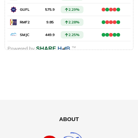
ABOUT