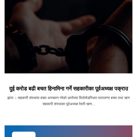
दुई करोड बढी बचत हिनामिना गर्ने सहकारीका पूर्वअध्यक्ष पक्राउ
झापा । सहकारी संस्थामा बचत अपचलन गरेको आरोपमा विर्तामोडस्थित पातालग्गा बचत तथा ऋण
सहकारी संस्थाका पूर्वअध्यक्ष रेवती खना...