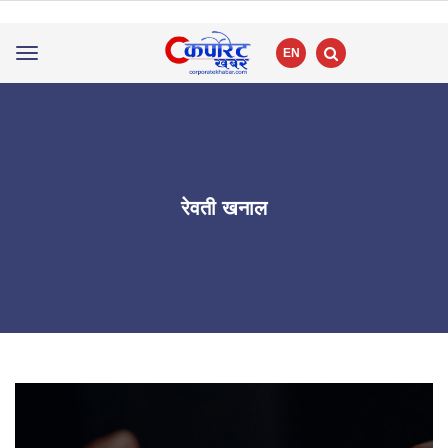
EN
Toggle
navigation
रेवती खनाल