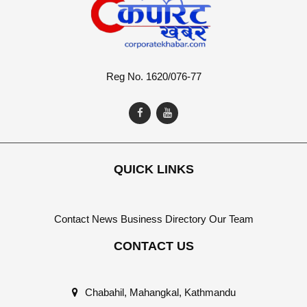
Reg No. 1620/076-77
QUICK LINKS
Contact
News
Business Directory
Our Team
CONTACT US
Chabahil, Mahangkal, Kathmandu