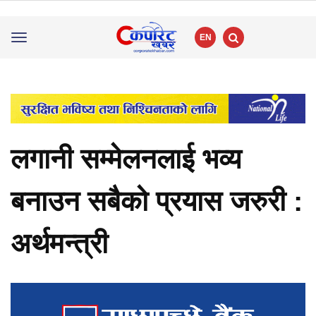
EN
Toggle
navigation
लगानी सम्मेलनलाई भव्य
बनाउन सबैको प्रयास जरुरी :
अर्थमन्त्री