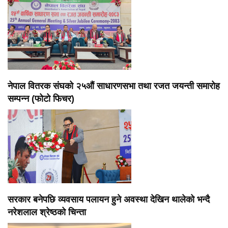
नेपाल वितरक संघको २५औं साधारणसभा तथा रजत जयन्ती समारोह
सम्पन्न (फोटो फिचर)
सरकार बनेपछि व्यवसाय पलायन हुने अवस्था देखिन थालेको भन्दै
नरेशलाल श्रेष्ठको चिन्ता