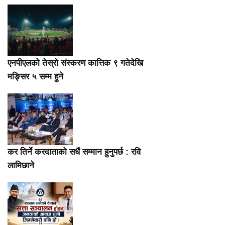
एनपीएलको तेस्रो संस्करण कात्तिक ९ गतेदेखि
मङ्सिर ५ सम्म हुने
कर तिर्ने करदाताको सधैं सम्मान हुनुपर्छ : रवि
लामिछाने