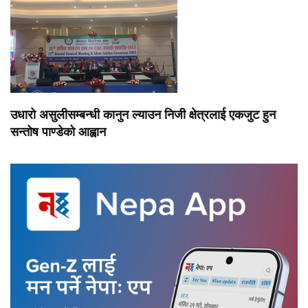
उधारो असुलीसम्बन्धी कानुन ल्याउन निजी क्षेत्रलाई एकजुट हुन
सन्तोष पाण्डेको आह्वान