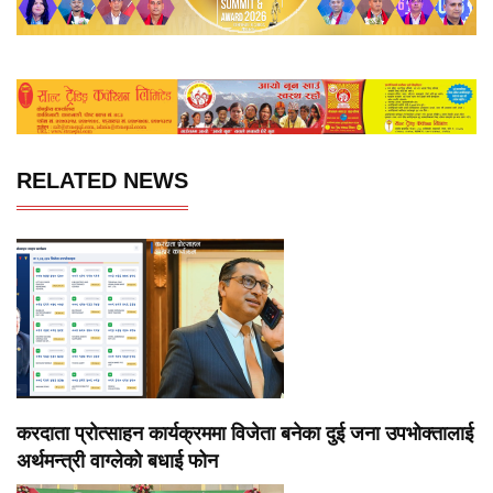
RELATED NEWS
करदाता प्रोत्साहन कार्यक्रममा विजेता बनेका दुई जना उपभोक्तालाई
अर्थमन्त्री वाग्लेको बधाई फोन