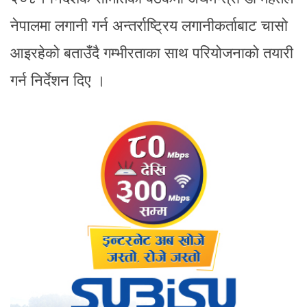
नेपालमा लगानी गर्न अन्तर्राष्ट्रिय लगानीकर्ताबाट चासो
आइरहेको बताउँदै गम्भीरताका साथ परियोजनाको तयारी
गर्न निर्देशन दिए ।