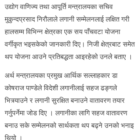
उद्योग वाणिज्य तथा आपूर्ति मन्त्रालयका सचिव
मुकुन्दप्रसाद निरौलाले लगानी सम्मेलनलाई लक्षित गरी
हालसम्म विभिन्न क्षेत्रका एक सय पाँचवटा योजना
वर्गीकृत भइसकेको जानकारी दिए। निजी क्षेत्रबाट समेत
थप योजना आउने प्रतिबद्धता आइरहेको उनले बताए ।
अर्थ मन्त्रालयका प्रमुख आर्थिक सल्लाहकार डा
कोषराज पाण्डेले विदेशी लगानीलाई सहज ढङ्गले
भित्र्याउने र लगानी सुरक्षित बनाउने वातावरण तयार
गर्नुपर्नेमा जोड दिए । लगानीका लागि सहज वातावरण
बनाउ सके सम्मेलनको सार्थकता थप बढ्ने उनको भनाइ
थियो ।