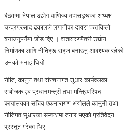
बैठकमा नेपाल उद्योग वाणिज्य महासङ्घका अध्यक्ष
चन्द्रप्रसाद ढकालले लगानीका दायरा फराकिलो
बनाउनुपर्नेमा जोड दिए । वातावरणमैत्री उद्योग
निर्माणका लागि नीतिहरू सहज बनाउनु आवश्यक रहेको
उनको भनाइ थियो ।
नीति, कानुन तथा संरचनागत सुधार कार्यदलका
संयोजक एवं प्रधानमन्त्री तथा मन्त्रिपरिषद्
कार्यालयका सचिव एकनारायण अर्यालले कानुनी तथा
नीतिगत सुधारका सम्बन्धमा तयार भएको प्रतिवेदन
प्रस्तुत गरेका थिए।