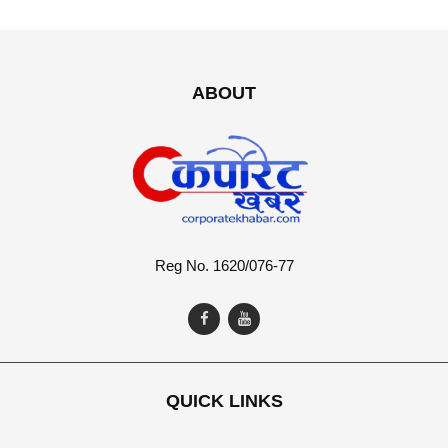
ABOUT
Reg No. 1620/076-77
QUICK LINKS