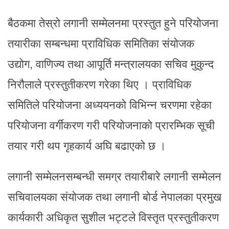
बैठकमा तेस्रो लगानी सम्मेलनमा प्रस्तुत हुने परियोजना
तयारीका सम्बन्धमा प्राविधिक समितिका संयोजक
उद्योग, वाणिज्य तथा आपूर्ति मन्त्रालयका सचिव मुकुन्द
निरौलाले प्रस्तुतीकरण गरेका थिए । प्राविधिक
समितिले परियोजना अध्ययनको विभिन्न चरणमा रहेका
परियोजना वर्गीकरण गरी परियोजनाको प्रारम्भिक सूची
तयार गरी थप गृहकार्य अघि बढाएको छ ।
लगानी सम्मेलनसम्बन्धी समग्र तयारीबारे लगानी सम्मेलन
सचिवालयका संयोजक तथा लगानी बोर्ड नेपालका प्रमुख
कार्यकारी अधिकृत सुशील भट्टले विस्तृत प्रस्तुतीकरण