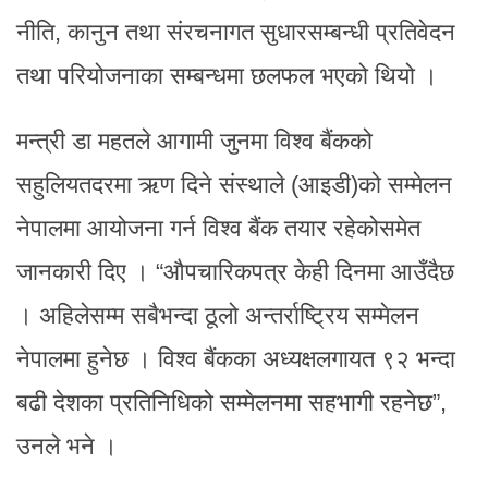
नीति, कानुन तथा संरचनागत सुधारसम्बन्धी प्रतिवेदन
तथा परियोजनाका सम्बन्धमा छलफल भएको थियो ।
मन्त्री डा महतले आगामी जुनमा विश्व बैंकको
सहुलियतदरमा ऋण दिने संस्थाले (आइडी)को सम्मेलन
नेपालमा आयोजना गर्न विश्व बैंक तयार रहेकोसमेत
जानकारी दिए । “औपचारिकपत्र केही दिनमा आउँदैछ
। अहिलेसम्म सबैभन्दा ठूलो अन्तर्राष्ट्रिय सम्मेलन
नेपालमा हुनेछ । विश्व बैंकका अध्यक्षलगायत ९२ भन्दा
बढी देशका प्रतिनिधिको सम्मेलनमा सहभागी रहनेछ”,
उनले भने ।