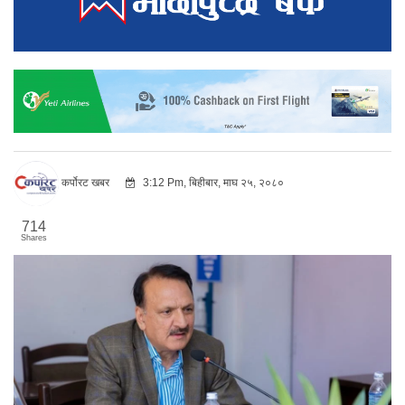
कर्पोरट खबर
3:12 Pm, बिहीबार, माघ २५, २०८०
714
Shares