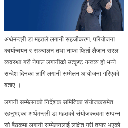
अर्थमन्त्री डा महतले लगानी सहजीकरण, परियोजना
कार्यान्वयन र सञ्चालन तथा नाफा फिर्ता लैजान सरल
व्यवस्था गरी नेपाल लगानीको उत्कृष्ट गन्तव्य हो भन्ने
सन्देश दिनका लागि लगानी सम्मेलन आयोजना गरिएको
बताए ।
लगानी सम्मेलनको निर्देशक समितिका संयोजकसमेत
रहनुुभएका अर्थमन्त्री डा महतको संयोजकत्वमा सम्पन्न
सो बैठकमा लगानी सम्मेलनलाई लक्षित गरी तयार भएको