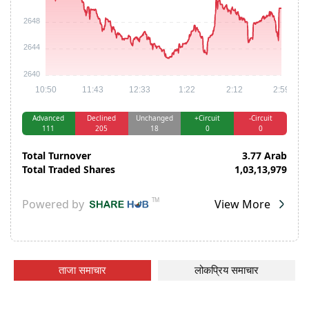
ताजा समाचार
लोकप्रिय समाचार