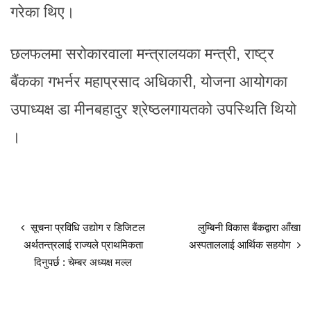
गरेका थिए।
छलफलमा सरोकारवाला मन्त्रालयका मन्त्री, राष्ट्र
बैंकका गभर्नर महाप्रसाद अधिकारी, योजना आयोगका
उपाध्यक्ष डा मीनबहादुर श्रेष्ठलगायतको उपस्थिति थियो
।
सूचना प्रविधि उद्योग र डिजिटल
लुम्बिनी विकास बैंकद्वारा आँखा
अर्थतन्त्रलाई राज्यले प्राथमिकता
अस्पताललाई आर्थिक सहयोग
दिनुपर्छ : चेम्बर अध्यक्ष मल्ल