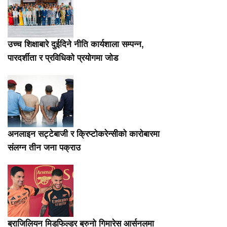
उच्च शिक्षाबारे दुईदिने नीति कार्यशाला सम्पन्न,
पारदर्शीता र प्रविधिको प्रयोगमा जोड
अनलाइन सट्टेबाजी र क्रिप्टोकरेन्सीको कारोबारमा
संलग्न तीन जना पक्राउ
ब्राजिलियन मिडफिल्डर ब्रुनो गिमारेस आर्सनलमा