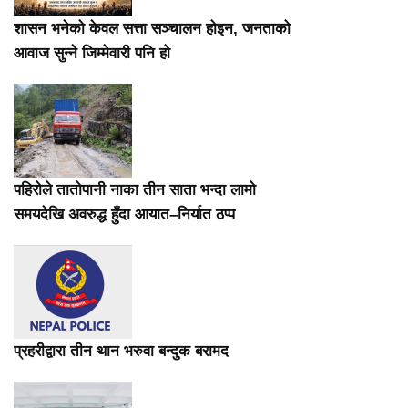
शासन भनेको केवल सत्ता सञ्चालन होइन, जनताको
आवाज सुन्ने जिम्मेवारी पनि हो
पहिरोले तातोपानी नाका तीन साता भन्दा लामो
समयदेखि अवरुद्ध हुँदा आयात–निर्यात ठप्प
प्रहरीद्वारा तीन थान भरुवा बन्दुक बरामद