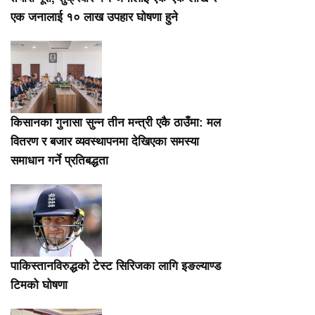
एक जनालाई १० लाख उपहार घोषणा हुने
किसानका गुनासा सुन्न तीन मन्त्री एकै ठाउँमा: मल
वितरण र बजार व्यवस्थापनमा देखिएका समस्या
समाधान गर्ने प्रतिबद्धता
पाकिस्तानविरुद्धको टेस्ट सिरिजका लागि इङल्याण्ड
टिमको घोषणा