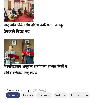
राष्ट्रपति पौडेलसँग दक्षिण कोरियाका राजदूत
तेयङको बिदाइ भेट
विश्वविद्यालय अनुदान आयोगका अध्यक्ष केसी र
सचिव श्रेष्ठले लिए शपथ