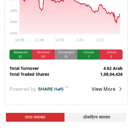
ताजा समाचार
लोकप्रिय समाचार