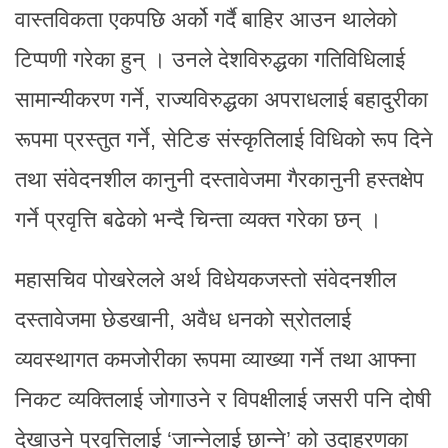
वास्तविकता एकपछि अर्को गर्दै बाहिर आउन थालेको
टिप्पणी गरेका हुन् । उनले देशविरुद्धका गतिविधिलाई
सामान्यीकरण गर्ने, राज्यविरुद्धका अपराधलाई बहादुरीका
रूपमा प्रस्तुत गर्ने, सेटिङ संस्कृतिलाई विधिको रूप दिने
तथा संवेदनशील कानुनी दस्तावेजमा गैरकानुनी हस्तक्षेप
गर्ने प्रवृत्ति बढेको भन्दै चिन्ता व्यक्त गरेका छन् ।
महासचिव पोखरेलले अर्थ विधेयकजस्तो संवेदनशील
दस्तावेजमा छेडखानी, अवैध धनको स्रोतलाई
व्यवस्थागत कमजोरीका रूपमा व्याख्या गर्ने तथा आफ्ना
निकट व्यक्तिलाई जोगाउने र विपक्षीलाई जसरी पनि दोषी
देखाउने प्रवृत्तिलाई ‘जान्नेलाई छान्ने’ को उदाहरणका