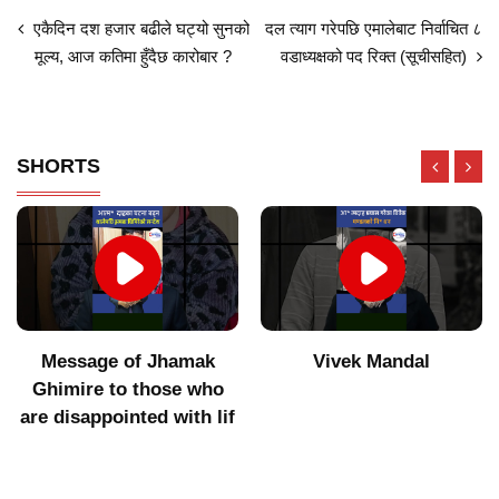
एकैदिन दश हजार बढीले घट्यो सुनको
दल त्याग गरेपछि एमालेबाट निर्वाचित ८
मूल्य, आज कतिमा हुँदैछ कारोबार ?
वडाध्यक्षको पद रिक्त (सूचीसहित)
SHORTS
Message of Jhamak
Vivek Mandal
Ghimire to those who
are disappointed with lif