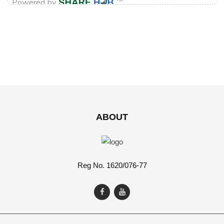
ABOUT
Reg No. 1620/076-77