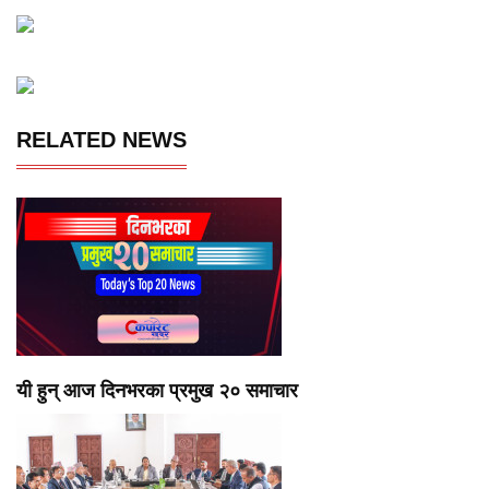
RELATED NEWS
यी हुन् आज दिनभरका प्रमुख २० समाचार