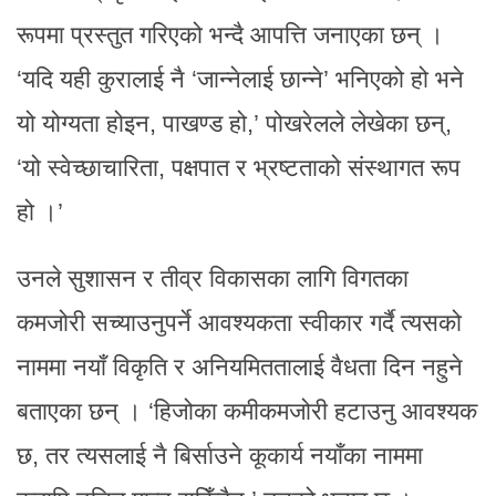
रूपमा प्रस्तुत गरिएको भन्दै आपत्ति जनाएका छन् ।
‘यदि यही कुरालाई नै ‘जान्नेलाई छान्ने’ भनिएको हो भने
यो योग्यता होइन, पाखण्ड हो,’ पोखरेलले लेखेका छन्,
‘यो स्वेच्छाचारिता, पक्षपात र भ्रष्टताको संस्थागत रूप
हो ।’
उनले सुशासन र तीव्र विकासका लागि विगतका
कमजोरी सच्याउनुपर्ने आवश्यकता स्वीकार गर्दै त्यसको
नाममा नयाँ विकृति र अनियमिततालाई वैधता दिन नहुने
बताएका छन् । ‘हिजोका कमीकमजोरी हटाउनु आवश्यक
छ, तर त्यसलाई नै बिर्साउने कूकार्य नयाँका नाममा