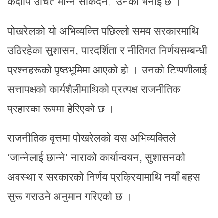
कदापि उचित मान्न सकिँदैन,’ उनको भनाइ छ ।
पोखरेलको यो अभिव्यक्ति पछिल्लो समय सरकारमाथि
उठिरहेका सुशासन, पारदर्शिता र नीतिगत निर्णयसम्बन्धी
प्रश्नहरूको पृष्ठभूमिमा आएको हो । उनको टिप्पणीलाई
सत्तापक्षको कार्यशैलीमाथिको प्रत्यक्ष राजनीतिक
प्रहारका रूपमा हेरिएको छ ।
राजनीतिक वृत्तमा पोखरेलको यस अभिव्यक्तिले
‘जान्नेलाई छान्ने’ नाराको कार्यान्वयन, सुशासनको
अवस्था र सरकारको निर्णय प्रक्रियामाथि नयाँ बहस
सुरू गराउने अनुमान गरिएको छ ।