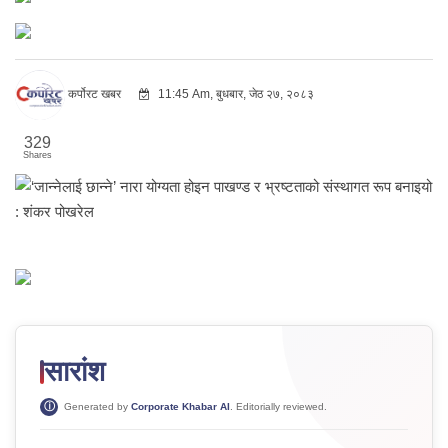
कर्पोरट खबर
11:45 Am, बुधबार, जेठ २७, २०८३
329
Shares
सारांश
Generated by
Corporate Khabar AI
. Editorially reviewed.