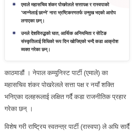
एमाले महासचिव शंकर पोखरेलले सत्तापक्ष र रास्वपाको
‘जान्नेलाई छान्ने’ नारा भ्रष्टिकरणतर्फ उन्मुख भएको आरोप
लगाएका छन्।
उनले देशविरुद्धको घात, आर्थिक अनियमिता र सेटिङ
संस्कृतिलाई विधिको रूप दिन खोजिएको भन्दै कडा आक्रोश
व्यक्त गरेका छन्।
काठमाडौं । नेपाल कम्युनिस्ट पार्टी (एमाले) का
महासचिव शंकर पोखरेलले सत्ता पक्ष र नयाँ शक्ति
भनिएका दलहरूलाई लक्षित गर्दै कडा राजनीतिक प्रहार
गरेका छन् ।
विशेष गरी राष्ट्रिय स्वतन्त्र पार्टी (रास्वपा) ले अघि सार्दै