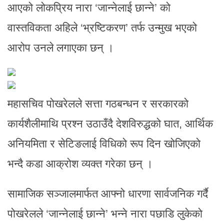
आएको लोकप्रिय नारा ‘जान्नेलाई छान्ने’ को
वास्तविकता अहिले ‘भ्रष्टिकरण’ तर्फ उन्मुख भएको
आरोप उनले लगाएका छन् ।
महासचिव पोखरेलले सत्ता गठबन्धन र सरकारको
कार्यशैलीमाथि प्रश्न उठाउँदै देशविरुद्धको घात, आर्थिक
अनियमिता र सेटिङलाई विधिको रूप दिन खोजिएको
भन्दै कडा आक्रोश व्यक्त गरेका छन् ।
सामाजिक सञ्जालमार्फत आफ्नो धारणा सार्वजनिक गर्दै
पोखरेलले ‘जान्नेलाई छान्ने’ भन्ने नारा पछाडि लुकेको