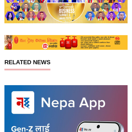
RELATED NEWS