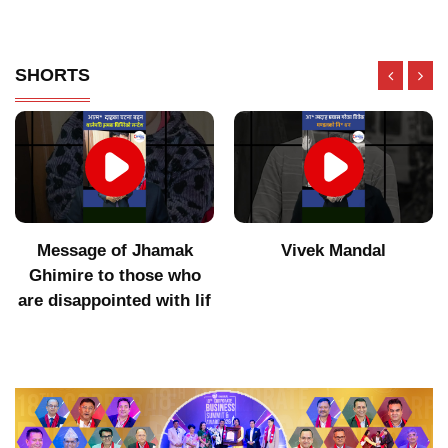
SHORTS
Message of Jhamak
Vivek Mandal
Ghimire to those who
are disappointed with lif