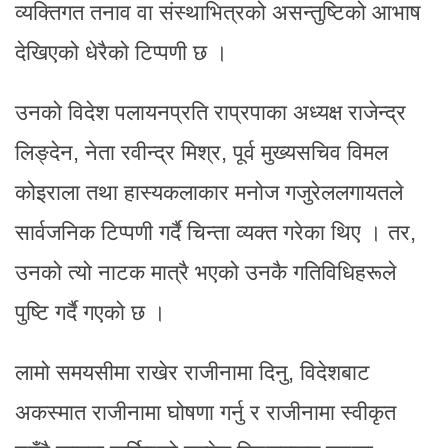
व्यक्तिगत तनाव वा संस्थाभित्रको असन्तुष्टिको आभाष
देखिएको धेरैको टिप्पणी छ ।
उनको विदेश पलायनप्रति राप्रपाका अध्यक्ष राजेन्द्र
लिङ्देन, नेता रवीन्द्र मिश्र, पूर्व मुख्यसचिव विमल
कोइराला तथा हास्यकलाकार मनोज गजुरेललगायतले
सार्वजनिक टिप्पणी गर्दै चिन्ता व्यक्त गरेका थिए । तर,
उनको त्यो नाटक मात्रै भएको उनकै गतिविधिहरूले
पुष्टि गर्दै गएको छ ।
लामो समयसीमा राखेर राजीनामा दिनु, विदेशबाट
अकस्मात राजीनामा घोषणा गर्नु र राजीनामा स्वीकृत