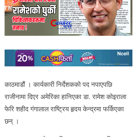
काठमाडौं । कार्यकारी निर्देशकको पद नपाएपछि
राजीनामा दिएर अमेरिका हानिएका डा. रामेश कोइराला
फेरि शहीद गंगालाल राष्ट्रिय हृदय केन्द्रमा फर्किएका
छन् ।