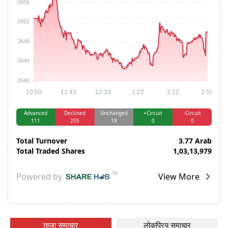
ताजा समाचार
लोकप्रिय समाचार