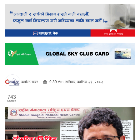
कर्पोरट खबर
9:39 Am, शनिबार, कात्तिक २९, २०८२
743
Shares