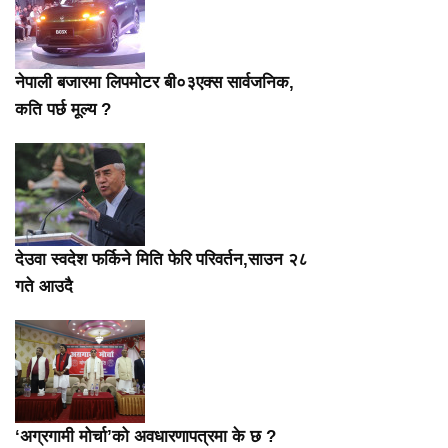
नेपाली बजारमा लिपमोटर बी०३एक्स सार्वजनिक,
कति पर्छ मूल्य ?
देउवा स्वदेश फर्किने मिति फेरि परिवर्तन,साउन २८
गते आउदै
‘अग्रगामी मोर्चा’को अवधारणापत्रमा के छ ?