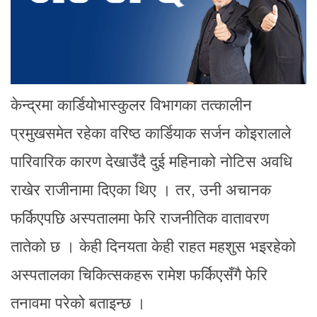
केन्द्रमा कार्डियोभास्कुलर विभागका तत्कालीन
प्रमुखसमेत रहेका वरिष्ठ कार्डियाक सर्जन कोइरालाले
पारिवारिक कारण देखाउँदै दुई महिनाको नोटिस अवधि
राखेर राजीनामा दिएका थिए । तर, उनी अचानक
फर्किएपछि अस्पतालमा फेरि राजनीतिक वातावरण
तातेको छ । केही दिनयता केही राहत महशुस भइरहेको
अस्पतालका चिकित्सकहरू रामेश फर्किएसँगै फेरि
तनावमा परेको बताइन्छ ।