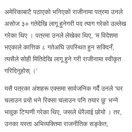
अमेरिकाबाटै पठाएको भनिएको राजीनामा पत्रमा उनले
असोज ३० गतेदेखि लागू हुनेगरी पद त्याग गरेको उल्लेख
गरेका थिए । पत्रमा उनले लेखेका थिए, ‘म विदेशमा
भएकाले कात्तिक ८ गतेअघि उपस्थित हुन सक्दिनँ,
त्यसैले सोही मितिदेखि लागू हुने गरी राजीनामा स्वीकृत
गरिदिनुहोस् ।’
यसै पत्रका अंशहरू एक्समा सार्वजनिक गर्दै उनले ‘घर
चलाउन पर्‍यो भने रिक्सा चलाउन पनि तयार छु’ भन्ने
भावुक टिप्पणी गरेका थिए, जसले धेरैलाई छोयो । तर,
उनका यस्ता अभिव्यक्तिमा राजनीतिक सङ्केत,