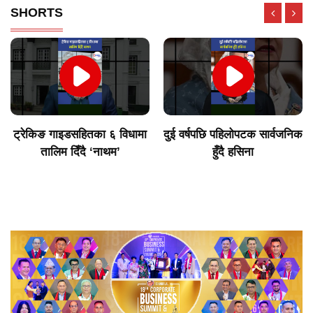
SHORTS
ट्रेकिङ गाइडसहितका ६ विधामा
दुई वर्षपछि पहिलोपटक सार्वजनिक
तालिम दिँदै ‘नाथम’
हुँदै हसिना