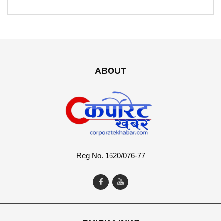
ABOUT
Reg No. 1620/076-77