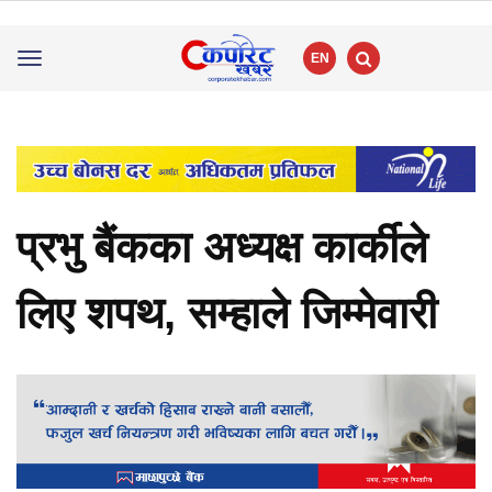
EN
Toggle
navigation
प्रभु बैंकका अध्यक्ष कार्कीले
लिए शपथ, सम्हाले जिम्मेवारी