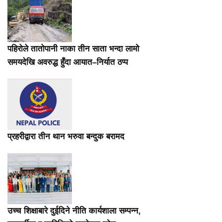
पहिरोले तातोपानी नाका तीन साता भन्दा लामो
समयदेखि अवरुद्ध हुँदा आयात–निर्यात ठप्प
प्रहरीद्वारा तीन थान भरुवा बन्दुक बरामद
उच्च शिक्षाबारे दुईदिने नीति कार्यशाला सम्पन्न,