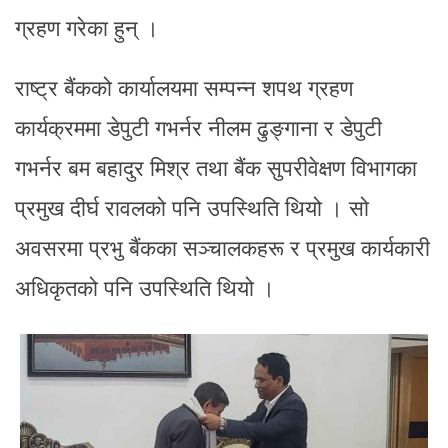
ग्रहण गरेका हुन् ।
राष्ट्र बैंकको कार्यालयमा सम्पन्न शपथ ग्रहण
कार्यक्रममा डेपुटी गभर्नर नीलम ढुङ्गाना र डेपुटी
गभर्नर बम बहादुर मिश्र तथा बैंक सुपरीवेक्षण विभागका
प्रमुख दीर्घ रावलको पनि उपस्थिति थियो । सो
अवसरमा प्रभु बैंकका सञ्चालकहरू र प्रमुख कार्यकारी
अधिकृतको पनि उपस्थिति थियो ।