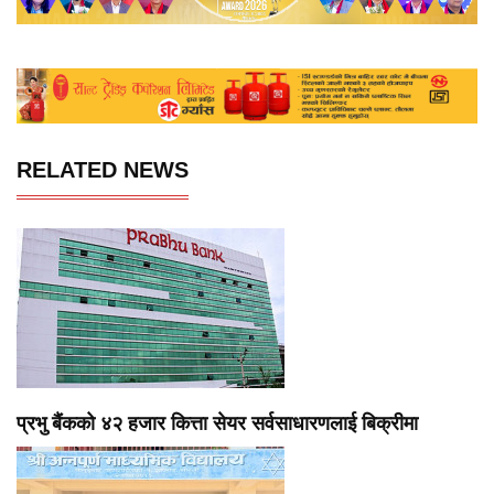
RELATED NEWS
प्रभु बैंकको ४२ हजार कित्ता सेयर सर्वसाधारणलाई बिक्रीमा