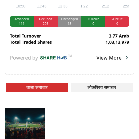
ताजा समाचार
लोकप्रिय समाचार