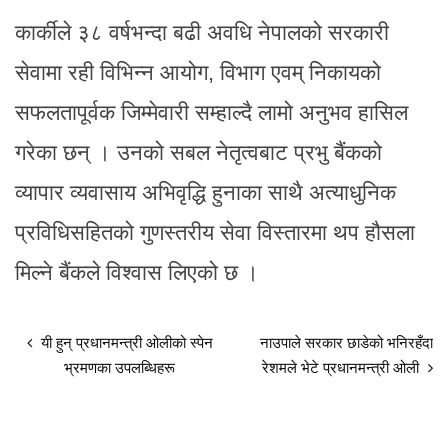
कार्कीले ३८ वर्षभन्दा बढी अवधि नेपालको सरकारी
सेवामा रही विभिन्न आयोग, विभाग एवम् निकायको
सफलतापूर्वक जिम्मेवारी सम्हाल्दै लामो अनुभव हासिल
गरेका छन् । उनको सबल नेतृत्वबाट प्रभु बैंकको
व्यापार व्यवासाय अभिवृद्धि हुनाका साथै अत्याधुनिक
प्रविधिसहितको गुणस्तरीय सेवा विस्तारमा थप हौसला
मिल्ने बैंकले विश्वास लिएको छ ।
यी हुन् प्रधानमन्त्री ओलीको स्पेन
नाउपाले सरकार छाडेको भनिरहँदा
भ्रमणका उपलब्धिहरू
रेशमले भेटे प्रधानमन्त्री ओली