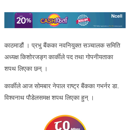
काठमाडौं । प्रभु बैंकका नवनियुक्त सञ्चालक समिति
अध्यक्ष किशोरजङ्ग कार्कीले पद तथा गोपनीयताका
शपथ लिएका छन् ।
कार्कीले आज सोमबार नेपाल राष्ट्र बैंकका गभर्नर डा.
विश्वनाथ पौडेलसमक्ष शपथ लिएका हुन् ।