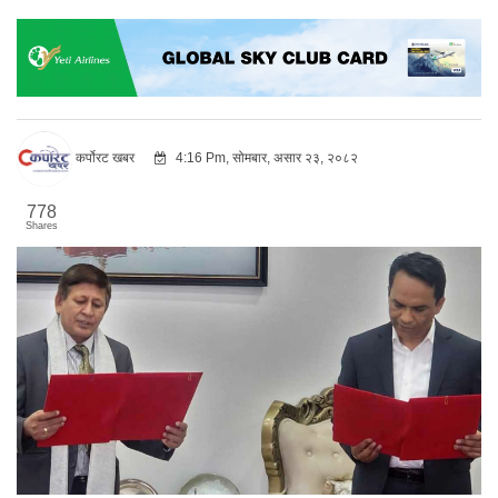
कर्पोरट खबर
4:16 Pm, सोमबार, असार २३, २०८२
778
Shares