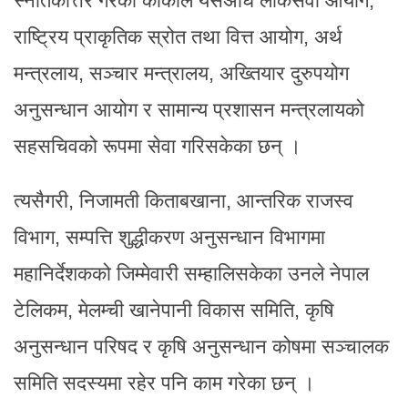
स्नातकोत्तर गरेका कार्कीले यसअघि लोकसेवा आयोग,
राष्ट्रिय प्राकृतिक स्रोत तथा वित्त आयोग, अर्थ
मन्त्रलाय, सञ्चार मन्त्रालय, अख्तियार दुरुपयोग
अनुसन्धान आयोग र सामान्य प्रशासन मन्त्रलायको
सहसचिवको रूपमा सेवा गरिसकेका छन् ।
त्यसैगरी, निजामती किताबखाना, आन्तरिक राजस्व
विभाग, सम्पत्ति शुद्धीकरण अनुसन्धान विभागमा
महानिर्देशकको जिम्मेवारी सम्हालिसकेका उनले नेपाल
टेलिकम, मेलम्ची खानेपानी विकास समिति, कृषि
अनुसन्धान परिषद र कृषि अनुसन्धान कोषमा सञ्चालक
समिति सदस्यमा रहेर पनि काम गरेका छन् ।