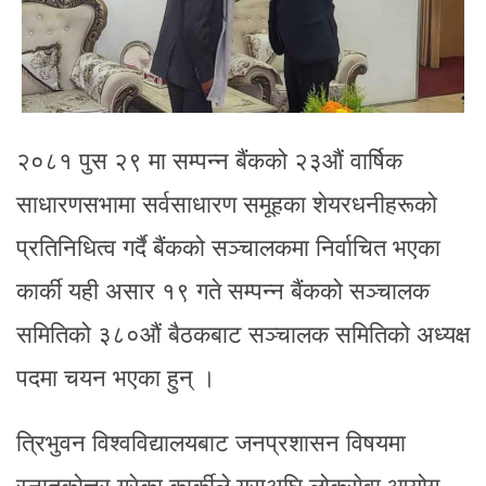
२०८१ पुस २९ मा सम्पन्न बैंकको २३औं वार्षिक
साधारणसभामा सर्वसाधारण समूहका शेयरधनीहरूको
प्रतिनिधित्व गर्दै बैंकको सञ्चालकमा निर्वाचित भएका
कार्की यही असार १९ गते सम्पन्न बैंकको सञ्चालक
समितिको ३८०औं बैठकबाट सञ्चालक समितिको अध्यक्ष
पदमा चयन भएका हुन् ।
त्रिभुवन विश्वविद्यालयबाट जनप्रशासन विषयमा