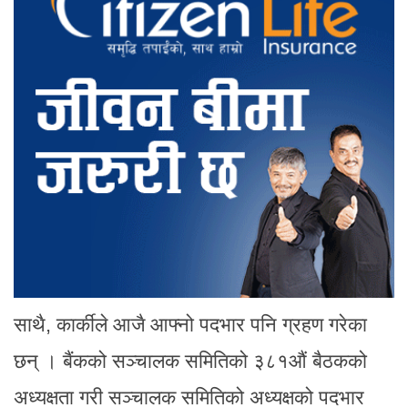
साथै, कार्कीले आजै आफ्नो पदभार पनि ग्रहण गरेका
छन् । बैंकको सञ्चालक समितिको ३८१औं बैठकको
अध्यक्षता गरी सञ्चालक समितिको अध्यक्षको पदभार