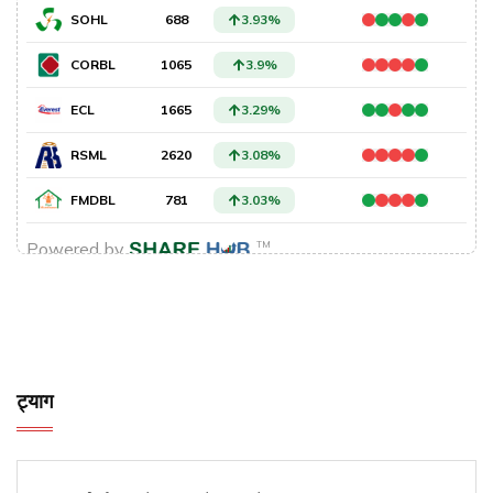
ट्याग