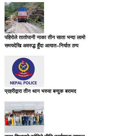
पहिरोले तातोपानी नाका तीन साता भन्दा लामो
समयदेखि अवरुद्ध हुँदा आयात–निर्यात ठप्प
प्रहरीद्वारा तीन थान भरुवा बन्दुक बरामद