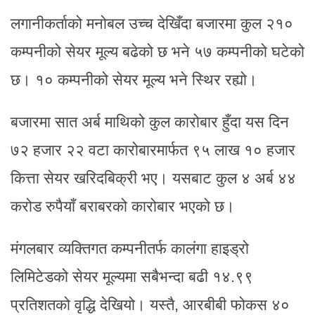
लगानीकर्ताको मनोबल उच्च देखिँदा बजारमा कुल २१०
कम्पनीको सेयर मूल्य बढेको छ भने ५७ कम्पनीको घटेको
छ। १० कम्पनीको सेयर मूल्य भने स्थिर रह्यो।
बजारमा सात अर्ब माथिको कुल कारोबार हुँदा यस दिन
७२ हजार २२ वटा कारोबारमार्फत ९५ लाख १० हजार
कित्ता सेयर खरिदबिक्री भए। यसबाट कुल ४ अर्ब ४४
करोड रुपैयाँ बराबरको कारोबार भएको छ।
मंगलबार व्यक्तिगत कम्पनीतर्फ कालंगा हाइड्रो
लिमिटेडको सेयर मूल्यमा सबैभन्दा बढी १४.९९
प्रतिशतको वृद्धि देखियो। यस्तै, आरबीबी फोकस ४०