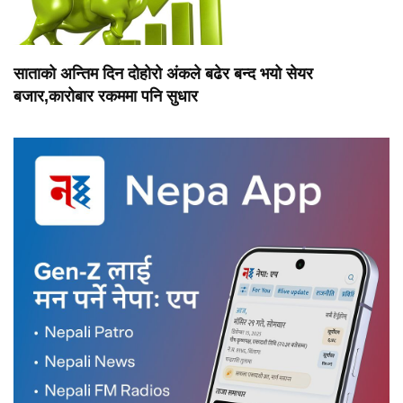
साताको अन्तिम दिन दोहोरो अंकले बढेर बन्द भयो सेयर
बजार,कारोबार रकममा पनि सुधार