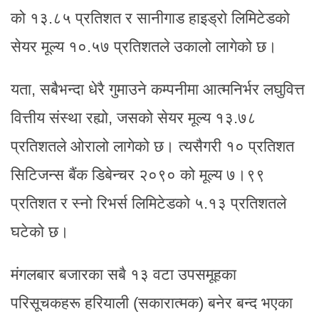
को १३.८५ प्रतिशत र सानीगाड हाइड्रो लिमिटेडको
सेयर मूल्य १०.५७ प्रतिशतले उकालो लागेको छ।
यता, सबैभन्दा धेरै गुमाउने कम्पनीमा आत्मनिर्भर लघुवित्त
वित्तीय संस्था रह्यो, जसको सेयर मूल्य १३.७८
प्रतिशतले ओरालो लागेको छ। त्यसैगरी १० प्रतिशत
सिटिजन्स बैंक डिबेन्चर २०९० को मूल्य ७।९९
प्रतिशत र स्नो रिभर्स लिमिटेडको ५.१३ प्रतिशतले
घटेको छ।
मंगलबार बजारका सबै १३ वटा उपसमूहका
परिसूचकहरू हरियाली (सकारात्मक) बनेर बन्द भएका