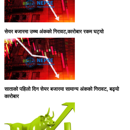
सेयर बजारमा उच्च अंकको गिरावट,कारोबार रकम घट्यो
साताको पहिलो दिन सेयर बजारमा सामान्य अंकको गिरावट, बढ्यो
कारोबार