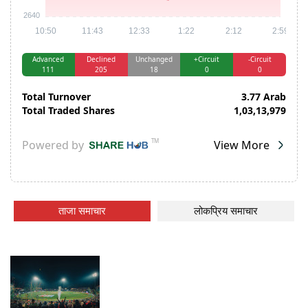
ताजा समाचार
लोकप्रिय समाचार