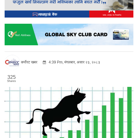
कर्पोरट खबर
4:39 Pm, मंगलबार, असार २३, २०८३
325
Shares