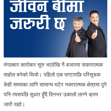
मंगलबार कारोबार सुरु भएदेखि नै बजारमा सकारात्मक
माहोल बनेको थियो। पहिलो एक घण्टापछि परिसूचक
केही समयका लागि सामान्य घटेर नकारात्मक क्षेत्रमा पुगे
पनि त्यसपछि सुधार हुँदै दिनभर उकालो लाग्ने क्रम
जारी रह्यो।