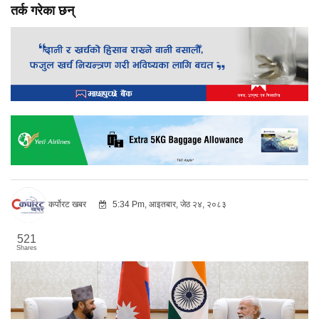
तर्क गरेका छन्
कर्पोरट खबर
5:34 Pm, आइतबार, जेठ २४, २०८३
521
Shares