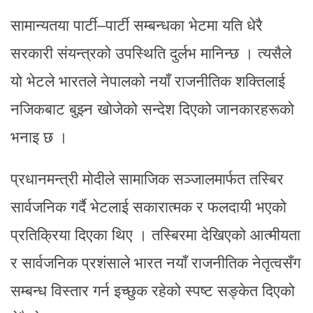
सामान्यतया पार्टी–पार्टी सम्बन्धका भेटमा यति धेरै
सरकारी संयन्त्रको उपस्थिति दुर्लभ मानिन्छ । त्यसैले
यो भेटले भारतले नेपालको नयाँ राजनीतिक शक्तिलाई
नजिकबाट बुझ्न खोजेको सन्देश दिएको जानकारहरूको
भनाइ छ ।
प्रधानमन्त्री मोदीले सामाजिक सञ्जालमार्फत तस्बिर
सार्वजनिक गर्दै भेटलाई सकारात्मक र फलदायी भएको
प्रतिक्रिया दिएका थिए । तस्बिरमा देखिएको आत्मीयता
र सार्वजनिक प्रशंसाले भारत नयाँ राजनीतिक नेतृत्वसँग
सम्बन्ध विस्तार गर्न इच्छुक रहेको स्पष्ट सङ्केत दिएको