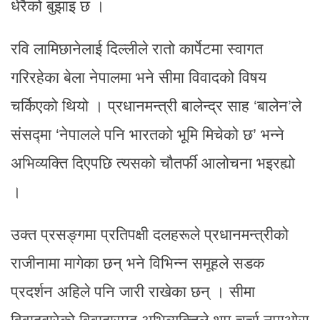
धेरैको बुझाइ छ ।
रवि लामिछानेलाई दिल्लीले रातो कार्पेटमा स्वागत
गरिरहेका बेला नेपालमा भने सीमा विवादको विषय
चर्किएको थियो । प्रधानमन्त्री बालेन्द्र साह ‘बालेन’ले
संसद्मा ‘नेपालले पनि भारतको भूमि मिचेको छ’ भन्ने
अभिव्यक्ति दिएपछि त्यसको चौतर्फी आलोचना भइरह्यो
।
उक्त प्रसङ्गमा प्रतिपक्षी दलहरूले प्रधानमन्त्रीको
राजीनामा मागेका छन् भने विभिन्न समूहले सडक
प्रदर्शन अहिले पनि जारी राखेका छन् । सीमा