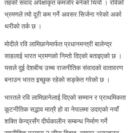
तहको संवाद अपेक्षाकृत कमजोर बनेको थियो । रविको
भ्रमणले त्यो दूरी कम गर्ने अवसर सिर्जना गरेको अर्का
थरीको तर्क छ ।
मोदीले रवि लामिछानेमार्फत प्रधानमन्त्री बालेन्द्र
साहलाई भारत भ्रमणको निम्तो दिएको बताइएको छ ।
यसले दुई देशबीच उच्च राजनीतिक संवादको वातावरण
बनाउन भारत इच्छुक रहेको सङ्केत गरेको छ ।
भारतले रवि लामिछानेलाई दिएको सम्मान र प्राथमिकता
कूटनीतिक सद्भाव मात्रै हो वा नेपालमा उदाएको नयाँ
शक्ति केन्द्रसँग दीर्घकालीन सम्बन्ध निर्माण गर्ने