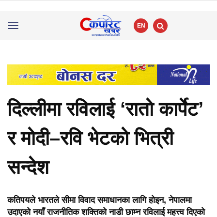
EN
Toggle
navigation
दिल्लीमा रविलाई ‘रातो कार्पेट’
र मोदी–रवि भेटको भित्री
सन्देश
कतिपयले भारतले सीमा विवाद समाधानका लागि होइन, नेपालमा
उदाएको नयाँ राजनीतिक शक्तिको नाडी छाम्न रविलाई महत्त्व दिएको