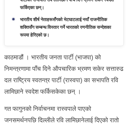
फर्किएका छन्।
भारतीय शीर्ष नेताहरूसँगको भेटघाटलाई नयाँ राजनीतिक
शक्तिसँग सम्बन्ध विस्तार गर्ने भारतको रणनीतिक सन्देशका
रूपमा हेरिएको छ।
काठमाडौं । भारतीय जनता पार्टी (भाजपा) को
निमन्त्रणामा पाँच दिने औपचारिक भ्रमण सकेर सत्तारुढ
दल राष्ट्रिय स्वतन्त्र पार्टी (रास्वपा) का सभापति रवि
लामिछाने स्वदेश फर्किसकेका छन् ।
गत फागुनको निर्वाचनमा रास्वपाले पाएको
जनसमर्थनपछि दिल्लीले रवि लामिछानेलाई दिएको रातो