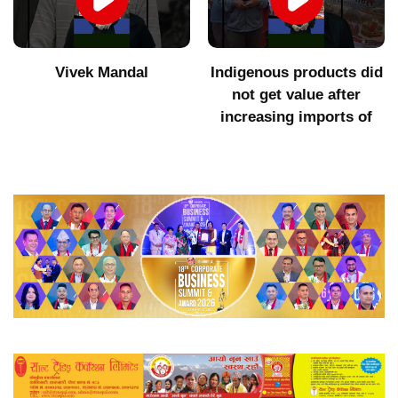
Vivek Mandal
Indigenous products did
not get value after
increasing imports of