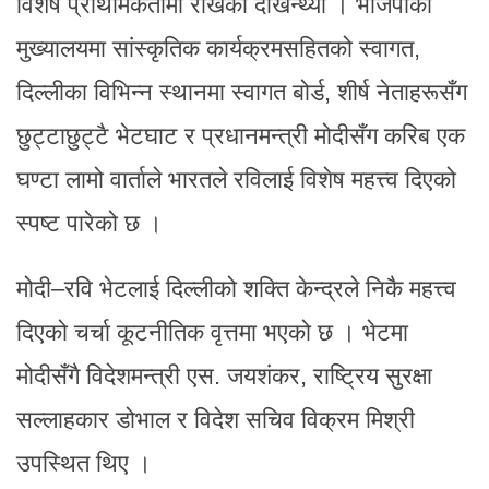
विशेष प्राथमिकतामा राखेको देखिन्थ्यो । भाजपाको
मुख्यालयमा सांस्कृतिक कार्यक्रमसहितको स्वागत,
दिल्लीका विभिन्न स्थानमा स्वागत बोर्ड, शीर्ष नेताहरूसँग
छुट्टाछुट्टै भेटघाट र प्रधानमन्त्री मोदीसँग करिब एक
घण्टा लामो वार्ताले भारतले रविलाई विशेष महत्त्व दिएको
स्पष्ट पारेको छ ।
मोदी–रवि भेटलाई दिल्लीको शक्ति केन्द्रले निकै महत्त्व
दिएको चर्चा कूटनीतिक वृत्तमा भएको छ । भेटमा
मोदीसँगै विदेशमन्त्री एस. जयशंकर, राष्ट्रिय सुरक्षा
सल्लाहकार डोभाल र विदेश सचिव विक्रम मिश्री
उपस्थित थिए ।