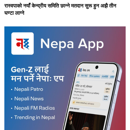
रास्वपाको नयाँ केन्द्रीय समिति छान्ने मतदान सुरू हुन अझै तीन
घण्टा लाग्ने