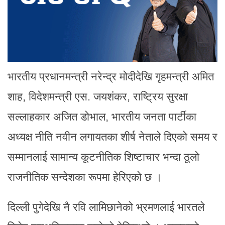
भारतीय प्रधानमन्त्री नरेन्द्र मोदीदेखि गृहमन्त्री अमित
शाह, विदेशमन्त्री एस. जयशंकर, राष्ट्रिय सुरक्षा
सल्लाहकार अजित डोभाल, भारतीय जनता पार्टीका
अध्यक्ष नीति नवीन लगायतका शीर्ष नेताले दिएको समय र
सम्मानलाई सामान्य कूटनीतिक शिष्टाचार भन्दा ठूलो
राजनीतिक सन्देशका रूपमा हेरिएको छ ।
दिल्ली पुगेदेखि नै रवि लामिछानेको भ्रमणलाई भारतले