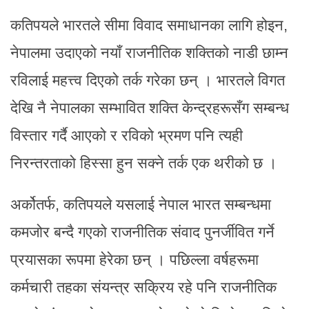
कतिपयले भारतले सीमा विवाद समाधानका लागि होइन,
नेपालमा उदाएको नयाँ राजनीतिक शक्तिको नाडी छाम्न
रविलाई महत्त्व दिएको तर्क गरेका छन् । भारतले विगत
देखि नै नेपालका सम्भावित शक्ति केन्द्रहरूसँग सम्बन्ध
विस्तार गर्दै आएको र रविको भ्रमण पनि त्यही
निरन्तरताको हिस्सा हुन सक्ने तर्क एक थरीको छ ।
अर्कोतर्फ, कतिपयले यसलाई नेपाल भारत सम्बन्धमा
कमजोर बन्दै गएको राजनीतिक संवाद पुनर्जीवित गर्ने
प्रयासका रूपमा हेरेका छन् । पछिल्ला वर्षहरूमा
कर्मचारी तहका संयन्त्र सक्रिय रहे पनि राजनीतिक