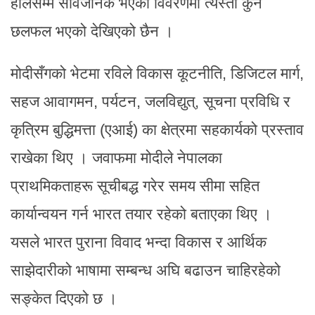
हालसम्म सार्वजनिक भएका विवरणमा त्यस्तो कुनै
छलफल भएको देखिएको छैन ।
मोदीसँगको भेटमा रविले विकास कूटनीति, डिजिटल मार्ग,
सहज आवागमन, पर्यटन, जलविद्युत्, सूचना प्रविधि र
कृत्रिम बुद्धिमत्ता (एआई) का क्षेत्रमा सहकार्यको प्रस्ताव
राखेका थिए । जवाफमा मोदीले नेपालका
प्राथमिकताहरू सूचीबद्ध गरेर समय सीमा सहित
कार्यान्वयन गर्न भारत तयार रहेको बताएका थिए ।
यसले भारत पुराना विवाद भन्दा विकास र आर्थिक
साझेदारीको भाषामा सम्बन्ध अघि बढाउन चाहिरहेको
सङ्केत दिएको छ ।