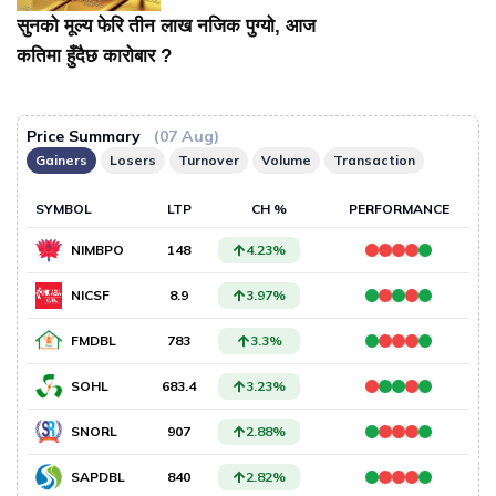
सुनको मूल्य फेरि तीन लाख नजिक पुग्यो, आज
कतिमा हुँदैछ कारोबार ?