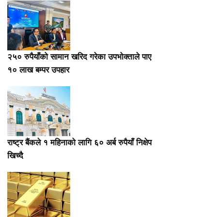
२५० रुपैयाँको सामान खरिद गरेका उपभोक्ताले पाए
१० लाख बम्पर उपहार
राष्ट्र बैंकले १ महिनाको लागि ६० अर्ब रुपैयाँ निक्षेप
खिच्दै