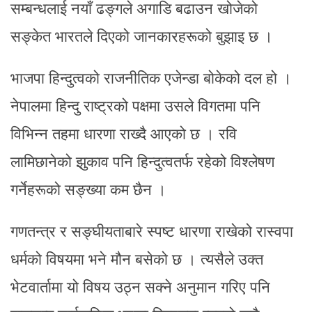
सम्बन्धलाई नयाँ ढङ्गले अगाडि बढाउन खोजेको
सङ्केत भारतले दिएको जानकारहरूको बुझाइ छ ।
भाजपा हिन्दुत्वको राजनीतिक एजेन्डा बोकेको दल हो ।
नेपालमा हिन्दु राष्ट्रको पक्षमा उसले विगतमा पनि
विभिन्न तहमा धारणा राख्दै आएको छ । रवि
लामिछानेको झुकाव पनि हिन्दुत्वतर्फ रहेको विश्लेषण
गर्नेहरूको सङ्ख्या कम छैन ।
गणतन्त्र र सङ्घीयताबारे स्पष्ट धारणा राखेको रास्वपा
धर्मको विषयमा भने मौन बसेको छ । त्यसैले उक्त
भेटवार्तामा यो विषय उठ्न सक्ने अनुमान गरिए पनि