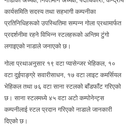
नाडाका अध्यक्ष, निवर्तमान अध्यक्ष, पदाधिकारी, केन्द्रीय
कार्यसमिति सदस्य तथा सहभागी कम्पनीका
प्रतिनिधिहरूको उपस्थितिमा सम्पन्न गोला प्रथामार्फत
प्रदर्शनीमा रहने विभिन्न स्टलहरूको अन्तिम टुंगो
लगाइएको नाडाले जनाएको छ।
गोला प्रथाअनुसार १९ वटा प्यासेन्जर भेहिकल, १०
वटा दुईपाङ्ग्रे सवारीसाधन, १७ वटा लाइट कमर्सियल
भेहिकल तथा ७६ वटा साना स्टलको बाँडफाँट गरिएको
छ। साना स्टलमध्ये ४५ वटा अटो कम्पोनेन्ट्स
कम्पनीलाई स्टल प्रदान गरिएको नाडाले जानकारी
दिएको छ।