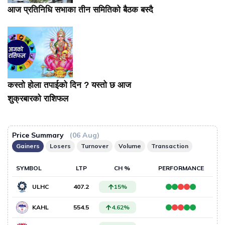
आज प्रतिनिधि सभाका तीन समितिको बैठक बस्दै
कस्तो होला तपाईको दिन ? यस्तो छ आज
शुक्रबारको राशिफल