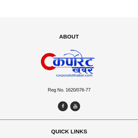
ABOUT
Reg No. 1620/076-77
QUICK LINKS