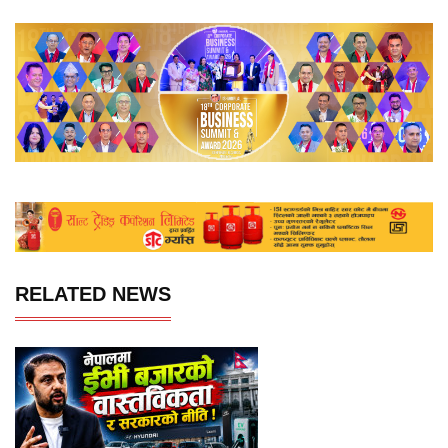
RELATED NEWS