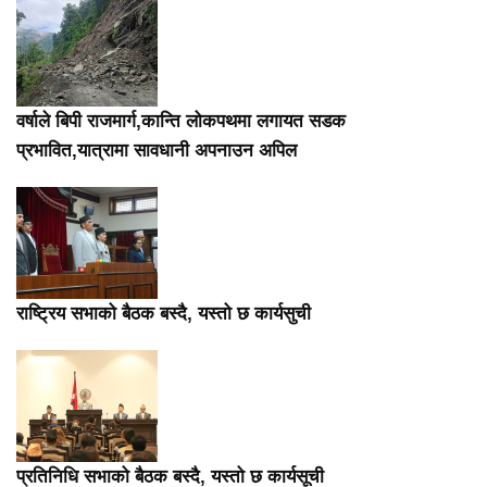
वर्षाले बिपी राजमार्ग,कान्ति लोकपथमा लगायत सडक
प्रभावित,यात्रामा सावधानी अपनाउन अपिल
राष्ट्रिय सभाको बैठक बस्दै, यस्तो छ कार्यसुची
प्रतिनिधि सभाको बैठक बस्दै, यस्तो छ कार्यसूची