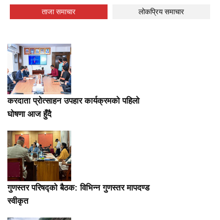
ताजा समाचार
लोकप्रिय समाचार
करदाता प्रोत्साहन उपहार कार्यक्रमको पहिलो
घोषणा आज हुँदै
गुणस्तर परिषद्को बैठक: विभिन्न गुणस्तर मापदण्ड
स्वीकृत