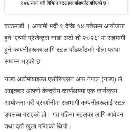
र ७६ साना गरी विभिन्न स्टलहरू बाँडफाँट गरिएको छ।
काठमाडौं । आगामी भदौ ९ देखि १४ गतेसम्म आयोजना
हुने ‘एचपी प्रेजेन्ट्स नाडा अटो शो २०२६’ मा सहभागी
हुने कम्पनीहरूका लागि स्टल बाँडफाँटको गोला प्रथा
सम्पन्न भएको छ।
नाडा अटोमोबाइल्स एसोसिएसन अफ नेपाल (नाडा) ले
आइतबार आफ्नो केन्द्रीय कार्यालयमा एक कार्यक्रम
आयोजना गरी प्रदर्शनीमा सहभागी कम्पनीहरूलाई स्टल
उपलब्ध गराएको हो। गत महिना स्टलका लागि आवेदन
तथा दर्ता खुला गरिएको थियो।