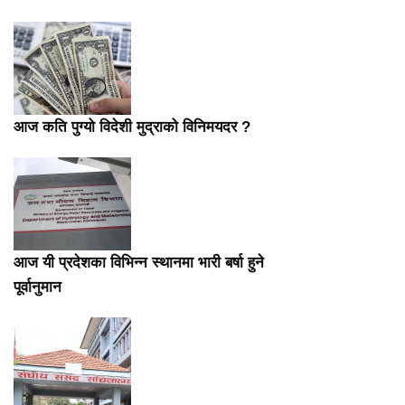
आज कति पुग्यो विदेशी मुद्राको विनिमयदर ?
आज यी प्रदेशका विभिन्न स्थानमा भारी बर्षा हुने
पूर्वानुमान