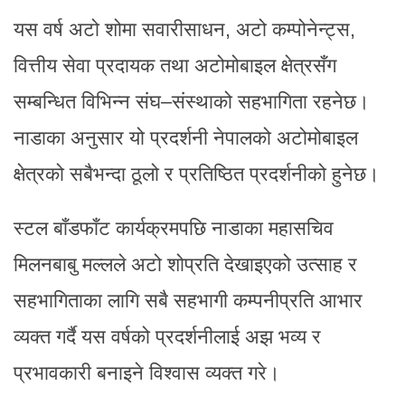
यस वर्ष अटो शोमा सवारीसाधन, अटो कम्पोनेन्ट्स,
वित्तीय सेवा प्रदायक तथा अटोमोबाइल क्षेत्रसँग
सम्बन्धित विभिन्न संघ–संस्थाको सहभागिता रहनेछ।
नाडाका अनुसार यो प्रदर्शनी नेपालको अटोमोबाइल
क्षेत्रको सबैभन्दा ठूलो र प्रतिष्ठित प्रदर्शनीको हुनेछ।
स्टल बाँडफाँट कार्यक्रमपछि नाडाका महासचिव
मिलनबाबु मल्लले अटो शोप्रति देखाइएको उत्साह र
सहभागिताका लागि सबै सहभागी कम्पनीप्रति आभार
व्यक्त गर्दै यस वर्षको प्रदर्शनीलाई अझ भव्य र
प्रभावकारी बनाइने विश्वास व्यक्त गरे।