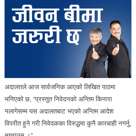
अदालतले आज सार्वजनिक आएको लिखित पाठमा
भनिएको छ, “प्रस्तुत निवेदनको अन्तिम किनारा
नलागेसम्म यस अदालतबाट भएको अन्तिम आदेश
विपरीत हुने गरी निवेदकका विरुद्धमा कुनै कारबाही नगर्नु,
नगराउनु ।”