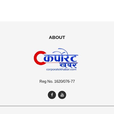
ABOUT
Reg No. 1620/076-77