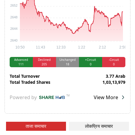
ताजा समाचार
लोकप्रिय समाचार