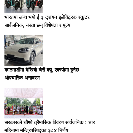
भारतमा लन्च भयो ई ३ ट्रायन इलेक्ट्रिक स्कुटर
सार्वजनिक, यस्ता छन् विशेषता र मूल्य
काठमाडौंमा देखियो चेरी क्यू, एक्स्पोमा हुनेछ
औपचारिक अनावरण
सरकारको चौथो त्रैमासिक विवरण सार्वजनिक : चार
महिनामा मन्त्रिपरिषद्का ३८४ निर्णय