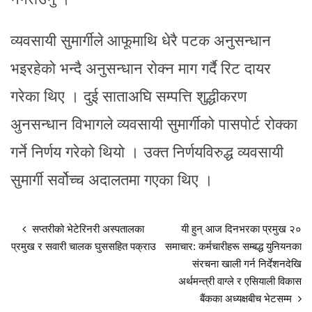
व्यवसायी सुमार्गीले आफूमाथि धेरै पटक अनुसन्धान
भइरहेको भन्दै अनुसन्धान रोक्न माग गर्दै रिट दायर
गरेका थिए । दुई साताअघि सम्पत्ति शुद्धीकरण
अुनसन्धान विभागले व्यवसायी सुमार्गीको पासपोर्ट रोक्का
गर्ने निर्णय गरेको थियो । उक्त निर्णयविरुद्ध व्यवसायी
सुमार्गी सर्वोच्च अदालतमा गएका थिए ।
सप्तरीको भेटेरिनरी अस्पतालका
यी हुन् आज दिनभरका प्रमुख २०
प्रमुख र सवारी चालक घुससहित पक्राउ
समाचार: कर्मचारीहरू सम्बद्ध युनियनका
संरचना खाली गर्न निर्देशनदेखि
अर्थमन्त्री वाग्ले र एसियाली विकास
बैंकका अध्यक्षबीच भेटसम्म