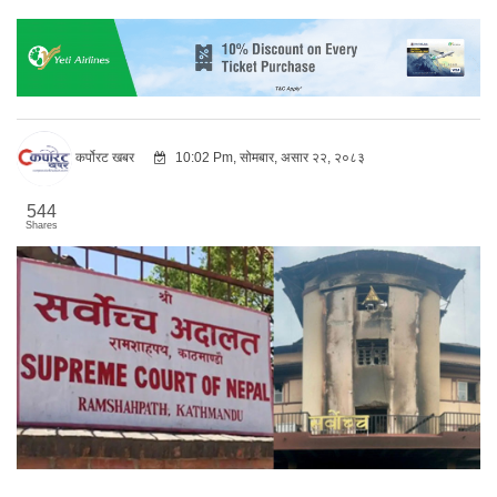
कर्पोरट खबर
10:02 Pm, सोमबार, असार २२, २०८३
544
Shares