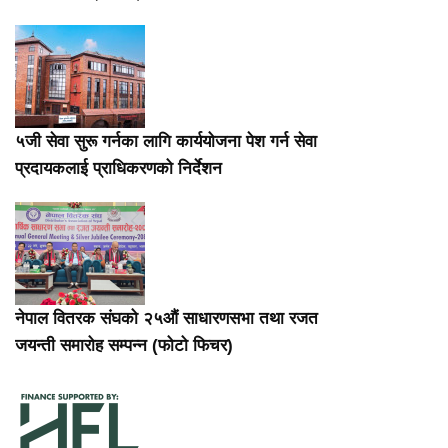
५जी सेवा सुरू गर्नका लागि कार्ययोजना पेश गर्न सेवा
प्रदायकलाई प्राधिकरणको निर्देशन
नेपाल वितरक संघको २५औं साधारणसभा तथा रजत
जयन्ती समारोह सम्पन्न (फोटो फिचर)