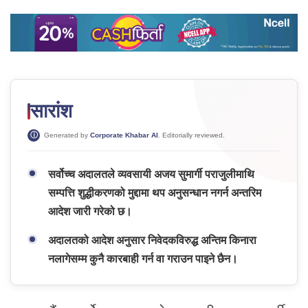
सारांश
Generated by
Corporate Khabar AI
. Editorially reviewed.
सर्वोच्च अदालतले व्यवसायी अजय सुमार्गी पराजुलीमाथि
सम्पत्ति शुद्धीकरणको मुद्दामा थप अनुसन्धान नगर्न अन्तरिम
आदेश जारी गरेको छ।
अदालतको आदेश अनुसार निवेदकविरुद्ध अन्तिम किनारा
नलागेसम्म कुनै कारबाही गर्न वा गराउन पाइने छैन।