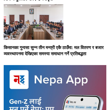
किसानका गुनासा सुन्न तीन मन्त्री एकै ठाउँमा: मल वितरण र बजार
व्यवस्थापनमा देखिएका समस्या समाधान गर्ने प्रतिबद्धता