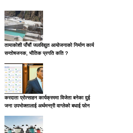
तामाकोशी पाँचौं जलविद्युत आयोजनाको निर्माण कार्य
सन्तोषजनक, भौतिक प्रगति कति ?
करदाता प्रोत्साहन कार्यक्रममा विजेता बनेका दुई
जना उपभोक्तालाई अर्थमन्त्री वाग्लेको बधाई फोन