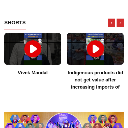
SHORTS
Vivek Mandal
Indigenous products did
not get value after
increasing imports of