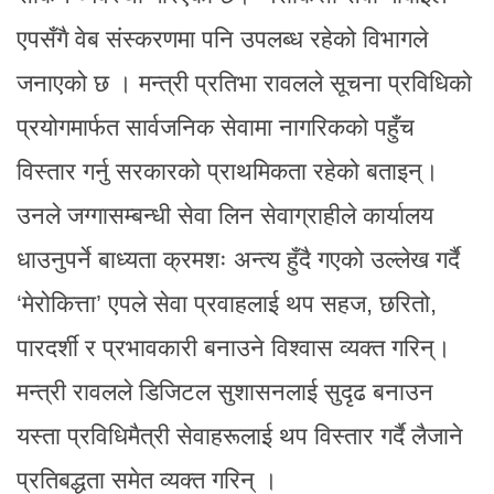
एपसँगै वेब संस्करणमा पनि उपलब्ध रहेको विभागले
जनाएको छ । मन्त्री प्रतिभा रावलले सूचना प्रविधिको
प्रयोगमार्फत सार्वजनिक सेवामा नागरिकको पहुँच
विस्तार गर्नु सरकारको प्राथमिकता रहेको बताइन्।
उनले जग्गासम्बन्धी सेवा लिन सेवाग्राहीले कार्यालय
धाउनुपर्ने बाध्यता क्रमशः अन्त्य हुँदै गएको उल्लेख गर्दै
‘मेरोकित्ता’ एपले सेवा प्रवाहलाई थप सहज, छरितो,
पारदर्शी र प्रभावकारी बनाउने विश्वास व्यक्त गरिन्।
मन्त्री रावलले डिजिटल सुशासनलाई सुदृढ बनाउन
यस्ता प्रविधिमैत्री सेवाहरूलाई थप विस्तार गर्दै लैजाने
प्रतिबद्धता समेत व्यक्त गरिन् ।