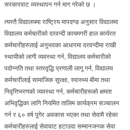
सरकारवाट व्यस्थापन गर्न माग गरेको छ ।
त्यस्तै विद्यालयमा राष्ट्रिय मापदण्ड अनुसार विद्यालमा
विद्यालय कर्मचारीको दरवन्दी कायमगरी हाल कार्यरत
कर्मचारीहरुलाई अनुभवका आधारमा दरवन्दीमा राखी
स्थायीको लागी व्यवस्था गर्न, विद्यालय कर्मचारीको
पदोन्नति तथा स्तरवृद्धि प्रणाली लागू गर्न, विद्यालय
कर्मचारीलाई सामाजिक सुरक्षा, स्वास्थ्य बीमा तथा
निवृत्तिभरणको व्यवस्था गर्न, कर्मचारीहरूको क्षमता
अभिवृद्धिका लागि नियमित तालिम कार्यक्रम सञ्चालन
गर्न र ६० वर्ष पुगेर अवकास भएका तथा सेवामै रहेका
कर्मचारीहरुलाई सेवावाट हटाउदा सम्मानजनक सेवा