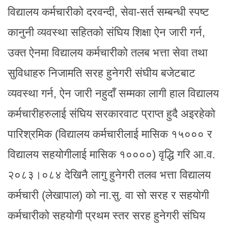
विद्यालय कर्मचारीको दरवन्दी, सेवा-सर्त सम्बन्धी स्पष्ट
कानुनी व्यवस्था सहितको संघिय शिक्षा ऐन जारी गर्न,
उक्त ऐनमा विद्यालय कर्मचारीको तलब भत्ता सेवा तथा
सुविधाहरु निजामति सरह हुनेगरी संघीय बजेटबाट
व्यवस्था गर्न, ऐन जारी नहुदाँ सम्मका लागी हाल विद्यालय
कर्मचारीहरुलाई संघिय सरकारवाट प्राप्त हुदै अइरहेको
पारिश्रमिक (विद्यालय कर्मचारीलाई मासिक १५००० र
विद्यालय सहयोगीलाई मासिक १००००) वृद्धि गरि आ.व.
२०८३।०८४ देखिनै लागु हुनेगरी तलव भत्ता विद्यालय
कर्मचारी (लेखापाल) को ना.सु. वा सो सरह र सहयोगी
कर्मचारीको सहयोगी प्रथम स्तर सरह हुनेगरी संघिय