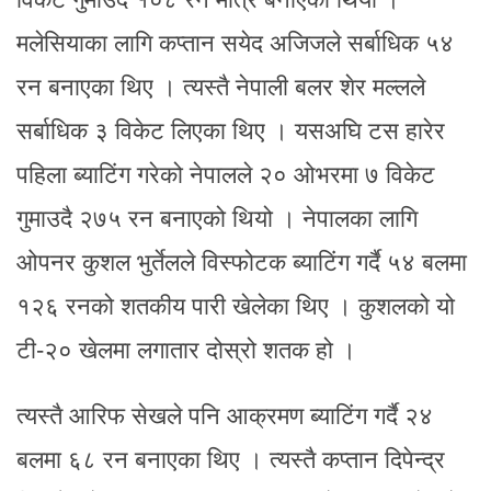
मलेसियाका लागि कप्तान सयेद अजिजले सर्बाधिक ५४
रन बनाएका थिए । त्यस्तै नेपाली बलर शेर मल्लले
सर्बाधिक ३ विकेट लिएका थिए । यसअघि टस हारेर
पहिला ब्याटिंग गरेको नेपालले २० ओभरमा ७ विकेट
गुमाउदै २७५ रन बनाएको थियो । नेपालका लागि
ओपनर कुशल भुर्तेलले विस्फोटक ब्याटिंग गर्दै ५४ बलमा
१२६ रनको शतकीय पारी खेलेका थिए । कुशलको यो
टी-२० खेलमा लगातार दोस्रो शतक हो ।
त्यस्तै आरिफ सेखले पनि आक्रमण ब्याटिंग गर्दै २४
बलमा ६८ रन बनाएका थिए । त्यस्तै कप्तान दिपेन्द्र