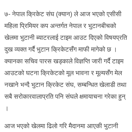
७- नेपाल क्रिकेट संघ (क्यान) ले आज भएको एसीसी
महिला प्रिमियर कप अन्तर्गत नेपाल र भुटानबीचको
खेलमा भुटानी ब्याटरलाई टाइम आउट दिएको विषयप्रति
दुख व्यक्त गर्दै भुटान क्रिकेटसँग माफी मागेको छ ।
क्यानका सचिव पारस खड्काले विज्ञप्ति जारी गर्दै टाइम
आउटको घटना क्रिकेटको मूल भावना र मूल्यसँग मेल
नखाने भन्दै भुटान क्रिकेट संघ, सम्बन्धित खेलाडी तथा
सबै सरोकारवालाप्रति पनि संघले क्षमायाचना गरेका हुन्
।
आज भएको खेलमा ढिलो गरि मैदानमा आएकी भुटानी