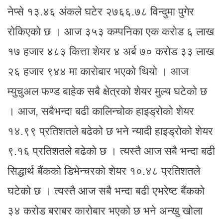
नेप्से १३.४६ अंकले घटेर २७६६.७८ विन्दुमा पुगेर
रोकिएको छ । आज ३५३ कम्पनिका एक करोड ६ लाख
१७ हजार ४८३ कित्ता शेयर ४ अर्ब ७० करोड ३३ लाख
२६ हजार ९४४ मा कारोबार भएको थियो । आज
म्युचुअल फण्ड बाहेक सबै क्षेत्रको शेयर मुल्य घटेको छ
। आज, सबैभन्दा बढी कालिन्चोक हाइड्रोको शेयर
१४.९९ प्रतिशतले बढेको छ भने न्यादी हाइड्रोको शेयर
९.१६ प्रतिशतले बढेको छ । त्यस्तै आज सबै भन्दा बढी
सिद्धार्थ बैंकको डिभेन्चरको शेयर १०.४८ प्रतिशतले
घटेको छ । त्यस्तै आज सबै भन्दा बढी एभरेष्ट बैंकको
३४ करोड बराबर कारोबार भएको छ भने अन्खु खोला