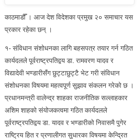
काठमाडौँ । आज देश विदेशका प्रमुख २० समाचार यस
प्रकार रहेका छन् ।
१- संविधान संशोधनका लागि बहसपत्र तयार गर्न गठित
कार्यदलले पूर्वराष्ट्रपतिद्वय डा. रामवरण यादव र
विद्यादेवी भण्डारीसँग छुट्टाछुट्टै भेट गरी संविधान
संशोधनका विषयमा महत्वपूर्ण सुझाव संकलन गरेको छ ।
प्रधानमन्त्री वालेन्द्र शाहका राजनीतिक सल्लाहकार
अशिम शाहको संयोजकत्वमा गठित कार्यदलले
पूर्वराष्ट्रपतिद्वय डा. यादव र भण्डारीको निवासमै पुगेर
राष्ट्रिय हित र प्रणालीगत सुधारका विषयमा केन्द्रित