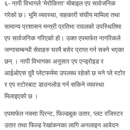
६- नापी विभागले ‘मेरोकित्ता’ मोबाइल एप सार्वजनिक
गरेको छ। भूमि व्यवस्था, सहकारी संघीय मामिला तथा
सामान्य प्रशासन मन्त्री प्रतिभा रावलको उपस्थितिमा
एप सार्वजनिक गरिएको हो। उक्त एपमार्फत नागरिकले
जग्गासम्बन्धी सेवाहरु घरमै बसेर प्राप्त गर्न सक्ने भएका
छन् । नापी विभागका अनुसार एप एन्ड्रोइड र
आईओएस दुवै प्लेटफर्ममा उपलब्ध रहेको छ भने प्ले स्टोर
र एप स्टोरबाट डाउनलोड गर्न सकिने व्यवस्था
मिलाइएको छ ।
एपमार्फत नक्सा प्रिन्ट, फिल्डबुक उतार, प्लट रजिस्टर
उतार तथा फिल्ड रेखांकनका लागि अनलाइन आवेदन