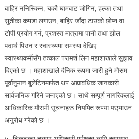
बाहिर ननिस्किन, चर्को घामबाट जोगिन, हल्का तथा
सुतीका कपडा लगाउन, बाहिर जाँदा टाउको छोप्न वा
टोपी प्रयोग गर्न, प्रशस्त मात्रामा पानी तथा झोल
पदार्थ पिउन र स्वास्थ्यमा समस्या देखिए
स्वास्थ्यकर्मीसँग तत्काल परामर्श लिन महाशाखाले सुझाव
दिएको छ । महाशाखाले दैनिक रूपमा जारी हुने मौसम
पूर्वानुमान बुलेटिनमार्फत थप अद्यावधिक जानकारी
सार्वजनिक गरिने जनाएको छ। साथै सम्पूर्ण नागरिकलाई
आधिकारिक मौसमी सूचनाहरू नियमित रूपमा पछ्याउन
अनुरोध गरेको छ ।
५- टिकटकर तुलसा अधिकारी पुर्पक्षका लागि कारागार