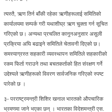
त्यस्तै, ऋण तिर्न बाँकी रहेका ऋणीहरूलाई समितिको
कार्यालयमा सम्पर्क गरी यथाशीघ्र ऋण चुक्ता गर्न सूचित
गरिएको छ। अन्यथा प्रचलित कानुनअनुसार असुली
प्रक्रिया अघि बढाइने समितिले चेतावनी दिएको छ।
समस्याग्रस्त सहकारी व्यवस्थापन समितिले सहकारीको
रकम फिर्ता गराउने तथा बचतकर्ताको हित संरक्षण गर्ने
उद्देश्यले ऋणीहरूको विवरण सार्वजनिक गरिएको स्पष्ट
पारेको छ ।
३- परराष्ट्रमन्त्री शिशिर खनाल भारतको औपचारिक
भ्रमणमा जाने भएका छन् । भारतका विदेशमन्त्री एस.