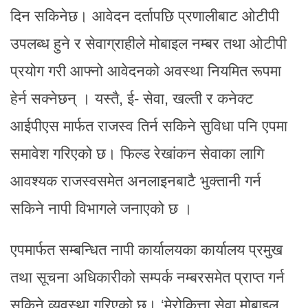
दिन सकिनेछ। आवेदन दर्तापछि प्रणालीबाट ओटीपी
उपलब्ध हुने र सेवाग्राहीले मोबाइल नम्बर तथा ओटीपी
प्रयोग गरी आफ्नो आवेदनको अवस्था नियमित रूपमा
हेर्न सक्नेछन् । यस्तै, ई- सेवा, खल्ती र कनेक्ट
आईपीएस मार्फत राजस्व तिर्न सकिने सुविधा पनि एपमा
समावेश गरिएको छ। फिल्ड रेखांकन सेवाका लागि
आवश्यक राजस्वसमेत अनलाइनबाटै भुक्तानी गर्न
सकिने नापी विभागले जनाएको छ ।
एपमार्फत सम्बन्धित नापी कार्यालयका कार्यालय प्रमुख
तथा सूचना अधिकारीको सम्पर्क नम्बरसमेत प्राप्त गर्न
सकिने व्यवस्था गरिएको छ। ‘मेरोकित्ता सेवा मोबाइल