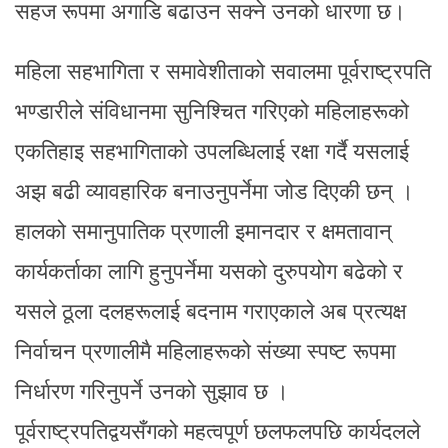
सहज रूपमा अगाडि बढाउन सक्ने उनको धारणा छ।
महिला सहभागिता र समावेशीताको सवालमा पूर्वराष्ट्रपति
भण्डारीले संविधानमा सुनिश्चित गरिएको महिलाहरूको
एकतिहाइ सहभागिताको उपलब्धिलाई रक्षा गर्दै यसलाई
अझ बढी व्यावहारिक बनाउनुपर्नेमा जोड दिएकी छन् ।
हालको समानुपातिक प्रणाली इमानदार र क्षमतावान्
कार्यकर्ताका लागि हुनुपर्नेमा यसको दुरुपयोग बढेको र
यसले ठूला दलहरूलाई बदनाम गराएकाले अब प्रत्यक्ष
निर्वाचन प्रणालीमै महिलाहरूको संख्या स्पष्ट रूपमा
निर्धारण गरिनुपर्ने उनको सुझाव छ ।
पूर्वराष्ट्रपतिद्वयसँगको महत्वपूर्ण छलफलपछि कार्यदलले