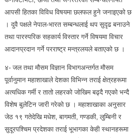
आपसी हितका विविध विषयमा छलफल हुने जनाइएको छ
। दुवै पक्षले नेपाल-भारत सम्बन्धलाई थप सुदृढ बनाउने
तथा पारस्परिक सहकार्य विस्तार गर्ने विषयमा विचार
आदानप्रदान गर्ने परराष्ट्र मन्त्रलयले बताएको छ ।
४- जल तथा मौसम विज्ञान विभागअन्तर्गत मौसम
पूर्वानुमान महाशाखाले देशका विभिन्न तराई क्षेत्रहरूमा
अत्यधिक गर्मी र तातो लहरको जोखिम बढ्दै गएको भन्दै
विशेष बुलेटिन जारी गरेको छ । महाशाखाका अनुसार
जेठ १९ गतेदेखि मधेश, बागमती, गण्डकी, लुम्बिनी र
सुदूरपश्चिम प्रदेशका तराई भूभागका केही स्थानहरूमा