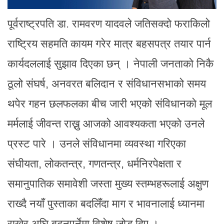
पूर्वराष्ट्रपति डा. रामवरण यादवले जतिसक्दो फराकिलो
राष्ट्रिय सहमति कायम गरेर मात्र बहसपत्र तयार पार्न
कार्यदललाई सुझाव दिएका छन् । नेपाली जनताको निकै
ठूलो संघर्ष, अनवरत बलिदान र संविधानसभाको समय
थपेर गहन छलफलका बीच जारी भएको संविधानको मूल
मर्मलाई जीवन्त राख्नु आजको आवश्यकता भएको उनले
प्रस्ट पारे । उनले संविधानमा व्यवस्था गरिएका
संघीयता, लोकतन्त्र, गणतन्त्र, धर्मनिरपेक्षता र
समानुपातिक समावेशी जस्ता मुख्य स्तम्भहरूलाई अक्षुण
राख्दै नयाँ पुस्ताका बदलिँदा माग र भावनालाई ध्यानमा
राखेर अघि बढ्नुपर्नेमा विशेष जोड दिए ।