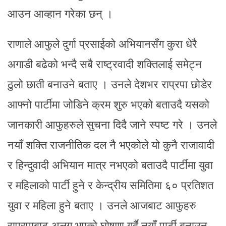
आउन आव्हान गरेका छन् ।
राणाले आफुले दुर्गा प्रसाईको अभियानसँग कुरा धेरै
अगाडी बढेको भन्दै सबै राष्ट्रवादी शक्तिलाई समेट्न
ठुलो छाती बनाउने बताए । उनले देशभर राप्रपा छोडेर
आफ्नो पार्टीमा जोडिने क्रम शुरु भएको बताउदै यसको
जानकारी आफुहरुले सुचना दिदै जाने स्पष्ट गरे । उनले
नयाँ शक्ति राजनीतिक दल नै भएकोले यो कुनै राजावादी
र हिन्दुवादी अभियान मात्र नभएको बताउदै पार्टीमा युवा
र महिलाको पार्टी हुने र केन्द्रीय समितिमा ६० प्रतिशत
युवा र महिला हुने बताए । उनले आजबाट आफुहरु
राप्रपाबाट अलग भएको घोषणा गर्दै नयाँ पार्टी बनाउन