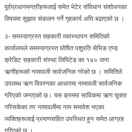
पूर्वप्रधानमन्त्रीहरूलाई समेत भेटेर संविधान संशोधनका
विषयमा सुझाव संकलन गर्ने गृहकार्य अघि बढाएको छ ।
२- समस्याग्रस्त सहकारी व्यवस्थापन समितिको
कार्यालयले समस्याग्रस्त घोषित पशुपति सेभिङ एण्ड
क्रेडिट सहकारी संस्था लिमिटेड का १४० जना
ऋणीहरूको नामावली सार्वजनिक गरेको छ । समितिले
उपलब्ध ऋण विवरणका आधारमा नामावली सार्वजनिक
गरिएको जनाएको छ। यस क्रममा साविकमा ऋण चुक्ता
गरिसकेका तर नामावलीमा नाम समावेश भएका
व्यक्तिहरूलाई प्रमाणसहित उपस्थित हुन समेत आग्रह
गरिएको छ ।