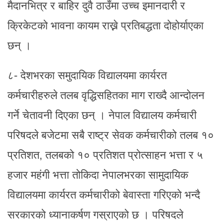
मैदानभित्र र बाहिर दुवै ठाउँमा उच्च इमानदारी र
क्रिकेटको भावना कायम राख्ने प्रतिबद्धता दोहोर्याएका
छन् ।
८- देशभरका समुदायिक विद्यालयमा कार्यरत
कर्मचारीहरुले तलब वृद्धिसहितका माग राख्दै आन्दोलन
गर्ने चेतावनी दिएका छन् । नेपाल विद्यालय कर्मचारी
परिषदले बजेटमा सबै राष्ट्र सेवक कर्मचारीको तलब १०
प्रतिशत, तलबको १० प्रतिशत प्रोत्साहन भत्ता र ५
हजार महंगी भत्ता तोकिदा नेपालभरका सामुदायिक
विद्यालयमा कार्यरत कर्मचारीको बेवास्ता गरिएको भन्दै
सरकारको ध्यानाकर्षण गस्राएको छ । परिषदले