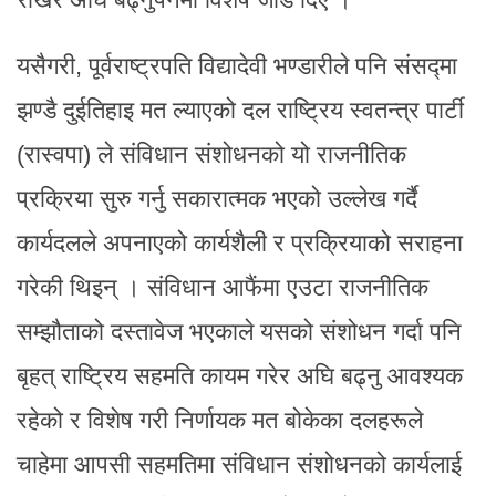
यसैगरी, पूर्वराष्ट्रपति विद्यादेवी भण्डारीले पनि संसद्मा
झण्डै दुईतिहाइ मत ल्याएको दल राष्ट्रिय स्वतन्त्र पार्टी
(रास्वपा) ले संविधान संशोधनको यो राजनीतिक
प्रक्रिया सुरु गर्नु सकारात्मक भएको उल्लेख गर्दै
कार्यदलले अपनाएको कार्यशैली र प्रक्रियाको सराहना
गरेकी थिइन् । संविधान आफैंमा एउटा राजनीतिक
सम्झौताको दस्तावेज भएकाले यसको संशोधन गर्दा पनि
बृहत् राष्ट्रिय सहमति कायम गरेर अघि बढ्नु आवश्यक
रहेको र विशेष गरी निर्णायक मत बोकेका दलहरूले
चाहेमा आपसी सहमतिमा संविधान संशोधनको कार्यलाई