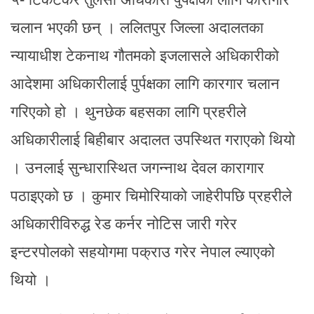
चलान भएकी छन् । ललितपुर जिल्ला अदालतका
न्यायाधीश टेकनाथ गौतमको इजलासले अधिकारीको
आदेशमा अधिकारीलाई पुर्पक्षका लागि कारगार चलान
गरिएको हो । थुनछेक बहसका लागि प्रहरीले
अधिकारीलाई बिहीबार अदालत उपस्थित गराएको थियो
। उनलाई सुन्धारास्थित जगन्नाथ देवल कारागार
पठाइएको छ । कुमार चिमोरियाको जाहेरीपछि प्रहरीले
अधिकारीविरुद्ध रेड कर्नर नोटिस जारी गरेर
इन्टरपोलको सहयोगमा पक्राउ गरेर नेपाल ल्याएको
थियो ।