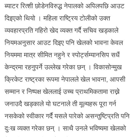
ब्याटर रित्शी छोडेनविरुद्ध नेपालको अपिलपछि आउट
दिइएको थियो । महिला राष्ट्रिय टोलीको उक्त
व्यवहारप्रति गहिरो खेद व्यक्त गर्दै सचिव खड्काले
नियमअनुसार आउट दिइए पनि खेलको भावना केवल
नियममा मात्र सीमित नहुने र स्पोर्ट्सम्यानसिप सधैं
केन्द्रमा रहनुपर्ने उल्लेख गरेका छन् । विकासोन्मुख
क्रिकेट राष्ट्रका रूपमा नेपालले खेल भावना, आपसी
सम्मान र निष्पक्ष खेललाई उच्च प्राथमिकतामा राख्ने
जनाउदै खड्काले यो घटनाले ती मूल्यहरू पूरा गर्न
नसकेको स्वीकार गर्दै यसले पारेको असन्तुष्टिप्रति पनि
दुःख व्यक्त गरेका छन् । साथै उनले भविष्यमा खेलको