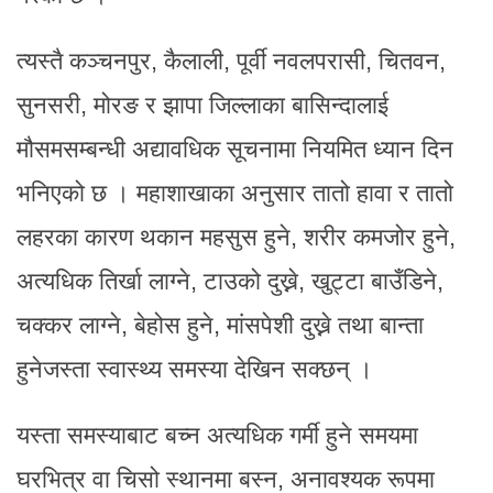
त्यस्तै कञ्चनपुर, कैलाली, पूर्वी नवलपरासी, चितवन,
सुनसरी, मोरङ र झापा जिल्लाका बासिन्दालाई
मौसमसम्बन्धी अद्यावधिक सूचनामा नियमित ध्यान दिन
भनिएको छ । महाशाखाका अनुसार तातो हावा र तातो
लहरका कारण थकान महसुस हुने, शरीर कमजोर हुने,
अत्यधिक तिर्खा लाग्ने, टाउको दुख्ने, खुट्टा बाउँडिने,
चक्कर लाग्ने, बेहोस हुने, मांसपेशी दुख्ने तथा बान्ता
हुनेजस्ता स्वास्थ्य समस्या देखिन सक्छन् ।
यस्ता समस्याबाट बच्न अत्यधिक गर्मी हुने समयमा
घरभित्र वा चिसो स्थानमा बस्न, अनावश्यक रूपमा