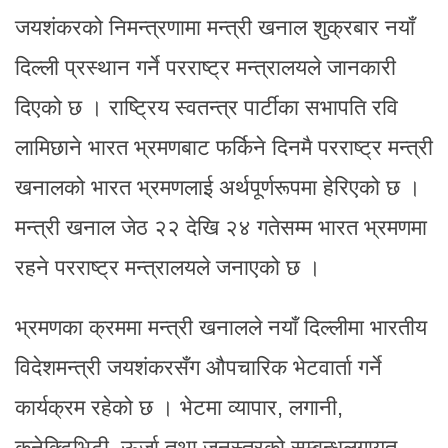
जयशंकरको निमन्त्रणामा मन्त्री खनाल शुक्रबार नयाँ
दिल्ली प्रस्थान गर्ने परराष्ट्र मन्त्रालयले जानकारी
दिएको छ । राष्ट्रिय स्वतन्त्र पार्टीका सभापति रवि
लामिछाने भारत भ्रमणबाट फर्किने दिनमै परराष्ट्र मन्त्री
खनालको भारत भ्रमणलाई अर्थपूर्णरूपमा हेरिएको छ ।
मन्त्री खनाल जेठ २२ देखि २४ गतेसम्म भारत भ्रमणमा
रहने परराष्ट्र मन्त्रालयले जनाएको छ ।
भ्रमणका क्रममा मन्त्री खनालले नयाँ दिल्लीमा भारतीय
विदेशमन्त्री जयशंकरसँग औपचारिक भेटवार्ता गर्ने
कार्यक्रम रहेको छ । भेटमा व्यापार, लगानी,
कनेक्टिभिटी, ऊर्जा तथा जनस्तरको सम्बन्धलगायत