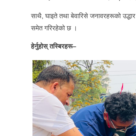
साथै, घाइते तथा बेवारिसे जनावरहरूको उद्धार,
समेत गरिरहेको छ ।
हेर्नुहोस् तस्बिरहरू–