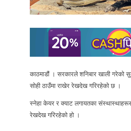
काठमाडौं । सरकारले शनिबार खाली गरेको सुक
सोही ठाउँमा राखेर रेखदेख गरिरहेको छ ।
स्नेहा केयर र क्याट लगायतका संस्थास्थाहर
रेखदेख गरिरहेको हो ।