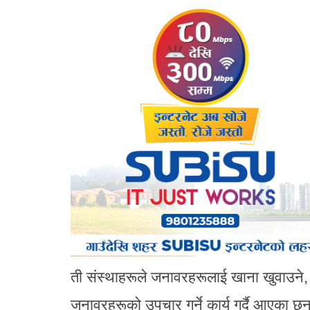
ती संस्थाहरूले जनावरहरूलाई खाना खुवाउने, स
जनावरहरूको उपचार गर्ने कार्य गर्दै आएका छन