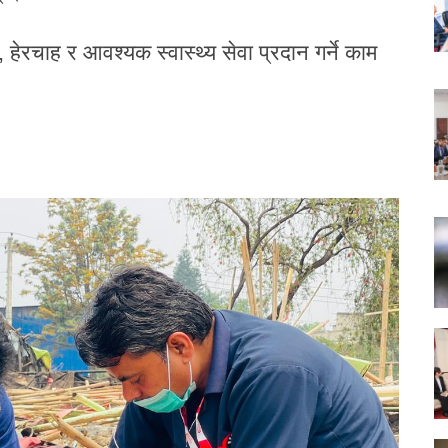
 हेरचाह र आवश्यक स्वास्थ्य सेवा प्रदान गर्ने काम