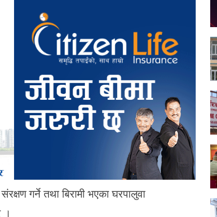
ंरक्षण गर्ने तथा बिरामी भएका घरपालुवा
् ।