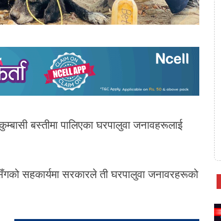
ुम्बासी बस्तीमा पालिएका घरपालुवा जनावहरूलाई
ूसँगको सहकार्यमा सरकारले ती घरपालुवा जनावरहरूको