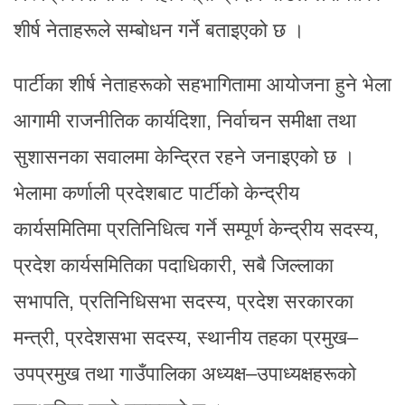
शीर्ष नेताहरूले सम्बोधन गर्ने बताइएको छ ।
पार्टीका शीर्ष नेताहरूको सहभागितामा आयोजना हुने भेला
आगामी राजनीतिक कार्यदिशा, निर्वाचन समीक्षा तथा
सुशासनका सवालमा केन्द्रित रहने जनाइएको छ ।
भेलामा कर्णाली प्रदेशबाट पार्टीको केन्द्रीय
कार्यसमितिमा प्रतिनिधित्व गर्ने सम्पूर्ण केन्द्रीय सदस्य,
प्रदेश कार्यसमितिका पदाधिकारी, सबै जिल्लाका
सभापति, प्रतिनिधिसभा सदस्य, प्रदेश सरकारका
मन्त्री, प्रदेशसभा सदस्य, स्थानीय तहका प्रमुख–
उपप्रमुख तथा गाउँपालिका अध्यक्ष–उपाध्यक्षहरूको