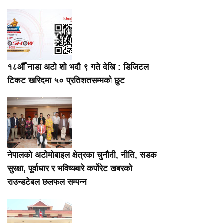
१८औँ नाडा अटो शो भदौ ९ गते देखि : डिजिटल
टिकट खरिदमा ५० प्रतिशतसम्मको छुट
नेपालको अटोमोबाइल क्षेत्रका चुनौती, नीति, सडक
सुरक्षा, पूर्वाधार र भविष्यबारे कर्पोरेट खबरको
राउन्डटेबल छलफल सम्पन्न