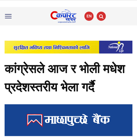
EN
Toggle
navigation
कांग्रेसले आज र भोली मधेश
प्रदेशस्तरीय भेला गर्दै