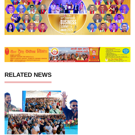
RELATED NEWS