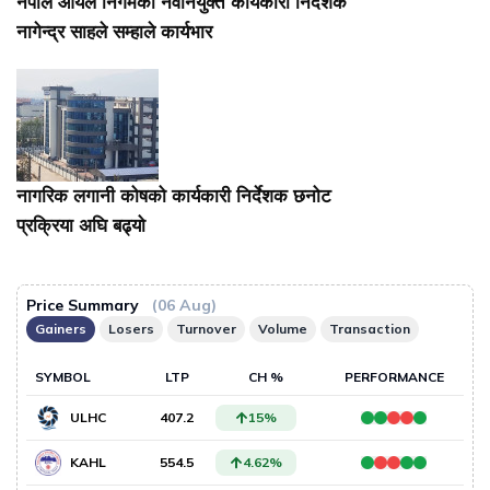
नेपाल आयल निगमका नवनियुक्त कार्यकारी निर्देशक
नागेन्द्र साहले सम्हाले कार्यभार
नागरिक लगानी कोषको कार्यकारी निर्देशक छनोट
प्रक्रिया अघि बढ्यो