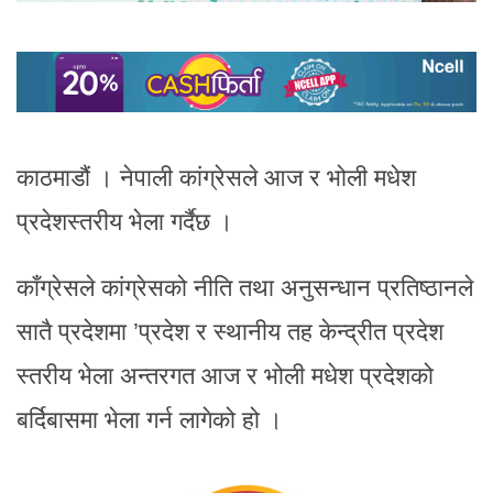
काठमाडौं । नेपाली कांग्रेसले आज र भोली मधेश
प्रदेशस्तरीय भेला गर्दैछ ।
काँग्रेसले कांग्रेसको नीति तथा अनुसन्धान प्रतिष्ठानले
सातै प्रदेशमा ’प्रदेश र स्थानीय तह केन्द्रीत प्रदेश
स्तरीय भेला अन्तरगत आज र भोली मधेश प्रदेशको
बर्दिबासमा भेला गर्न लागेको हो ।