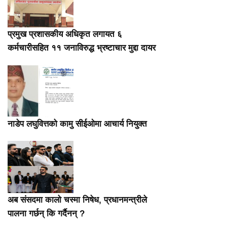
प्रमुख प्रशासकीय अधिकृत लगायत ६
कर्मचारीसहित ११ जनाविरुद्ध भ्रष्टाचार मुद्दा दायर
नाडेप लघुवित्तको कामु सीईओमा आचार्य नियुक्त
अब संसदमा कालो चस्मा निषेध, प्रधानमन्त्रीले
पालना गर्छन् कि गर्दैनन् ?