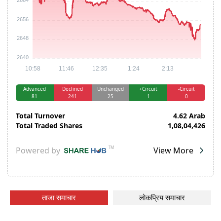
ताजा समाचार
लोकप्रिय समाचार