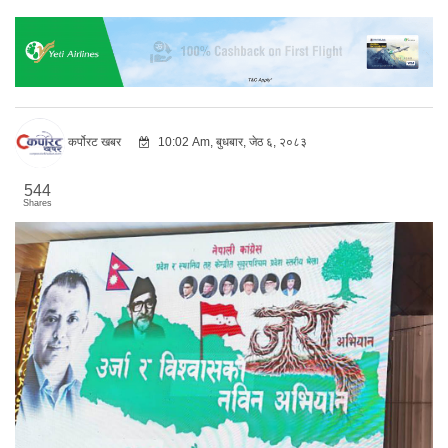
कर्पोरट खबर
10:02 Am, बुधबार, जेठ ६, २०८३
544
Shares