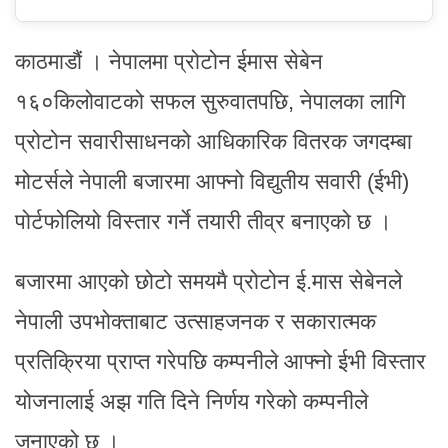
काठमाडौं । नेपालमा प्रोटोन ईमास सेबेन
१६०किलोवाटको सफल सुरुवातपछि, नेपालका लागि
प्रोटोन सवारीसाधनको आधिकारिक वितरक जगदम्बा
मोटर्सले नेपाली बजारमा आफ्नो विद्युतीय सवारी (ईभी)
पोर्टफोलियो विस्तार गर्ने तयारी तीव्र बनाएको छ ।
बजारमा आएको छोटो समयमै प्रोटोन ई.मास सेबेनले
नेपाली उपभोक्ताबाट उत्साहजनक र सकारात्मक
प्रतिक्रिया प्राप्त गरेपछि कम्पनीले आफ्नो ईभी विस्तार
योजनालाई अझ गति दिने निर्णय गरेको कम्पनीले
जनाएको छ ।