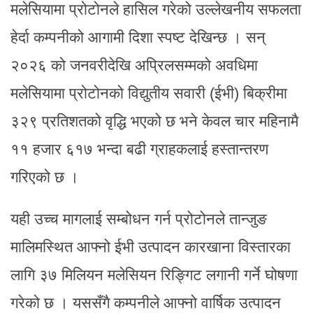
मलेसियामा प्रोटोनले हासिल गरेको उल्लेखनीय सफलता
हेर्दा कम्पनीको आगामी दिशा स्पष्ट देखिन्छ । सन्
२०२६ को जनवरीदेखि अप्रिलसम्मको अवधिमा
मलेसियामा प्रोटोनको विद्युतीय सवारी (ईभी) बिक्रीमा
३२९ प्रतिशतको वृद्धि भएको छ भने केवल चार महिनामै
११ हजार ६१७ भन्दा बढी ग्राहकलाई हस्तान्तरण
गरिएको छ ।
यही उच्च मागलाई सम्बोधन गर्न प्रोटोनले तान्जुङ
मालिमस्थित आफ्नो ईभी उत्पादन कारखाना विस्तारका
लागि ३७ मिलियन मलेसियन रिङ्गिट लगानी गर्ने घोषणा
गरेको छ । यससँगै कम्पनीले आफ्नो वार्षिक उत्पादन