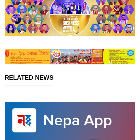
RELATED NEWS