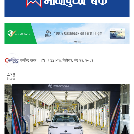
कर्पोरट खबर
7:32 Pm, बिहीबार, जेठ २१, २०८३
476
Shares