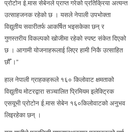
प्रोटोन ई.मास सेबेनले प्राप्त गरेको प्रतिक्रिया अत्यन्त
उत्साहजनक रहेको छ । यसले नेपाली उपभोक्ता
विद्युतीय सवारीतर्फ आकर्षित भइसकेका छन् र
गुणस्तरीय विकल्पको खोजीमा रहेको स्पष्ट संकेत दिएको
छ । आगामी योजनाहरूलाई लिएर हामी निकै उत्साहित
छौँ ।”
हाल नेपाली ग्राहकहरूले १६० किलोवाट क्षमताको
विद्युतीय मोटरद्वारा सञ्चालित प्रिमियम इलेक्ट्रिक
एसयूभी प्रोटोन ई.मास सेबेन १६०किलोवाटको अनुभव
लिइरहेका छन् ।