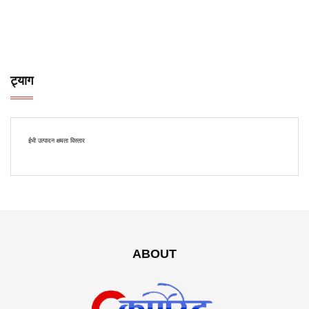
ट्याग
ईभी उत्पादन क्षमता विस्तार
ABOUT