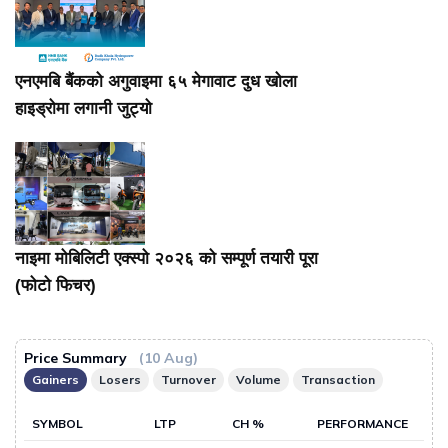
एनएमबि बैंकको अगुवाइमा ६५ मेगावाट दुध खोला
हाइड्रोमा लगानी जुट्यो
नाइमा मोबिलिटी एक्स्पो २०२६ को सम्पूर्ण तयारी पूरा
(फोटो फिचर)