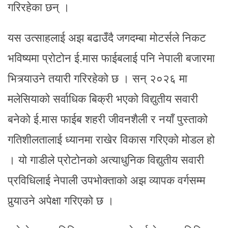
गरिरहेका छन् ।
यस उत्साहलाई अझ बढाउँदै जगदम्बा मोटर्सले निकट
भविष्यमा प्रोटोन ई.मास फाईबलाई पनि नेपाली बजारमा
भित्र्याउने तयारी गरिरहेको छ । सन् २०२६ मा
मलेसियाको सर्वाधिक बिक्री भएको विद्युतीय सवारी
बनेको ई.मास फाईब शहरी जीवनशैली र नयाँ पुस्ताको
गतिशीलतालाई ध्यानमा राखेर विकास गरिएको मोडल हो
। यो गाडीले प्रोटोनको अत्याधुनिक विद्युतीय सवारी
प्रविधिलाई नेपाली उपभोक्ताको अझ व्यापक वर्गसम्म
पुर्‍याउने अपेक्षा गरिएको छ ।