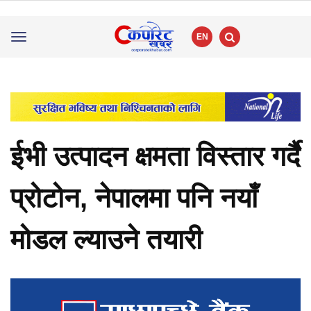
EN
Toggle
navigation
ईभी उत्पादन क्षमता विस्तार गर्दै
प्रोटोन, नेपालमा पनि नयाँ
मोडल ल्याउने तयारी