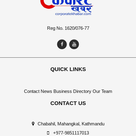
Reg No. 1620/076-77
QUICK LINKS
Contact
News
Business Directory
Our Team
CONTACT US
Chabahil, Mahangkal, Kathmandu
+977-9851117013