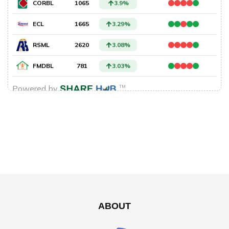
ABOUT