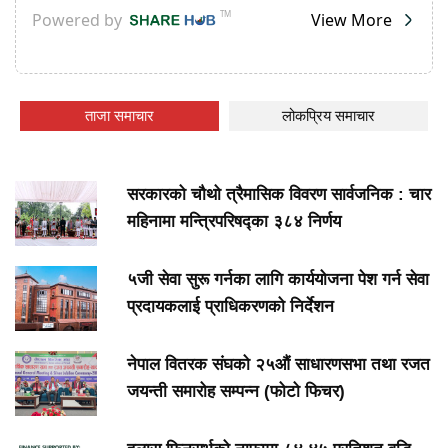
ताजा समाचार
लोकप्रिय समाचार
सरकारको चौथो त्रैमासिक विवरण सार्वजनिक : चार
महिनामा मन्त्रिपरिषद्का ३८४ निर्णय
५जी सेवा सुरू गर्नका लागि कार्ययोजना पेश गर्न सेवा
प्रदायकलाई प्राधिकरणको निर्देशन
नेपाल वितरक संघको २५औं साधारणसभा तथा रजत
जयन्ती समारोह सम्पन्न (फोटो फिचर)