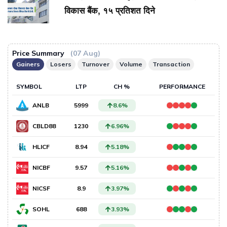
विकास बैंक, १५ प्रतिशत दिने