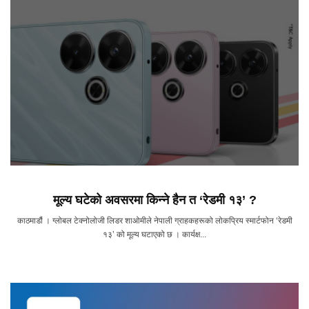
मूल्य घटेको अवसरमा किन्ने हैन त ‘रेडमी १३’ ?
काठमाडौं । ग्लोबल टेक्नोलोजी लिडर शाओमीले नेपाली ग्राहकहरूको लोकप्रिय स्मार्टफोन ‘रेडमी
१३’ को मूल्य घटाएको छ । कार्यक्ष...