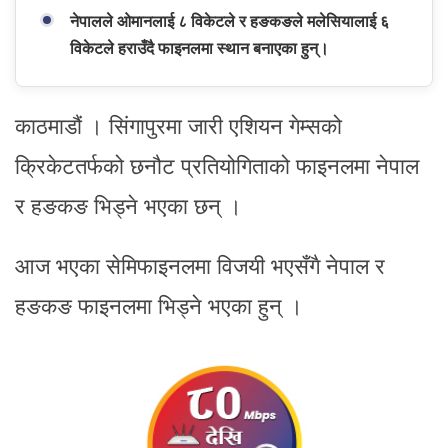
नेपालले ओमानलाई ८ विकेटले र हङकङले मलेसियालाई ६
विकेटले हराउँदै फाइनलमा स्थान बनाएका हुन्।
काठमाडौं । सिंगापुरमा जारी एशियन गेम्सको
क्रिकेटतर्फको छनौट प्रतियोगिताको फाइनलमा नेपाल
र हङकङ भिड्ने भएका छन् ।
आज भएका सेमिफाइनलमा विजयी भएसँगै नेपाल र
हङकङ फाइनलमा भिड्ने भएका हुन् ।