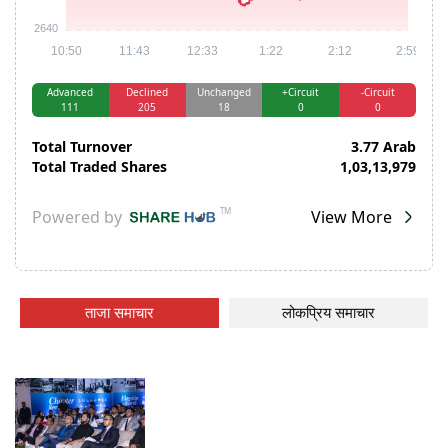
ताजा समाचार
लोकप्रिय समाचार