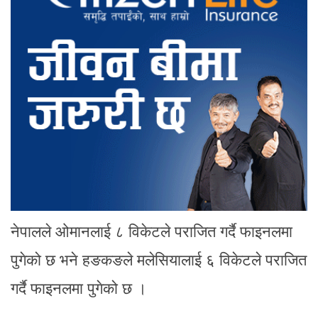
नेपालले ओमानलाई ८ विकेटले पराजित गर्दै फाइनलमा
पुगेको छ भने हङकङले मलेसियालाई ६ विकेटले पराजित
गर्दै फाइनलमा पुगेको छ ।