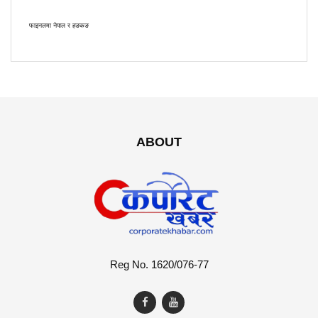
फाइनलमा नेपाल र हङकङ
ABOUT
Reg No. 1620/076-77