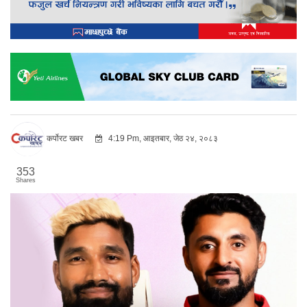
कर्पोरट खबर
4:19 Pm, आइतबार, जेठ २४, २०८३
353
Shares