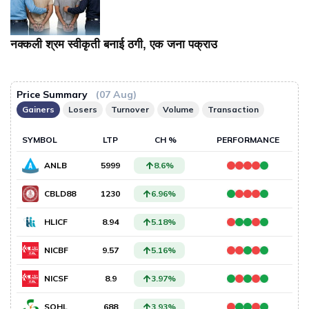
नक्कली श्रम स्वीकृती बनाई ठगी, एक जना पक्राउ