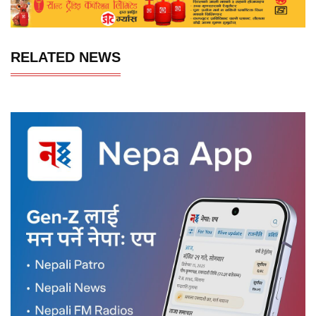
RELATED NEWS