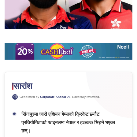
सारांश
Generated by
Corporate Khabar AI
. Editorially reviewed.
सिंगापुरमा जारी एशियन गेम्सको क्रिकेट छनौट
प्रतियोगिताको फाइनलमा नेपाल र हङकङ भिड्ने भएका
छन्।