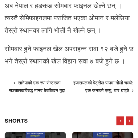
अब नेपाल र हङकङ सोमबार फाइनल खेल्ने छन् ।
त्यस्तै सेमिफाइनलमा पराजित भएका ओमान र मलेसिया
तेस्रो स्थानका लागि भोली नै खेल्ने छन् ।
सोमबार हुने फाइनल खेल अपराहन्न सवा १२ बजे हुने छ
भने तेस्रो स्थानको खेल विहान सवा ७ बजे हुने छ ।
सानेपाको एक स्पा सेन्टरका
इजरायलको पेट्रोल पम्पमा गोली चल्यो:
सञ्चालकविरुद्ध मानव बेचबिखन मुद्दा
एक जनाको मृत्यु, चार घाइते
SHORTS