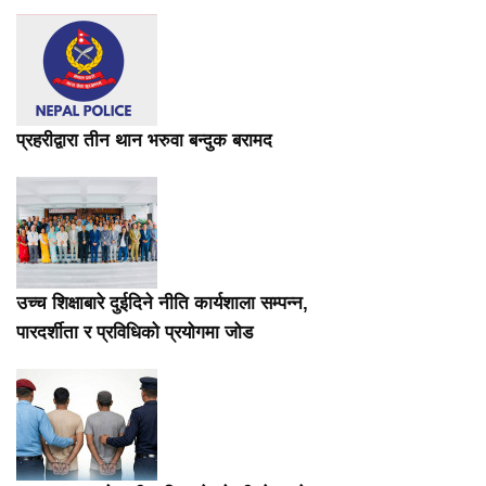
प्रहरीद्वारा तीन थान भरुवा बन्दुक बरामद
उच्च शिक्षाबारे दुईदिने नीति कार्यशाला सम्पन्न,
पारदर्शीता र प्रविधिको प्रयोगमा जोड