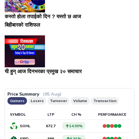
कस्तो होला तपाईको दिन ? यस्तो छ आज
बिहीबारको राशिफल
यी हुन् आज दिनभरका प्रमुख २० समाचार