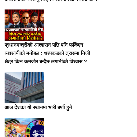
प्रधानमन्त्रीको आश्वासन पछि पनि फर्किएन
व्यवसायीको मनोबल : धरपकडको त्रासमा निजी
क्षेत्र किन कमजोर बन्दैछ लगानीको विश्वास ?
आज देशका यी स्थानमा भारी बर्षाा हुने