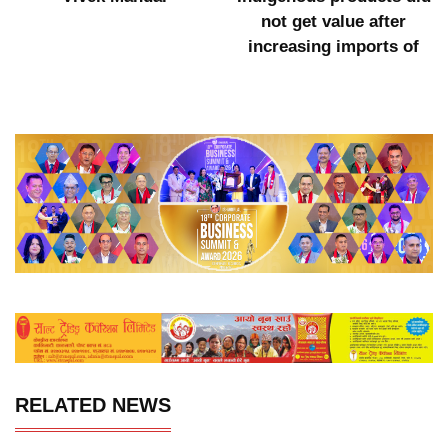
not get value after
increasing imports of
RELATED NEWS