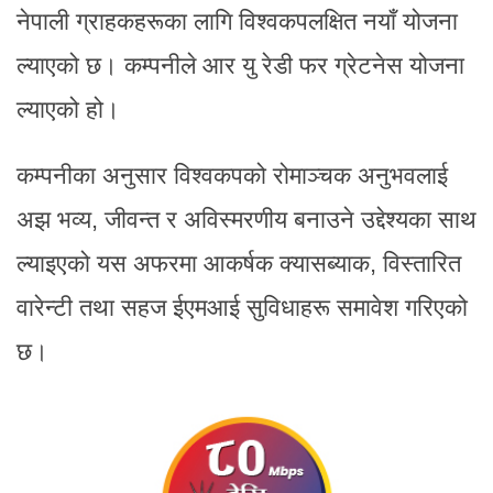
नेपाली ग्राहकहरूका लागि विश्वकपलक्षित नयाँ योजना
ल्याएको छ। कम्पनीले आर यु रेडी फर ग्रेटनेस योजना
ल्याएको हो।
कम्पनीका अनुसार विश्वकपको रोमाञ्चक अनुभवलाई
अझ भव्य, जीवन्त र अविस्मरणीय बनाउने उद्देश्यका साथ
ल्याइएको यस अफरमा आकर्षक क्यासब्याक, विस्तारित
वारेन्टी तथा सहज ईएमआई सुविधाहरू समावेश गरिएको
छ।