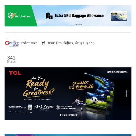
कर्पोरट खबर
8:06 Pm, बिहीबार, जेठ २१, २०८३
341
Shares