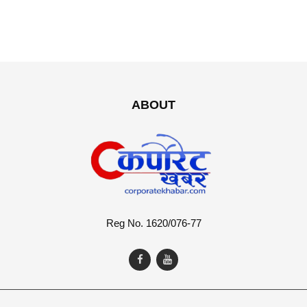
ABOUT
Reg No. 1620/076-77