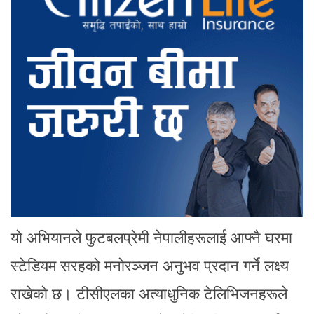
यो अभियानले फुटबलप्रेमी नेपालीहरूलाई आफ्नै घरमा
स्टेडियम सरहको मनोरञ्जन अनुभव प्रदान गर्ने लक्ष्य
राखेको छ। टीसीएलका अत्याधुनिक टेलिभिजनहरूले