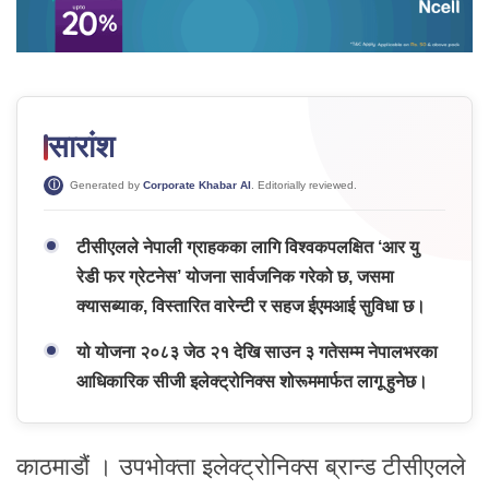
सारांश
Generated by
Corporate Khabar AI
. Editorially reviewed.
टीसीएलले नेपाली ग्राहकका लागि विश्वकपलक्षित ‘आर यु
रेडी फर ग्रेटनेस’ योजना सार्वजनिक गरेको छ, जसमा
क्यासब्याक, विस्तारित वारेन्टी र सहज ईएमआई सुविधा छ।
यो योजना २०८३ जेठ २१ देखि साउन ३ गतेसम्म नेपालभरका
आधिकारिक सीजी इलेक्ट्रोनिक्स शोरूममार्फत लागू हुनेछ।
काठमाडौं । उपभोक्ता इलेक्ट्रोनिक्स ब्रान्ड टीसीएलले